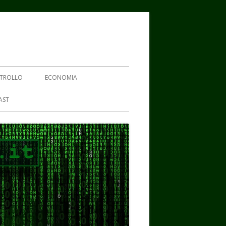
TROLLO
ECONOMIA
AST