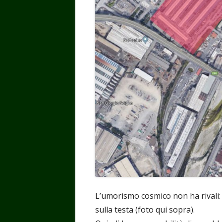
L’umorismo cosmico non ha rivali: 
sulla testa (foto qui sopra).