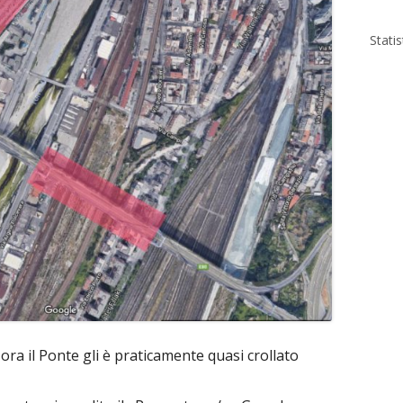
Stati
ora il Ponte gli è praticamente quasi crollato