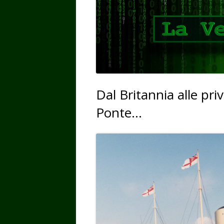
Dal Britannia alle pri
Ponte…