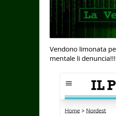
Vendono limonata per
mentale li denuncia!!!