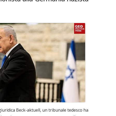
giuridica Beck-aktuell, un tribunale tedesco ha