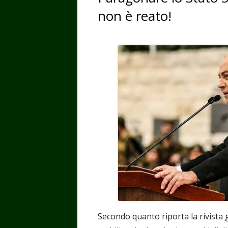
non è reato!
Secondo quanto riporta la rivista 