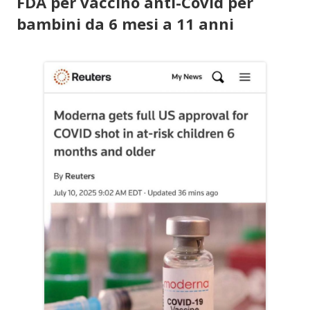
FDA per vaccino anti-Covid per
bambini da 6 mesi a 11 anni