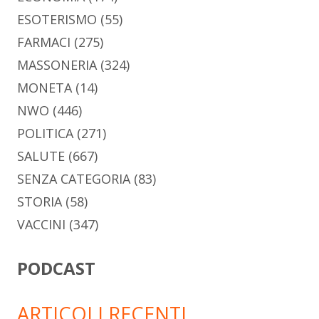
ESOTERISMO
(55)
FARMACI
(275)
MASSONERIA
(324)
MONETA
(14)
NWO
(446)
POLITICA
(271)
SALUTE
(667)
SENZA CATEGORIA
(83)
STORIA
(58)
VACCINI
(347)
PODCAST
ARTICOLI RECENTI