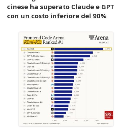
cinese ha superato Claude e GPT
con un costo inferiore del 90%