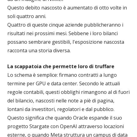
Questo debito nascosto è aumentato di otto volte in
soli quattro anni.
Quattro di queste cinque aziende pubblicheranno i
risultati nei prossimi mesi. Sebbene i loro bilanci
possano sembrare gestibili, l'esposizione nascosta
racconta una storia diversa.
La scappatoia che permette loro di truffare
Lo schema è semplice: firmano contratti a lungo
termine per GPU e data center. Secondo le attuali
regole contabili, questi obblighi rimangono al di fuori
del bilancio, nascosti nelle note a piè di pagina,
lontani da investitori, regolatori e dal pubblico.
Questo significa che quando Oracle espande il suo
progetto Stargate con OpenAI attraverso locazioni
esterne, o quando Meta struttura un campus di data