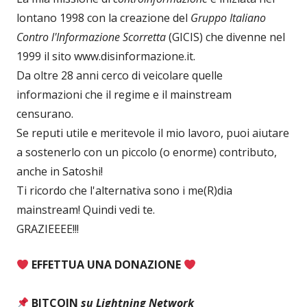
lontano 1998 con la creazione del
Gruppo Italiano
Contro l'Informazione Scorretta
(GICIS) che divenne nel
1999 il sito www.disinformazione.it.
Da oltre 28 anni cerco di veicolare quelle
informazioni che il regime e il mainstream
censurano.
Se reputi utile e meritevole il mio lavoro, puoi aiutare
a sostenerlo con un piccolo (o enorme) contributo,
anche in Satoshi!
Ti ricordo che l'alternativa sono i me(R)dia
mainstream! Quindi vedi te.
GRAZIEEEE!!!
EFFETTUA UNA DONAZIONE
BITCOIN
su Lightning Network