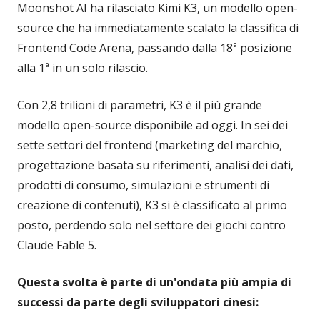
Moonshot AI ha rilasciato Kimi K3, un modello open-
source che ha immediatamente scalato la classifica di
Frontend Code Arena, passando dalla 18ª posizione
alla 1ª in un solo rilascio.
Con 2,8 trilioni di parametri, K3 è il più grande
modello open-source disponibile ad oggi. In sei dei
sette settori del frontend (marketing del marchio,
progettazione basata su riferimenti, analisi dei dati,
prodotti di consumo, simulazioni e strumenti di
creazione di contenuti), K3 si è classificato al primo
posto, perdendo solo nel settore dei giochi contro
Claude Fable 5.
Questa svolta è parte di un'ondata più ampia di
successi da parte degli sviluppatori cinesi: