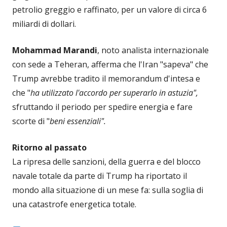
petrolio greggio e raffinato, per un valore di circa 6
miliardi di dollari.
Mohammad Marandi
, noto analista internazionale
con sede a Teheran, afferma che l'Iran "sapeva" che
Trump avrebbe tradito il memorandum d'intesa e
che "
ha utilizzato l'accordo per superarlo in astuzia",
sfruttando il periodo per spedire energia e fare
scorte di "
beni essenziali".
Ritorno al passato
La ripresa delle sanzioni, della guerra e del blocco
navale totale da parte di Trump ha riportato il
mondo alla situazione di un mese fa: sulla soglia di
una catastrofe energetica totale.