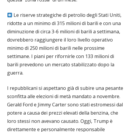
Le riserve strategiche di petrolio degli Stati Uniti,
ridotte a un minimo di 315 milioni di barili e con una
diminuzione di circa 3-6 milioni di barili a settimana,
dovrebbero raggiungere il loro livello operativo
minimo di 250 milioni di barili nelle prossime
settimane. I piani per rifornirle con 133 milioni di
barili prevedono un mercato stabilizzato dopo la
guerra.
I repubblicani si aspettano già di subire una pesante
sconfitta alle elezioni di metà mandato a novembre.
Gerald Ford e Jimmy Carter sono stati estromessi dal
potere a causa dei prezzi elevati della benzina, che
loro stessi non avevano causato. Oggi, Trump è
direttamente e personalmente responsabile