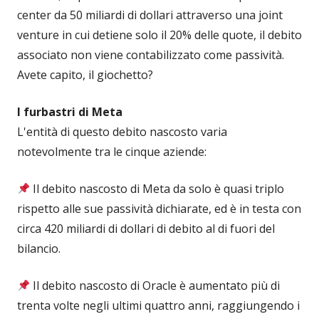
center da 50 miliardi di dollari attraverso una joint
venture in cui detiene solo il 20% delle quote, il debito
associato non viene contabilizzato come passività.
Avete capito, il giochetto?
I furbastri di Meta
L'entità di questo debito nascosto varia
notevolmente tra le cinque aziende:
Il debito nascosto di Meta da solo è quasi triplo
rispetto alle sue passività dichiarate, ed è in testa con
circa 420 miliardi di dollari di debito al di fuori del
bilancio.
Il debito nascosto di Oracle è aumentato più di
trenta volte negli ultimi quattro anni, raggiungendo i