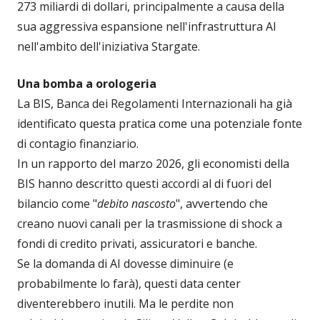
273 miliardi di dollari, principalmente a causa della
sua aggressiva espansione nell'infrastruttura AI
nell'ambito dell'iniziativa Stargate.
Una bomba a orologeria
La BIS, Banca dei Regolamenti Internazionali ha già
identificato questa pratica come una potenziale fonte
di contagio finanziario.
In un rapporto del marzo 2026, gli economisti della
BIS hanno descritto questi accordi al di fuori del
bilancio come "
debito nascosto
", avvertendo che
creano nuovi canali per la trasmissione di shock a
fondi di credito privati, assicuratori e banche.
Se la domanda di AI dovesse diminuire (e
probabilmente lo farà), questi data center
diventerebbero inutili. Ma le perdite non