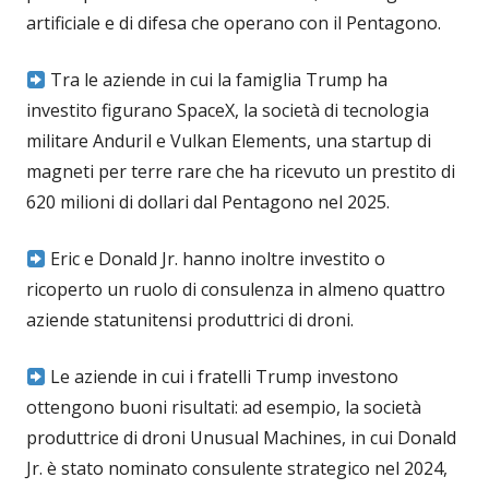
artificiale e di difesa che operano con il Pentagono.
Tra le aziende in cui la famiglia Trump ha
investito figurano SpaceX, la società di tecnologia
militare Anduril e Vulkan Elements, una startup di
magneti per terre rare che ha ricevuto un prestito di
620 milioni di dollari dal Pentagono nel 2025.
Eric e Donald Jr. hanno inoltre investito o
ricoperto un ruolo di consulenza in almeno quattro
aziende statunitensi produttrici di droni.
Le aziende in cui i fratelli Trump investono
ottengono buoni risultati: ad esempio, la società
produttrice di droni Unusual Machines, in cui Donald
Jr. è stato nominato consulente strategico nel 2024,