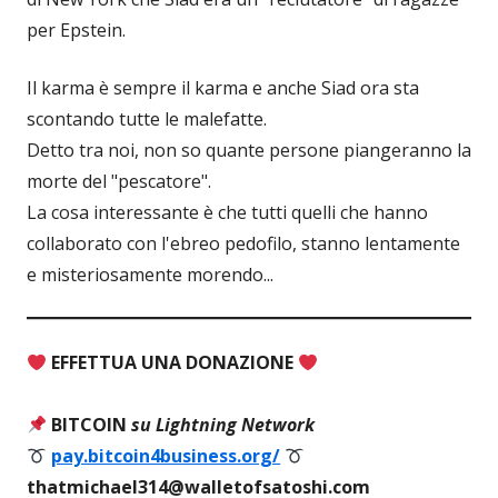
per Epstein.
Il karma è sempre il karma e anche Siad ora sta
scontando tutte le malefatte.
Detto tra noi, non so quante persone piangeranno la
morte del "pescatore".
La cosa interessante è che tutti quelli che hanno
collaborato con l'ebreo pedofilo, stanno lentamente
e misteriosamente morendo...
EFFETTUA UNA DONAZIONE
BITCOIN
su Lightning Network
pay.bitcoin4business.org/
thatmichael314@walletofsatoshi.com