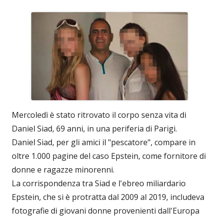
Mercoledì è stato ritrovato il corpo senza vita di
Daniel Siad, 69 anni, in una periferia di Parigi.
Daniel Siad, per gli amici il "pescatore", compare in
oltre 1.000 pagine del caso Epstein, come fornitore di
donne e ragazze minorenni.
La corrispondenza tra Siad e l'ebreo miliardario
Epstein, che si è protratta dal 2009 al 2019, includeva
fotografie di giovani donne provenienti dall'Europa