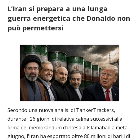
L’Iran si prepara a una lunga
guerra energetica che Donaldo non
può permettersi
Secondo una nuova analisi di TankerTrackers,
durante i 26 giorni di relativa calma successivi alla
firma del memorandum d'intesa a Islamabad a metà
giugno, l'Iran ha esportato oltre 80 milioni di barili di