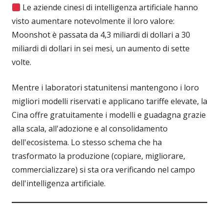
Le aziende cinesi di intelligenza artificiale hanno
visto aumentare notevolmente il loro valore:
Moonshot è passata da 4,3 miliardi di dollari a 30
miliardi di dollari in sei mesi, un aumento di sette
volte.
Mentre i laboratori statunitensi mantengono i loro
migliori modelli riservati e applicano tariffe elevate, la
Cina offre gratuitamente i modelli e guadagna grazie
alla scala, all'adozione e al consolidamento
dell'ecosistema. Lo stesso schema che ha
trasformato la produzione (copiare, migliorare,
commercializzare) si sta ora verificando nel campo
dell'intelligenza artificiale.