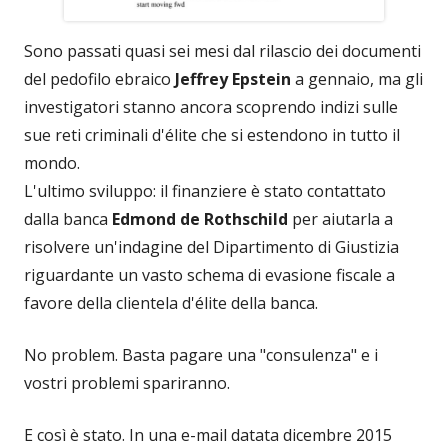
Sono passati quasi sei mesi dal rilascio dei documenti
del pedofilo ebraico
Jeffrey Epstein
a gennaio, ma gli
investigatori stanno ancora scoprendo indizi sulle
sue reti criminali d'élite che si estendono in tutto il
mondo.
L'ultimo sviluppo: il finanziere è stato contattato
dalla banca
Edmond de Rothschild
per aiutarla a
risolvere un'indagine del Dipartimento di Giustizia
riguardante un vasto schema di evasione fiscale a
favore della clientela d'élite della banca.
No problem. Basta pagare una "consulenza" e i
vostri problemi spariranno.
E così è stato. In una e-mail datata dicembre 2015