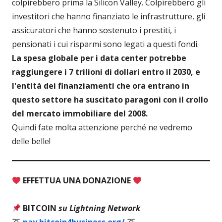
colpirebbero prima la Silicon Valley. Colpirebbero gli
investitori che hanno finanziato le infrastrutture, gli
assicuratori che hanno sostenuto i prestiti, i
pensionati i cui risparmi sono legati a questi fondi.
La spesa globale per i data center potrebbe
raggiungere i 7 trilioni di dollari entro il 2030, e
l'entità dei finanziamenti che ora entrano in
questo settore ha suscitato paragoni con il crollo
del mercato immobiliare del 2008.
Quindi fate molta attenzione perché ne vedremo
delle belle!
EFFETTUA UNA DONAZIONE
BITCOIN
su Lightning Network