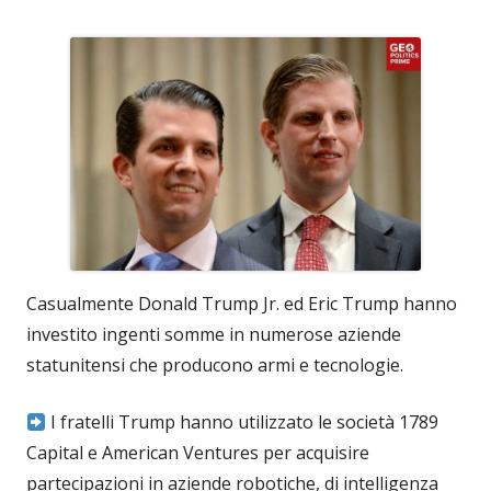
Casualmente Donald Trump Jr. ed Eric Trump hanno
investito ingenti somme in numerose aziende
statunitensi che producono armi e tecnologie.
I fratelli Trump hanno utilizzato le società 1789
Capital e American Ventures per acquisire
partecipazioni in aziende robotiche, di intelligenza