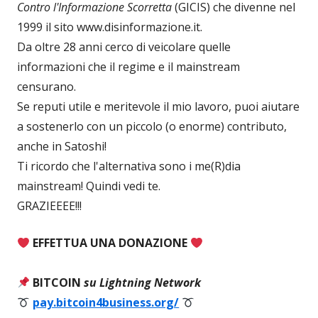
Contro l'Informazione Scorretta
(GICIS) che divenne nel
1999 il sito www.disinformazione.it.
Da oltre 28 anni cerco di veicolare quelle
informazioni che il regime e il mainstream
censurano.
Se reputi utile e meritevole il mio lavoro, puoi aiutare
a sostenerlo con un piccolo (o enorme) contributo,
anche in Satoshi!
Ti ricordo che l'alternativa sono i me(R)dia
mainstream! Quindi vedi te.
GRAZIEEEE!!!
EFFETTUA UNA DONAZIONE
BITCOIN
su Lightning Network
pay.bitcoin4business.org/