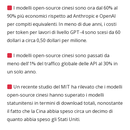
I modelli open-source cinesi sono ora dal 60% al
90% più economici rispetto ad Anthropic e OpenAI
per compiti equivalenti. In meno di due anni, i costi
per token per lavori di livello GPT-4 sono scesi da 60
dollari a circa 0,50 dollari per milione.
I modelli open-source cinesi sono passati da
meno dell'1% del traffico globale delle API al 30% in
un solo anno.
Un recente studio del MIT ha rilevato che i modelli
open-source cinesi hanno superato i modelli
statunitensi in termini di download totali, nonostante
il fatto che la Cina abbia speso circa un decimo di
quanto abbia speso gli Stati Uniti.