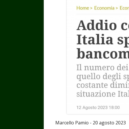
Marcello Pamio - 20 agosto 2023