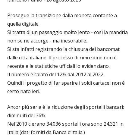
Prosegue la transizione dalla moneta contante a
quella digitale.
Si tratta di un passaggio molto lento - così la mandria
non se ne accorge - ma inesorabile…
Si sta infatti registrando la chiusura dei bancomat
dalle città italiane. Il processo di rimozione non è
recente e le statistiche ufficiali lo evidenziano.
Il numero è calato del 12% dal 2012 al 2022.
Quindi il progetto di far sparire i soldi cartacei non è
certo nato ieri.
Ancor più seria è la riduzione degli sportelli bancari:
diminuiti del 36%.
Nel 2010 c'erano 34.036 sportelli ora sono 24.321 in
Italia (dati forniti da Banca d’Italia.)