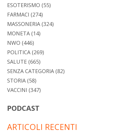
ESOTERISMO
(55)
FARMACI
(274)
MASSONERIA
(324)
MONETA
(14)
NWO
(446)
POLITICA
(269)
SALUTE
(665)
SENZA CATEGORIA
(82)
STORIA
(58)
VACCINI
(347)
PODCAST
ARTICOLI RECENTI