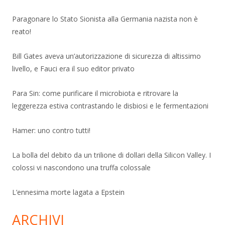
Paragonare lo Stato Sionista alla Germania nazista non è
reato!
Bill Gates aveva un’autorizzazione di sicurezza di altissimo
livello, e Fauci era il suo editor privato
Para Sin: come purificare il microbiota e ritrovare la
leggerezza estiva contrastando le disbiosi e le fermentazioni
Hamer: uno contro tutti!
La bolla del debito da un trilione di dollari della Silicon Valley. I
colossi vi nascondono una truffa colossale
L’ennesima morte lagata a Epstein
ARCHIVI