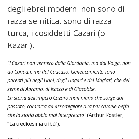
degli ebrei moderni non sono di
razza semitica: sono di razza
turca, i cosiddetti Cazari (o
Kazari).
"I Cazari non vennero dalla Giordania, ma dal Volga, non
da Canaan, ma dal Caucaso. Geneticamente sono
parenti più degli Unni, degli Ungari e dei Magiari, che del
seme di Abramo, di Isacco e di Giacobbe.
La storia dell'impero Cazaro man mano che sorge dal
passato, comincia ad assomigliare alla più crudele beffa
che la storia abbia mai interpretato"
(Arthur Kostler,
"La tredicesima tribù").