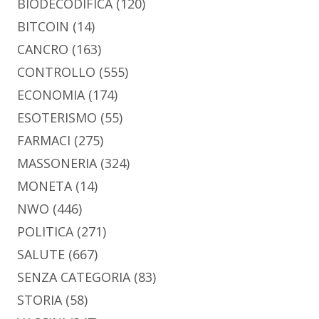
BIODECODIFICA
(120)
BITCOIN
(14)
CANCRO
(163)
CONTROLLO
(555)
ECONOMIA
(174)
ESOTERISMO
(55)
FARMACI
(275)
MASSONERIA
(324)
MONETA
(14)
NWO
(446)
POLITICA
(271)
SALUTE
(667)
SENZA CATEGORIA
(83)
STORIA
(58)