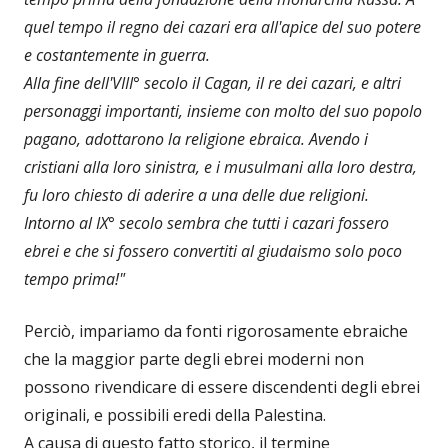
quel tempo il regno dei cazari era all'apice del suo potere
e costantemente in guerra.
Alla fine dell'VIII° secolo il Cagan, il re dei cazari, e altri
personaggi importanti, insieme con molto del suo popolo
pagano, adottarono la religione ebraica. Avendo i
cristiani alla loro sinistra, e i musulmani alla loro destra,
fu loro chiesto di aderire a una delle due religioni.
Intorno al IX° secolo sembra che tutti i cazari fossero
ebrei e che si fossero convertiti al giudaismo solo poco
tempo prima!"
Perciò, impariamo da fonti rigorosamente ebraiche
che la maggior parte degli ebrei moderni non
possono rivendicare di essere discendenti degli ebrei
originali, e possibili eredi della Palestina.
A causa di questo fatto storico, il termine