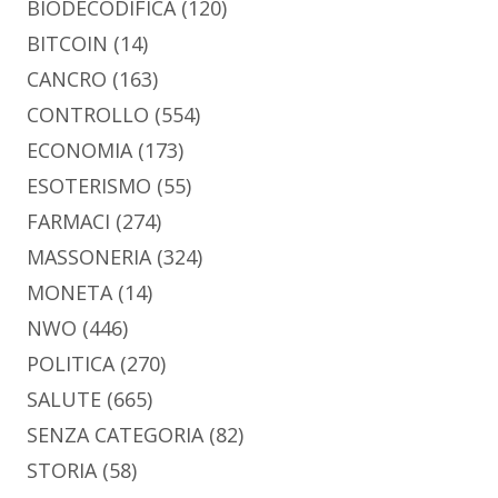
BIODECODIFICA
(120)
BITCOIN
(14)
CANCRO
(163)
CONTROLLO
(554)
ECONOMIA
(173)
ESOTERISMO
(55)
FARMACI
(274)
MASSONERIA
(324)
MONETA
(14)
NWO
(446)
POLITICA
(270)
SALUTE
(665)
SENZA CATEGORIA
(82)
STORIA
(58)