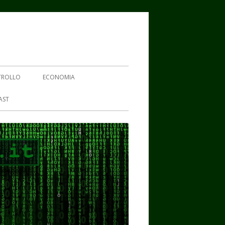
TROLLO
ECONOMIA
AST