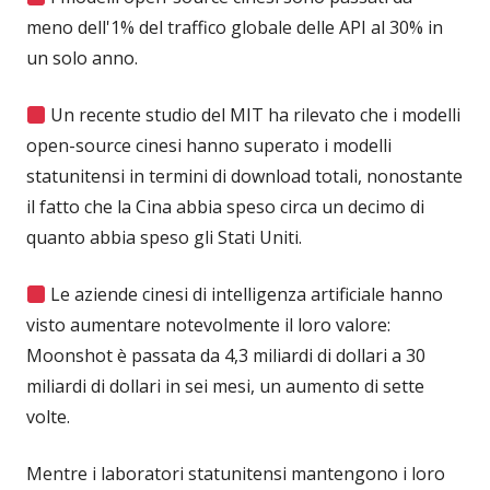
meno dell'1% del traffico globale delle API al 30% in
un solo anno.
Un recente studio del MIT ha rilevato che i modelli
open-source cinesi hanno superato i modelli
statunitensi in termini di download totali, nonostante
il fatto che la Cina abbia speso circa un decimo di
quanto abbia speso gli Stati Uniti.
Le aziende cinesi di intelligenza artificiale hanno
visto aumentare notevolmente il loro valore:
Moonshot è passata da 4,3 miliardi di dollari a 30
miliardi di dollari in sei mesi, un aumento di sette
volte.
Mentre i laboratori statunitensi mantengono i loro