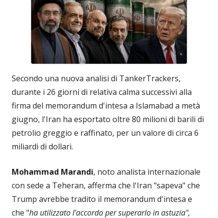
Secondo una nuova analisi di TankerTrackers,
durante i 26 giorni di relativa calma successivi alla
firma del memorandum d'intesa a Islamabad a metà
giugno, l'Iran ha esportato oltre 80 milioni di barili di
petrolio greggio e raffinato, per un valore di circa 6
miliardi di dollari.
Mohammad Marandi
, noto analista internazionale
con sede a Teheran, afferma che l'Iran "sapeva" che
Trump avrebbe tradito il memorandum d'intesa e
che "
ha utilizzato l'accordo per superarlo in astuzia",