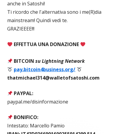
anche in Satoshi!
Ti ricordo che l'alternativa sono i me(R)dia
mainstream! Quindi vedi te.
GRAZIEEEE!!!
EFFETTUA UNA DONAZIONE
BITCOIN
su Lightning Network
pay.bitcoin4business.org/
thatmichael314@walletofsatoshi.com
PAYPAL:
paypal.me/disinformazione
BONIFICO:
Intestato: Marcello Pamio