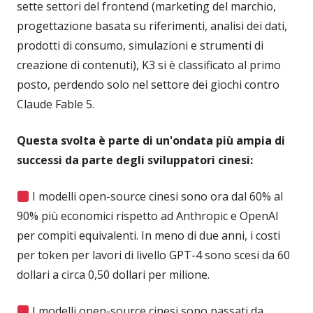
sette settori del frontend (marketing del marchio,
progettazione basata su riferimenti, analisi dei dati,
prodotti di consumo, simulazioni e strumenti di
creazione di contenuti), K3 si è classificato al primo
posto, perdendo solo nel settore dei giochi contro
Claude Fable 5.
Questa svolta è parte di un'ondata più ampia di
successi da parte degli sviluppatori cinesi:
I modelli open-source cinesi sono ora dal 60% al
90% più economici rispetto ad Anthropic e OpenAI
per compiti equivalenti. In meno di due anni, i costi
per token per lavori di livello GPT-4 sono scesi da 60
dollari a circa 0,50 dollari per milione.
I modelli open-source cinesi sono passati da