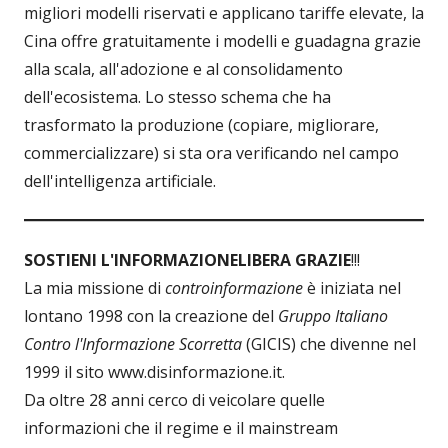
migliori modelli riservati e applicano tariffe elevate, la
Cina offre gratuitamente i modelli e guadagna grazie
alla scala, all'adozione e al consolidamento
dell'ecosistema. Lo stesso schema che ha
trasformato la produzione (copiare, migliorare,
commercializzare) si sta ora verificando nel campo
dell'intelligenza artificiale.
SOSTIENI L'INFORMAZIONE
LIBERA GRAZIE
!!!
La mia missione di
controinformazione
è iniziata nel
lontano 1998 con la creazione del
Gruppo Italiano
Contro l'Informazione Scorretta
(GICIS) che divenne nel
1999 il sito www.disinformazione.it.
Da oltre 28 anni cerco di veicolare quelle
informazioni che il regime e il mainstream