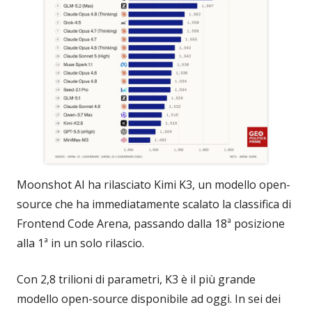
Moonshot AI ha rilasciato Kimi K3, un modello open-
source che ha immediatamente scalato la classifica di
Frontend Code Arena, passando dalla 18ª posizione
alla 1ª in un solo rilascio.
Con 2,8 trilioni di parametri, K3 è il più grande
modello open-source disponibile ad oggi. In sei dei