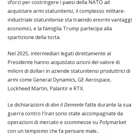
sforzi per costringere i paesi della NATO ad
acquistare armi statunitensi, il complesso militare-
industriale statunitense sta traendo enormi vantaggi
economici, e la famiglia Trump partecipa alla
spartizione della torta.
Nel 2025, intermediari legati direttamente al
Presidente hanno acquistato azioni del valore di
milioni di dollari in aziende statunitensi produttrici di
armi come General Dynamics, GE Aerospace,
Lockheed Martin, Palantir e RTX.
Le dichiarazioni di
don il Demente
fatte durante la sua
guerra contro l'Iran sono state accompagnate da
operazioni di mercato e scommesse su Polymarket
con un tempismo che fa pensare male...