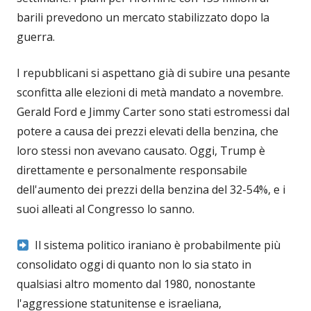
barili prevedono un mercato stabilizzato dopo la
guerra.
I repubblicani si aspettano già di subire una pesante
sconfitta alle elezioni di metà mandato a novembre.
Gerald Ford e Jimmy Carter sono stati estromessi dal
potere a causa dei prezzi elevati della benzina, che
loro stessi non avevano causato. Oggi, Trump è
direttamente e personalmente responsabile
dell'aumento dei prezzi della benzina del 32-54%, e i
suoi alleati al Congresso lo sanno.
Il sistema politico iraniano è probabilmente più
consolidato oggi di quanto non lo sia stato in
qualsiasi altro momento dal 1980, nonostante
l'aggressione statunitense e israeliana,