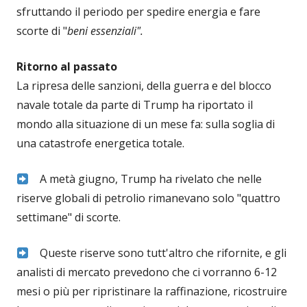
sfruttando il periodo per spedire energia e fare
scorte di "
beni essenziali".
Ritorno al passato
La ripresa delle sanzioni, della guerra e del blocco
navale totale da parte di Trump ha riportato il
mondo alla situazione di un mese fa: sulla soglia di
una catastrofe energetica totale.
A metà giugno, Trump ha rivelato che nelle
riserve globali di petrolio rimanevano solo "quattro
settimane" di scorte.
Queste riserve sono tutt'altro che rifornite, e gli
analisti di mercato prevedono che ci vorranno 6-12
mesi o più per ripristinare la raffinazione, ricostruire