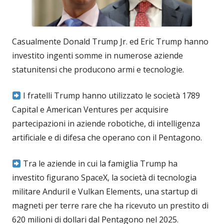
Casualmente Donald Trump Jr. ed Eric Trump hanno
investito ingenti somme in numerose aziende
statunitensi che producono armi e tecnologie.
I fratelli Trump hanno utilizzato le società 1789
Capital e American Ventures per acquisire
partecipazioni in aziende robotiche, di intelligenza
artificiale e di difesa che operano con il Pentagono.
Tra le aziende in cui la famiglia Trump ha
investito figurano SpaceX, la società di tecnologia
militare Anduril e Vulkan Elements, una startup di
magneti per terre rare che ha ricevuto un prestito di
620 milioni di dollari dal Pentagono nel 2025.