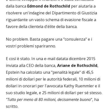
dalla banca
Edmond de Rothschild
per aiutarla a
risolvere un'indagine del Dipartimento di Giustizia
riguardante un vasto schema di evasione fiscale a
favore della clientela d'élite della banca.
No problem. Basta pagare una "consulenza" e i
vostri problemi spariranno.
E così è stato. In una e-mail datata dicembre 2015
inviata alla CEO della banca,
Ariane de Rothschild
,
Epstein ha calcolato una "penalità legale" di 45,5
milioni di dollari per le autorità federali, 10 milioni di
dollari in onorari per l'avvocata Kathy Ruemmler e il
suo studio legale, e 25 milioni di dollari per sé stesso.
"Tutto per meno di 80 milioni, decisamente buono
", ha
scritto.