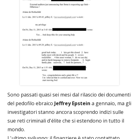
Sono passati quasi sei mesi dal rilascio dei documenti
del pedofilo ebraico
Jeffrey Epstein
a gennaio, ma gli
investigatori stanno ancora scoprendo indizi sulle
sue reti criminali d'élite che si estendono in tutto il
mondo.
L'ultimo sviluppo: il finanziere è stato contattato