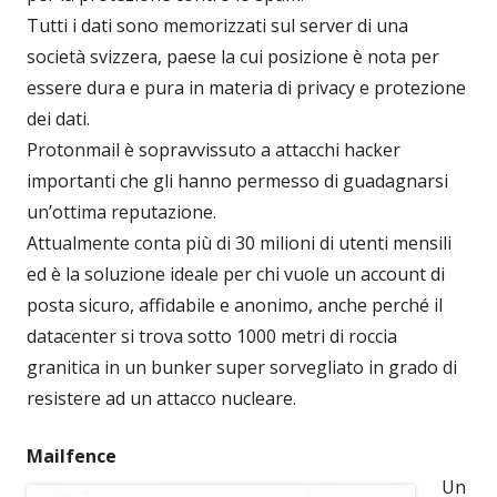
Tutti i dati sono memorizzati sul server di una
società svizzera, paese la cui posizione è nota per
essere dura e pura in materia di privacy e protezione
dei dati.
Protonmail è sopravvissuto a attacchi hacker
importanti che gli hanno permesso di guadagnarsi
un’ottima reputazione.
Attualmente conta più di 30 milioni di utenti mensili
ed è la soluzione ideale per chi vuole un account di
posta sicuro, affidabile e anonimo, anche perché il
datacenter si trova sotto 1000 metri di roccia
granitica in un bunker super sorvegliato in grado di
resistere ad un attacco nucleare.
Mailfence
Un