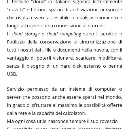
Il termine “cloud” in italiano significa letteralmente
“nuvola” ed è uno spazio di archiviazione personale
che risulta essere accessibile in qualsiasi momento e
luogo attraverso una connessione a internet.
Il
cloud storage
e
cloud computing
sono il servizio e
l'utilizzo della conservazione e sincronizzazione di
tutti i nostri dati, file e documenti nella nuvola, con il
vantaggio di poterli visionare, scaricare, modificare,
senza il bisogno di un hard disk esterno o penna
USB.
Servizio permesso da un insieme di computer o
server che possono anche essere sparsi nel mondo,
in grado di sfruttare al massimo le possibilità offerte
dalla rete e la capacità dei calcolatori.
Ma ogni cosa utile nasconde sempre il suo rovescio...