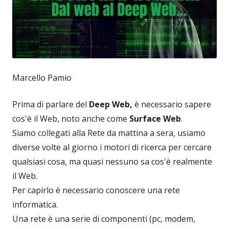
Marcello Pamio
Prima di parlare del
Deep Web,
è necessario sapere
cos'è il Web, noto anche come
Surface Web
.
Siamo collegati alla Rete da mattina a sera, usiamo
diverse volte al giorno i motori di ricerca per cercare
qualsiasi cosa, ma quasi nessuno sa cos'è realmente
il Web.
Per capirlo è necessario conoscere una rete
informatica.
Una rete è una serie di componenti (pc, modem,