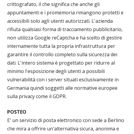
crittografato, il che significa che anche gli
appuntamenti e i promemoria rimangono protetti e
accessibili solo agli utenti autorizzati. L'azienda
rifiuta qualsiasi forma di tracciamento pubblicitario,
non utilizza Google reCaptcha e ha scelto di gestire
internamente tutta la propria infrastruttura per
garantire il controllo completo sulla sicurezza dei
dati. L'intero sistema è progettato per ridurre al
minimo l'esposizione degli utenti a possibili
vulnerabilità con i server situati esclusivamente in
Germania quindi soggetti alle normative europee
sulla privacy come il GDPR.
POSTEO
E' un servizio di posta elettronico con sede a Berlino
che mira a offrire un'alternativa sicura, anonima e