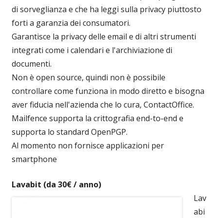
di sorveglianza e che ha leggi sulla privacy piuttosto
forti a garanzia dei consumatori.
Garantisce la privacy delle email e di altri strumenti
integrati come i calendari e l'archiviazione di
documenti.
Non è open source, quindi non è possibile
controllare come funziona in modo diretto e bisogna
aver fiducia nell'azienda che lo cura, ContactOffice.
Mailfence supporta la crittografia end-to-end e
supporta lo standard OpenPGP.
Al momento non fornisce applicazioni per
smartphone
Lavabit (da 30€ / anno)
Lav
abi