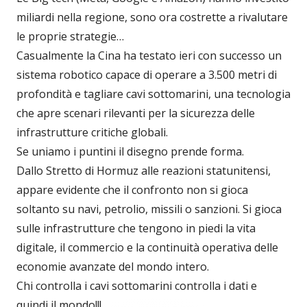
miliardi nella regione, sono ora costrette a rivalutare
le proprie strategie…
Casualmente la Cina ha testato ieri con successo un
sistema robotico capace di operare a 3.500 metri di
profondità e tagliare cavi sottomarini, una tecnologia
che apre scenari rilevanti per la sicurezza delle
infrastrutture critiche globali.
Se uniamo i puntini il disegno prende forma.
Dallo Stretto di Hormuz alle reazioni statunitensi,
appare evidente che il confronto non si gioca
soltanto su navi, petrolio, missili o sanzioni. Si gioca
sulle infrastrutture che tengono in piedi la vita
digitale, il commercio e la continuità operativa delle
economie avanzate del mondo intero.
Chi controlla i cavi sottomarini controlla i dati e
quindi il mondo!!!