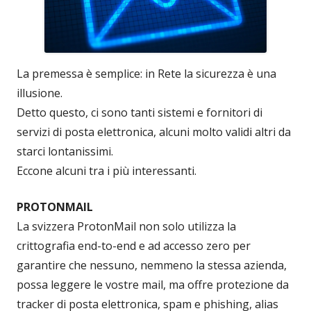
La premessa è semplice: in Rete la sicurezza è una
illusione.
Detto questo, ci sono tanti sistemi e fornitori di
servizi di posta elettronica, alcuni molto validi altri da
starci lontanissimi.
Eccone alcuni tra i più interessanti.
PROTONMAIL
La svizzera ProtonMail non solo utilizza la
crittografia end-to-end e ad accesso zero per
garantire che nessuno, nemmeno la stessa azienda,
possa leggere le vostre mail, ma offre protezione da
tracker di posta elettronica, spam e phishing, alias