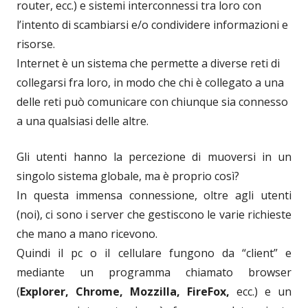
router, ecc.) e sistemi interconnessi tra loro con
l’intento di scambiarsi e/o condividere informazioni e
risorse.
Internet è un sistema che permette a diverse reti di
collegarsi fra loro, in modo che chi è collegato a una
delle reti può comunicare con chiunque sia connesso
a una qualsiasi delle altre.
Gli utenti hanno la percezione di muoversi in un
singolo sistema globale, ma è proprio così?
In questa immensa connessione, oltre agli utenti
(noi), ci sono i server che gestiscono le varie richieste
che mano a mano ricevono.
Quindi il pc o il cellulare fungono da “client” e
mediante un programma chiamato browser
(
Explorer, Chrome, Mozzilla, FireFox,
ecc.) e un