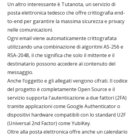
Un altro interessante è Tutanota, un servizio di
posta elettronica tedesco che offre crittografia end-
to-end per garantire la massima sicurezza e privacy
nelle comunicazioni.
Ogni email viene automaticamente crittografata
utilizzando una combinazione di algoritmi AS-256 e
RSA-2048, il che significa che solo il mittente e il
destinatario possono accedere al contenuto del
messaggio.
Anche l’oggetto e gli allegati vengono cifrati. Il codice
del progetto è completamente Open Source e il
servizio supporta l'autenticazione a due fattori (2FA)
tramite applicazioni come Google Authenticator o
dispositivi hardware compatibili con lo standard U2F
(Universal 2nd Factor) come YubiKey.
Oltre alla posta elettronica offre anche un calendario