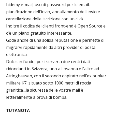
hidemy e-mail, uso di password per le email,
pianificazione dell'invio, annullamento dell'invio e
cancellazione delle iscrizione con un click.
Inoltre il codice dei clienti front-end è Open Source e
c'è un piano gratuito interessante.
Gode anche di una solida reputazione e permette di
migrarvi rapidamente da altri provider di posta
elettronica.
Dulcis in fundo, per i server a due centri dati
ridondanti in Svizzera, uno a Losanna e l'altro ad
Attinghausen, con il secondo ospitato nell'ex bunker
militare K7, situato sotto 1000 metri di roccia
granitica…la sicurezza delle vostre mail è
letteralmente a prova di bomba.
TUTANOTA