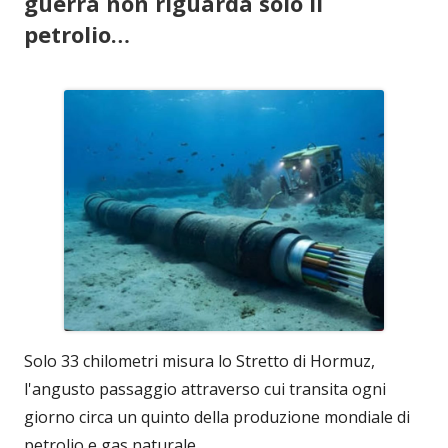
guerra non riguarda solo il
petrolio…
Solo 33 chilometri misura lo Stretto di Hormuz,
l'angusto passaggio attraverso cui transita ogni
giorno circa un quinto della produzione mondiale di
petrolio e gas naturale.