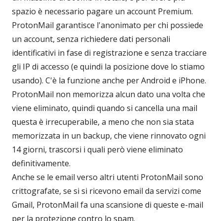
spazio è necessario pagare un account Premium.
ProtonMail garantisce l'anonimato per chi possiede
un account, senza richiedere dati personali
identificativi in fase di registrazione e senza tracciare
gli IP di accesso (e quindi la posizione dove lo stiamo
usando). C'è la funzione anche per Android e iPhone.
ProtonMail non memorizza alcun dato una volta che
viene eliminato, quindi quando si cancella una mail
questa è irrecuperabile, a meno che non sia stata
memorizzata in un backup, che viene rinnovato ogni
14 giorni, trascorsi i quali però viene eliminato
definitivamente.
Anche se le email verso altri utenti ProtonMail sono
crittografate, se si si ricevono email da servizi come
Gmail, ProtonMail fa una scansione di queste e-mail
per la protezione contro lo spam.