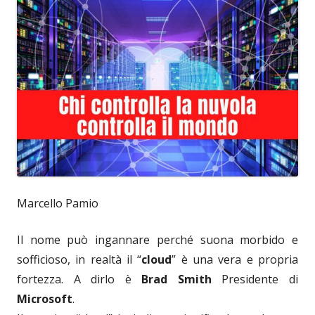
Marcello Pamio
Il nome può ingannare perché suona morbido e
sofficioso, in realtà il “
cloud
” è una vera e propria
fortezza. A dirlo è
Brad Smith
Presidente di
Microsoft
.