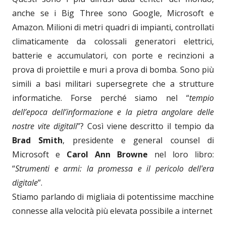
anche se i Big Three sono Google, Microsoft e
Amazon. Milioni di metri quadri di impianti, controllati
climaticamente da colossali generatori elettrici,
batterie e accumulatori, con porte e recinzioni a
prova di proiettile e muri a prova di bomba. Sono più
simili a basi militari supersegrete che a strutture
informatiche. Forse perché siamo nel “
tempio
dell’epoca dell’informazione e la pietra angolare delle
nostre vite digitali
”? Così viene descritto il tempio da
Brad Smith
, presidente e general counsel di
Microsoft e
Carol Ann Browne
nel loro libro:
“
Strumenti e armi: la promessa e il pericolo dell'era
digitale
”.
Stiamo parlando di migliaia di potentissime macchine
connesse alla velocità più elevata possibile a internet