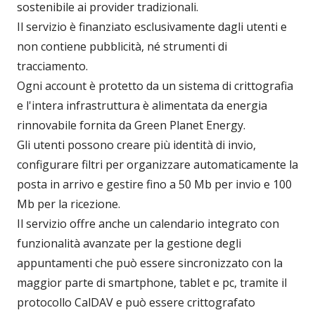
sostenibile ai provider tradizionali.
Il servizio è finanziato esclusivamente dagli utenti e
non contiene pubblicità, né strumenti di
tracciamento.
Ogni account è protetto da un sistema di crittografia
e l'intera infrastruttura è alimentata da energia
rinnovabile fornita da Green Planet Energy.
Gli utenti possono creare più identità di invio,
configurare filtri per organizzare automaticamente la
posta in arrivo e gestire fino a 50 Mb per invio e 100
Mb per la ricezione.
Il servizio offre anche un calendario integrato con
funzionalità avanzate per la gestione degli
appuntamenti che può essere sincronizzato con la
maggior parte di smartphone, tablet e pc, tramite il
protocollo CalDAV e può essere crittografato