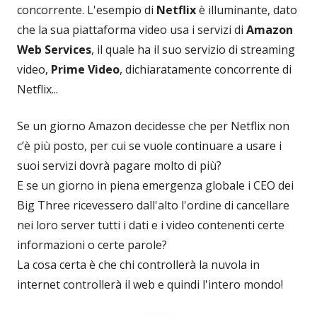
concorrente. L'esempio di
Netflix
è illuminante, dato
che la sua piattaforma video usa i servizi di
Amazon
Web Services
, il quale ha il suo servizio di streaming
video,
Prime Video
, dichiaratamente concorrente di
Netflix...
Se un giorno Amazon decidesse che per Netflix non
c’è più posto, per cui se vuole continuare a usare i
suoi servizi dovrà pagare molto di più?
E se un giorno in piena emergenza globale i CEO dei
Big Three ricevessero dall'alto l'ordine di cancellare
nei loro server tutti i dati e i video contenenti certe
informazioni o certe parole?
La cosa certa è che chi controllerà la nuvola in
internet controllerà il web e quindi l'intero mondo!