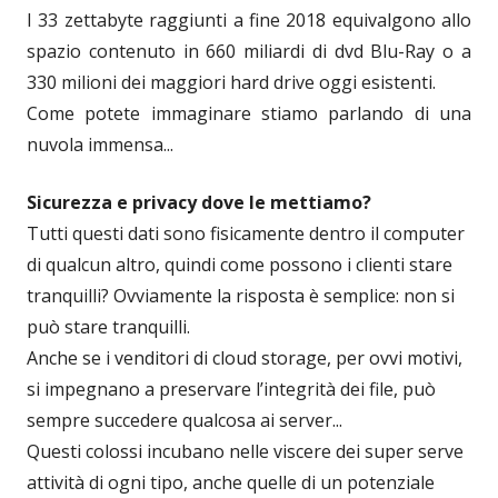
I 33 zettabyte raggiunti a fine 2018 equivalgono allo
spazio contenuto in 660 miliardi di dvd Blu-Ray o a
330 milioni dei maggiori hard drive oggi esistenti.
Come potete immaginare stiamo parlando di una
nuvola immensa...
Sicurezza e privacy dove le mettiamo?
Tutti questi dati sono fisicamente dentro il computer
di qualcun altro, quindi come possono i clienti stare
tranquilli? Ovviamente la risposta è semplice: non si
può stare tranquilli.
Anche se i venditori di cloud storage, per ovvi motivi,
si impegnano a preservare l’integrità dei file, può
sempre succedere qualcosa ai server...
Questi colossi incubano nelle viscere dei super serve
attività di ogni tipo, anche quelle di un potenziale