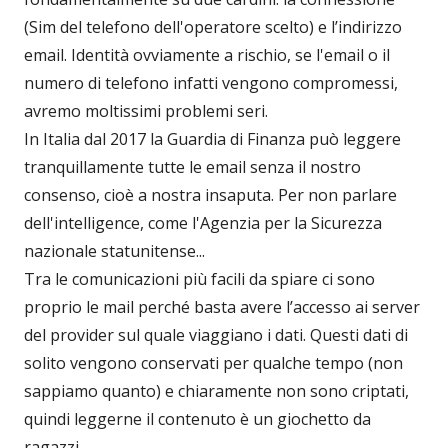
(Sim del telefono dell'operatore scelto) e l’indirizzo
email. Identità ovviamente a rischio, se l'email o il
numero di telefono infatti vengono compromessi,
avremo moltissimi problemi seri.
In Italia dal 2017 la Guardia di Finanza può leggere
tranquillamente tutte le email senza il nostro
consenso, cioè a nostra insaputa. Per non parlare
dell'intelligence, come l'Agenzia per la Sicurezza
nazionale statunitense...
Tra le comunicazioni più facili da spiare ci sono
proprio le mail perché basta avere l’accesso ai server
del provider sul quale viaggiano i dati. Questi dati di
solito vengono conservati per qualche tempo (non
sappiamo quanto) e chiaramente non sono criptati,
quindi leggerne il contenuto è un giochetto da
ragazzi.