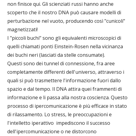
non finisce qui. Gli scienziati russi hanno anche
scoperto che il nostro DNA può causare modelli di
perturbazione nel vuoto, producendo così "cunicoli"
magnetizzati!
I "piccoli buchi" sono gli equivalenti microscopici di
quelli chiamati ponti Einstein-Rosen nella vicinanza
dei buchi neri (lasciati da stelle consumate).
Questi sono dei tunnel di connessione, fra aree
completamente differenti dell'universo, attraverso i
quali si può trasmettere l'informazione fuori dallo
spazio e dal tempo. Il DNA attira quei frammenti di
informazione e li passa alla nostra coscienza. Questo
processo di ipercomunicazione è più efficace in stato
di rilassamento. Lo stress, le preoccupazioni e
l'intelletto iperattivo impediscono il successo
dell'ipercomunicazione o ne distorcono