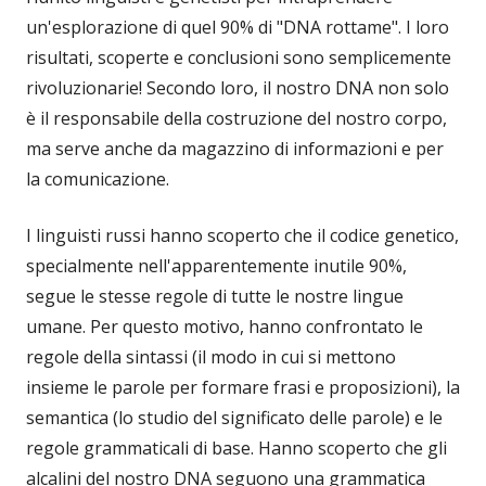
un'esplorazione di quel 90% di "DNA rottame". I loro
risultati, scoperte e conclusioni sono semplicemente
rivoluzionarie! Secondo loro, il nostro DNA non solo
è il responsabile della costruzione del nostro corpo,
ma serve anche da magazzino di informazioni e per
la comunicazione.
I linguisti russi hanno scoperto che il codice genetico,
specialmente nell'apparentemente inutile 90%,
segue le stesse regole di tutte le nostre lingue
umane. Per questo motivo, hanno confrontato le
regole della sintassi (il modo in cui si mettono
insieme le parole per formare frasi e proposizioni), la
semantica (lo studio del significato delle parole) e le
regole grammaticali di base. Hanno scoperto che gli
alcalini del nostro DNA seguono una grammatica