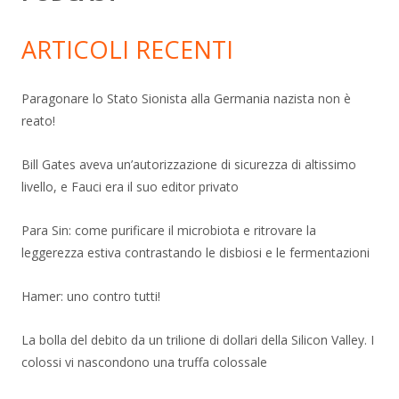
ARTICOLI RECENTI
Paragonare lo Stato Sionista alla Germania nazista non è
reato!
Bill Gates aveva un’autorizzazione di sicurezza di altissimo
livello, e Fauci era il suo editor privato
Para Sin: come purificare il microbiota e ritrovare la
leggerezza estiva contrastando le disbiosi e le fermentazioni
Hamer: uno contro tutti!
La bolla del debito da un trilione di dollari della Silicon Valley. I
colossi vi nascondono una truffa colossale