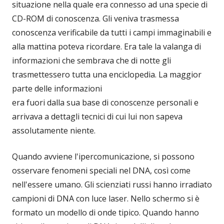
situazione nella quale era connesso ad una specie di
CD-ROM di conoscenza. Gli veniva trasmessa
conoscenza verificabile da tutti i campi immaginabili e
alla mattina poteva ricordare. Era tale la valanga di
informazioni che sembrava che di notte gli
trasmettessero tutta una enciclopedia. La maggior
parte delle informazioni
era fuori dalla sua base di conoscenze personali e
arrivava a dettagli tecnici di cui lui non sapeva
assolutamente niente.
Quando avviene l'ipercomunicazione, si possono
osservare fenomeni speciali nel DNA, così come
nell'essere umano. Gli scienziati russi hanno irradiato
campioni di DNA con luce laser. Nello schermo si è
formato un modello di onde tipico. Quando hanno