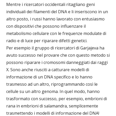
Mentre i ricercatori occidentali ritagliano geni
individuali dei filamenti del DNA e li inseriscono in un
altro posto, i russi hanno lavorato con entusiasmo
con dispositivi che possono influenzare il
metabolismo cellulare con le frequenze modulate di
radio e di luce per riparare difetti genetici.
Per esempio il gruppo di ricercatori di Garjajeva ha
avuto successo nel provare che con questo metodo si
possono riparare i cromosomi danneggiati dai raggi
X. Sono anche riusciti a catturare modelli di
informazione di un DNA specifico e lo hanno
trasmesso ad un altro, riprogrammando così le
cellule su un altro genoma. In quel modo, hanno
trasformato con successo, per esempio, embrioni di
rana in embrioni di salamandra, semplicemente
trasmettendo i modelli di informazione del DNA!