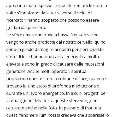
appaiono molto spesso. In queste regioni le sfere a
volte s'innalzano dalla terra verso il cielo, e i
ricercatori hanno scoperto che possono essere
guidati dal pensiero.
Le sfere emettono onde a bassa frequenza che
vengono anche prodotte dal nostro cervello, quindi
sono in grado di reagire ai nostri pensieri. Queste
sfere di luce hanno una carica energetica molto
elevata e sono in grado di causare delle mutazioni
genetiche. Anche molti operatori spirituali
producono queste sfere o colonne di luce, quando si
trovano in uno stato di profonda meditazione o
durante un lavoro energetico. In alcuni progetti per
la guarigione della terra queste sfere vengono
catturate anche nelle foto. In passato di fronte a
questi fenomeni luminosi si credeva che apparissero