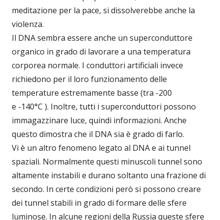
meditazione per la pace, si dissolverebbe anche la
violenza.
Il DNA sembra essere anche un superconduttore
organico in grado di lavorare a una temperatura
corporea normale. I conduttori artificiali invece
richiedono per il loro funzionamento delle
temperature estremamente basse (tra -200
e -140°C ). Inoltre, tutti i superconduttori possono
immagazzinare luce, quindi informazioni. Anche
questo dimostra che il DNA sia è grado di farlo.
Vi è un altro fenomeno legato al DNA e ai tunnel
spaziali. Normalmente questi minuscoli tunnel sono
altamente instabili e durano soltanto una frazione di
secondo. In certe condizioni però si possono creare
dei tunnel stabili in grado di formare delle sfere
luminose. In alcune regioni della Russia queste sfere