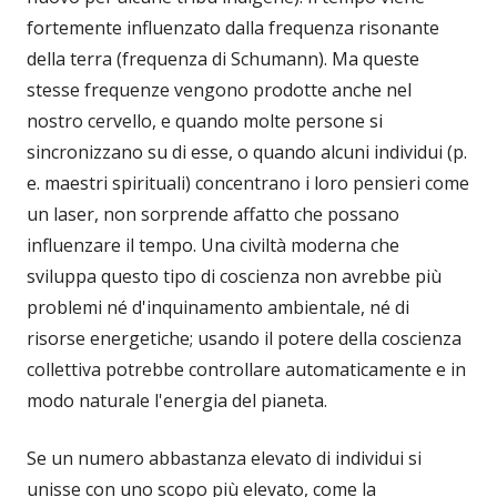
fortemente influenzato dalla frequenza risonante
della terra (frequenza di Schumann). Ma queste
stesse frequenze vengono prodotte anche nel
nostro cervello, e quando molte persone si
sincronizzano su di esse, o quando alcuni individui (p.
e. maestri spirituali) concentrano i loro pensieri come
un laser, non sorprende affatto che possano
influenzare il tempo. Una civiltà moderna che
sviluppa questo tipo di coscienza non avrebbe più
problemi né d'inquinamento ambientale, né di
risorse energetiche; usando il potere della coscienza
collettiva potrebbe controllare automaticamente e in
modo naturale l'energia del pianeta.
Se un numero abbastanza elevato di individui si
unisse con uno scopo più elevato, come la