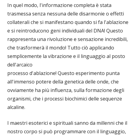
In quel modo, l'informazione completa è stata
trasmessa senza nessuna delle disarmonie o effetti
collaterali che si manifestano quando si fa l'ablazione
e si reintroducono geni individuali del DNA! Questo
rappresenta una rivoluzione e sensazione incredibili,
che trasformerà il mondo! Tutto ciò applicando
semplicemente la vibrazione e il linguaggio al posto
dell'arcaico
processo d'ablazione! Questo esperimento punta
all'immenso potere della genetica delle onde, che
ovviamente ha più influenza, sulla formazione degli
organismi, che i processi biochimici delle sequenze
alcaline.
I maestri esoterici e spirituali sanno da millenni che il
nostro corpo si può programmare con il linguaggio,