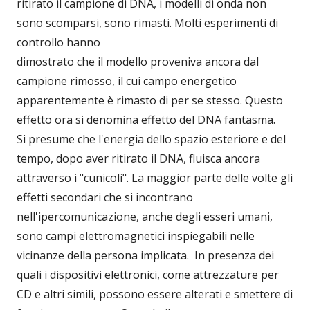
ritirato il campione di DNA, i modelli di onda non
sono scomparsi, sono rimasti. Molti esperimenti di
controllo hanno
dimostrato che il modello proveniva ancora dal
campione rimosso, il cui campo energetico
apparentemente è rimasto di per se stesso. Questo
effetto ora si denomina effetto del DNA fantasma.
Si presume che l'energia dello spazio esteriore e del
tempo, dopo aver ritirato il DNA, fluisca ancora
attraverso i "cunicoli". La maggior parte delle volte gli
effetti secondari che si incontrano
nell'ipercomunicazione, anche degli esseri umani,
sono campi elettromagnetici inspiegabili nelle
vicinanze della persona implicata. In presenza dei
quali i dispositivi elettronici, come attrezzature per
CD e altri simili, possono essere alterati e smettere di