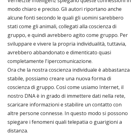
Vernetzte Intelligenz spiegano queste connessioni in
modo chiaro e preciso. Gli autori riportano anche
alcune fonti secondo le quali gli uomini sarebbero
stati come gli animali, collegati alla coscienza di
gruppo, e quindi avrebbero agito come gruppo. Per
sviluppare e vivere la propria individualità, tuttavia,
avrebbero abbandonato e dimenticato quasi
completamente l'ipercomunicazione.
Ora che la nostra coscienza individuale è abbastanza
stabile, possiamo creare una nuova forma di
coscienza di gruppo. Così come usiamo Internet, il
nostro DNA è in grado di immettere dati nella rete,
scaricare informazioni e stabilire un contatto con
altre persone connesse. In questo modo si possono
spiegare i fenomeni quali telepatia o guarigioni a
distanza.