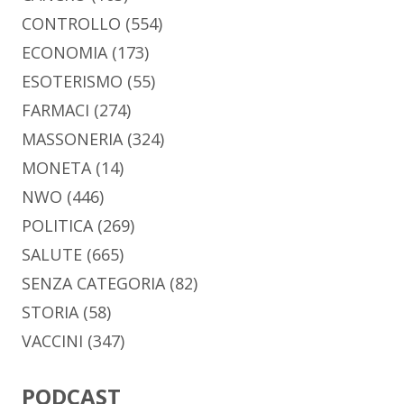
CONTROLLO
(554)
ECONOMIA
(173)
ESOTERISMO
(55)
FARMACI
(274)
MASSONERIA
(324)
MONETA
(14)
NWO
(446)
POLITICA
(269)
SALUTE
(665)
SENZA CATEGORIA
(82)
STORIA
(58)
VACCINI
(347)
PODCAST