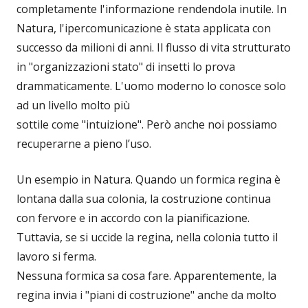
completamente l'informazione rendendola inutile. In
Natura, l'ipercomunicazione è stata applicata con
successo da milioni di anni. Il flusso di vita strutturato
in "organizzazioni stato" di insetti lo prova
drammaticamente. L'uomo moderno lo conosce solo
ad un livello molto più
sottile come "intuizione". Però anche noi possiamo
recuperarne a pieno l’uso.
Un esempio in Natura. Quando un formica regina è
lontana dalla sua colonia, la costruzione continua
con fervore e in accordo con la pianificazione.
Tuttavia, se si uccide la regina, nella colonia tutto il
lavoro si ferma.
Nessuna formica sa cosa fare. Apparentemente, la
regina invia i "piani di costruzione" anche da molto