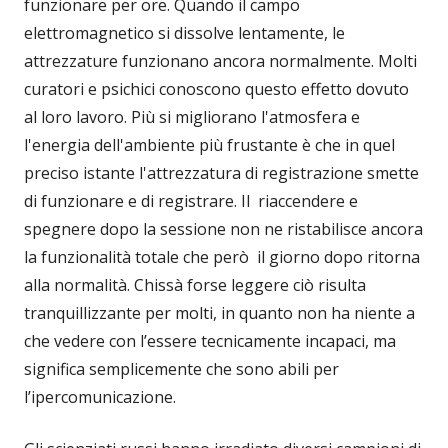
funzionare per ore. Quando il campo
elettromagnetico si dissolve lentamente, le
attrezzature funzionano ancora normalmente. Molti
curatori e psichici conoscono questo effetto dovuto
al loro lavoro. Più si migliorano l'atmosfera e
l'energia dell'ambiente più frustante è che in quel
preciso istante l'attrezzatura di registrazione smette
di funzionare e di registrare. Il riaccendere e
spegnere dopo la sessione non ne ristabilisce ancora
la funzionalità totale che però il giorno dopo ritorna
alla normalità. Chissà forse leggere ciò risulta
tranquillizzante per molti, in quanto non ha niente a
che vedere con l’essere tecnicamente incapaci, ma
significa semplicemente che sono abili per
l’ipercomunicazione.