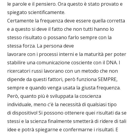
le parole e il pensiero. Ora questo è stato provato e
spiegato scientificamente.
Certamente la frequenza deve essere quella corretta
e a questo si deve il fatto che non tutti hanno lo
stesso risultato o possano farlo sempre con la
stessa forza. La persona deve
lavorare con i processi interni e la maturità per poter
stabilire una comunicazione cosciente con il DNA. I
ricercatori russi lavorano con un metodo che non
dipende da questi fattori, però funziona SEMPRE,
sempre e quando venga usata la giusta frequenza.
Però, quanto più è sviluppata la coscienza
individuale, meno c'è la necessità di qualsiasi tipo
di dispositivo! Si possono ottenere quei risultati da se
stessi e la scienza finalmente smetterà di ridere di tali
idee e potrà spiegarne e confermarne i risultati. E