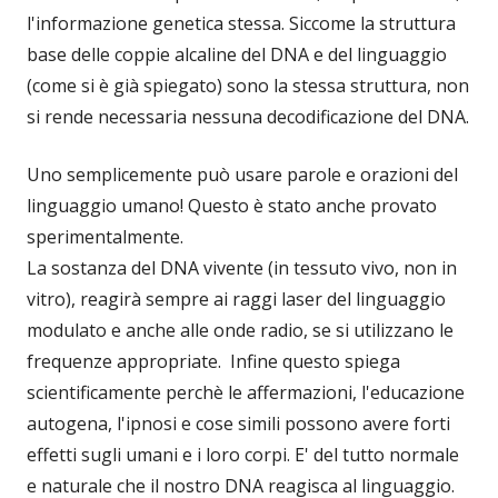
l'informazione genetica stessa. Siccome la struttura
base delle coppie alcaline del DNA e del linguaggio
(come si è già spiegato) sono la stessa struttura, non
si rende necessaria nessuna decodificazione del DNA.
Uno semplicemente può usare parole e orazioni del
linguaggio umano! Questo è stato anche provato
sperimentalmente.
La sostanza del DNA vivente (in tessuto vivo, non in
vitro), reagirà sempre ai raggi laser del linguaggio
modulato e anche alle onde radio, se si utilizzano le
frequenze appropriate. Infine questo spiega
scientificamente perchè le affermazioni, l'educazione
autogena, l'ipnosi e cose simili possono avere forti
effetti sugli umani e i loro corpi. E' del tutto normale
e naturale che il nostro DNA reagisca al linguaggio.