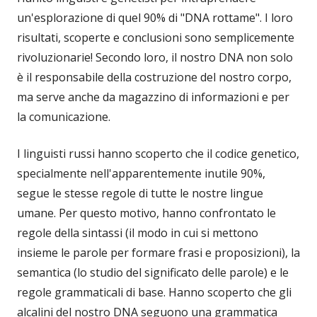
un'esplorazione di quel 90% di "DNA rottame". I loro
risultati, scoperte e conclusioni sono semplicemente
rivoluzionarie! Secondo loro, il nostro DNA non solo
è il responsabile della costruzione del nostro corpo,
ma serve anche da magazzino di informazioni e per
la comunicazione.
I linguisti russi hanno scoperto che il codice genetico,
specialmente nell'apparentemente inutile 90%,
segue le stesse regole di tutte le nostre lingue
umane. Per questo motivo, hanno confrontato le
regole della sintassi (il modo in cui si mettono
insieme le parole per formare frasi e proposizioni), la
semantica (lo studio del significato delle parole) e le
regole grammaticali di base. Hanno scoperto che gli
alcalini del nostro DNA seguono una grammatica