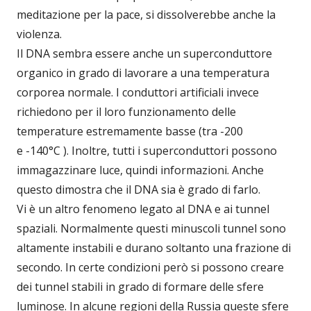
meditazione per la pace, si dissolverebbe anche la
violenza.
Il DNA sembra essere anche un superconduttore
organico in grado di lavorare a una temperatura
corporea normale. I conduttori artificiali invece
richiedono per il loro funzionamento delle
temperature estremamente basse (tra -200
e -140°C ). Inoltre, tutti i superconduttori possono
immagazzinare luce, quindi informazioni. Anche
questo dimostra che il DNA sia è grado di farlo.
Vi è un altro fenomeno legato al DNA e ai tunnel
spaziali. Normalmente questi minuscoli tunnel sono
altamente instabili e durano soltanto una frazione di
secondo. In certe condizioni però si possono creare
dei tunnel stabili in grado di formare delle sfere
luminose. In alcune regioni della Russia queste sfere