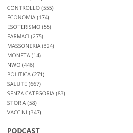
CONTROLLO
(555)
ECONOMIA
(174)
ESOTERISMO
(55)
FARMACI
(275)
MASSONERIA
(324)
MONETA
(14)
NWO
(446)
POLITICA
(271)
SALUTE
(667)
SENZA CATEGORIA
(83)
STORIA
(58)
VACCINI
(347)
PODCAST