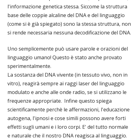
l'informazione genetica stessa. Siccome la struttura
base delle coppie alcaline del DNA e del linguaggio
(come si è già spiegato) sono la stessa struttura, non
si rende necessaria nessuna decodificazione del DNA.
Uno semplicemente può usare parole e orazioni del
linguaggio umano! Questo è stato anche provato
sperimentalmente.
La sostanza del DNA vivente (in tessuto vivo, non in
vitro), reagirà sempre ai raggi laser del linguaggio
modulato e anche alle onde radio, se si utilizzano le
frequenze appropriate. Infine questo spiega
scientificamente perchè le affermazioni, l'educazione
autogena, l'ipnosi e cose simili possono avere forti
effetti sugli umani e i loro corpi. E' del tutto normale
e naturale che il nostro DNA reagisca al linguaggio.