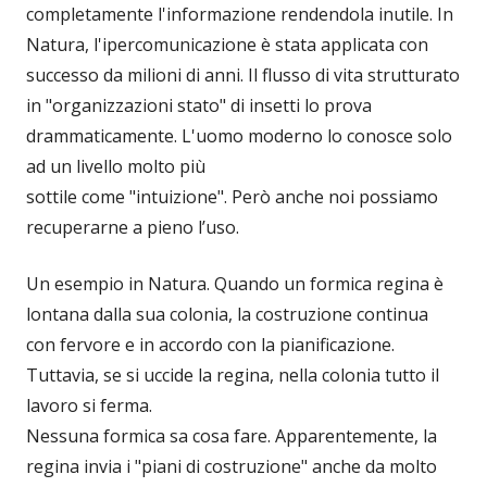
completamente l'informazione rendendola inutile. In
Natura, l'ipercomunicazione è stata applicata con
successo da milioni di anni. Il flusso di vita strutturato
in "organizzazioni stato" di insetti lo prova
drammaticamente. L'uomo moderno lo conosce solo
ad un livello molto più
sottile come "intuizione". Però anche noi possiamo
recuperarne a pieno l’uso.
Un esempio in Natura. Quando un formica regina è
lontana dalla sua colonia, la costruzione continua
con fervore e in accordo con la pianificazione.
Tuttavia, se si uccide la regina, nella colonia tutto il
lavoro si ferma.
Nessuna formica sa cosa fare. Apparentemente, la
regina invia i "piani di costruzione" anche da molto