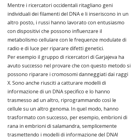
Mentre i ricercatori occidentali ritagliano geni
individuali dei filamenti del DNA e li inseriscono in un
altro posto, i russi hanno lavorato con entusiasmo
con dispositivi che possono influenzare il
metabolismo cellulare con le frequenze modulate di
radio e di luce per riparare difetti genetici.
Per esempio il gruppo di ricercatori di Garjajeva ha
avuto successo nel provare che con questo metodo si
possono riparare i cromosomi danneggiati dai raggi
X. Sono anche riusciti a catturare modelli di
informazione di un DNA specifico e lo hanno
trasmesso ad un altro, riprogrammando così le
cellule su un altro genoma. In quel modo, hanno
trasformato con successo, per esempio, embrioni di
rana in embrioni di salamandra, semplicemente
trasmettendo i modelli di informazione del DNA!