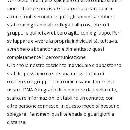
Vernetzte Intelligenz spiegano queste connessioni in
modo chiaro e preciso. Gli autori riportano anche
alcune fonti secondo le quali gli uomini sarebbero
stati come gli animali, collegati alla coscienza di
gruppo, e quindi avrebbero agito come gruppo. Per
sviluppare e vivere la propria individualità, tuttavia,
avrebbero abbandonato e dimenticato quasi
completamente l'ipercomunicazione.
Ora che la nostra coscienza individuale è abbastanza
stabile, possiamo creare una nuova forma di
coscienza di gruppo. Così come usiamo Internet, il
nostro DNA è in grado di immettere dati nella rete,
scaricare informazioni e stabilire un contatto con
altre persone connesse. In questo modo si possono
spiegare i fenomeni quali telepatia o guarigioni a
distanza.