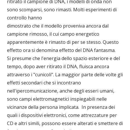
ritirato il campione di DNA, i modelli di onda non
sono scomparsi, sono rimasti. Molti esperimenti di
controllo hanno
dimostrato che il modello proveniva ancora dal
campione rimosso, il cui campo energetico
apparentemente è rimasto di per se stesso. Questo
effetto ora si denomina effetto del DNA fantasma.
Si presume che l'energia dello spazio esteriore e del
tempo, dopo aver ritirato il DNA, fluisca ancora
attraverso i "cunicoli". La maggior parte delle volte gli
effetti secondari che si incontrano
nell'ipercomunicazione, anche degli esseri umani,
sono campi elettromagnetici inspiegabili nelle
vicinanze della persona implicata. In presenza dei
quali i dispositivi elettronici, come attrezzature per
CD e altri simili, possono essere alterati e smettere di