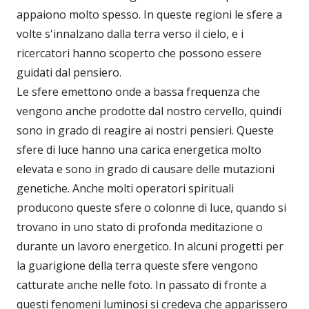
appaiono molto spesso. In queste regioni le sfere a
volte s'innalzano dalla terra verso il cielo, e i
ricercatori hanno scoperto che possono essere
guidati dal pensiero.
Le sfere emettono onde a bassa frequenza che
vengono anche prodotte dal nostro cervello, quindi
sono in grado di reagire ai nostri pensieri. Queste
sfere di luce hanno una carica energetica molto
elevata e sono in grado di causare delle mutazioni
genetiche. Anche molti operatori spirituali
producono queste sfere o colonne di luce, quando si
trovano in uno stato di profonda meditazione o
durante un lavoro energetico. In alcuni progetti per
la guarigione della terra queste sfere vengono
catturate anche nelle foto. In passato di fronte a
questi fenomeni luminosi si credeva che apparissero