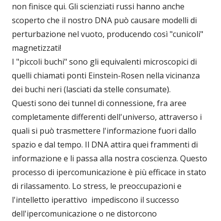
non finisce qui. Gli scienziati russi hanno anche
scoperto che il nostro DNA può causare modelli di
perturbazione nel vuoto, producendo così "cunicoli"
magnetizzati!
I "piccoli buchi" sono gli equivalenti microscopici di
quelli chiamati ponti Einstein-Rosen nella vicinanza
dei buchi neri (lasciati da stelle consumate).
Questi sono dei tunnel di connessione, fra aree
completamente differenti dell'universo, attraverso i
quali si può trasmettere l'informazione fuori dallo
spazio e dal tempo. Il DNA attira quei frammenti di
informazione e li passa alla nostra coscienza. Questo
processo di ipercomunicazione è più efficace in stato
di rilassamento. Lo stress, le preoccupazioni e
l'intelletto iperattivo impediscono il successo
dell'ipercomunicazione o ne distorcono