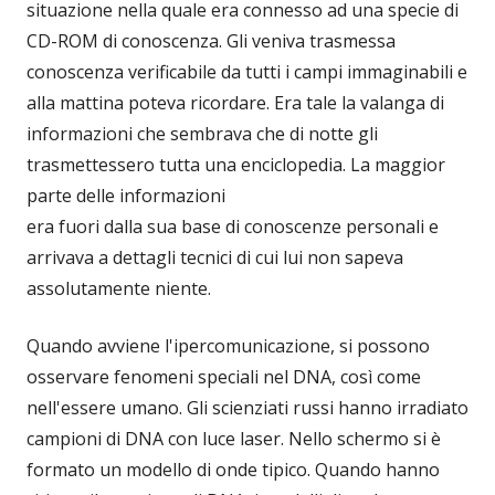
situazione nella quale era connesso ad una specie di
CD-ROM di conoscenza. Gli veniva trasmessa
conoscenza verificabile da tutti i campi immaginabili e
alla mattina poteva ricordare. Era tale la valanga di
informazioni che sembrava che di notte gli
trasmettessero tutta una enciclopedia. La maggior
parte delle informazioni
era fuori dalla sua base di conoscenze personali e
arrivava a dettagli tecnici di cui lui non sapeva
assolutamente niente.
Quando avviene l'ipercomunicazione, si possono
osservare fenomeni speciali nel DNA, così come
nell'essere umano. Gli scienziati russi hanno irradiato
campioni di DNA con luce laser. Nello schermo si è
formato un modello di onde tipico. Quando hanno