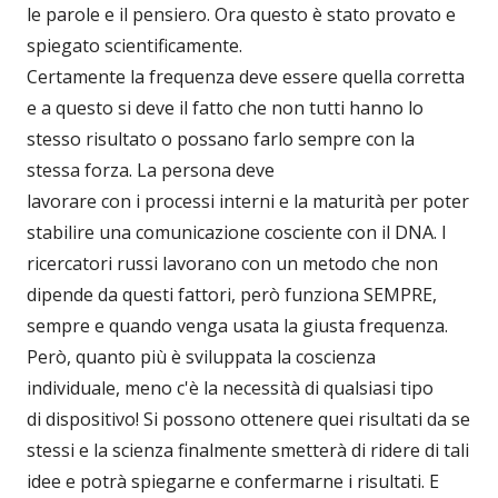
le parole e il pensiero. Ora questo è stato provato e
spiegato scientificamente.
Certamente la frequenza deve essere quella corretta
e a questo si deve il fatto che non tutti hanno lo
stesso risultato o possano farlo sempre con la
stessa forza. La persona deve
lavorare con i processi interni e la maturità per poter
stabilire una comunicazione cosciente con il DNA. I
ricercatori russi lavorano con un metodo che non
dipende da questi fattori, però funziona SEMPRE,
sempre e quando venga usata la giusta frequenza.
Però, quanto più è sviluppata la coscienza
individuale, meno c'è la necessità di qualsiasi tipo
di dispositivo! Si possono ottenere quei risultati da se
stessi e la scienza finalmente smetterà di ridere di tali
idee e potrà spiegarne e confermarne i risultati. E