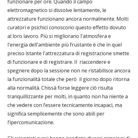
funzionare per ore. Quando il campo
elettromagnetico si dissolve lentamente, le
attrezzature funzionano ancora normalmente. Molti
curatori e psichici conoscono questo effetto dovuto
al loro lavoro. Più si migliorano l'atmosfera e
l'energia dell'ambiente più frustante è che in quel
preciso istante l'attrezzatura di registrazione smette
di funzionare e di registrare. Il riaccendere e
spegnere dopo la sessione non ne ristabilisce ancora
la funzionalità totale che però il giorno dopo ritorna
alla normalità. Chissà forse leggere ciò risulta
tranquillizzante per molti, in quanto non ha niente a
che vedere con l’essere tecnicamente incapaci, ma
significa semplicemente che sono abili per
l’ipercomunicazione.