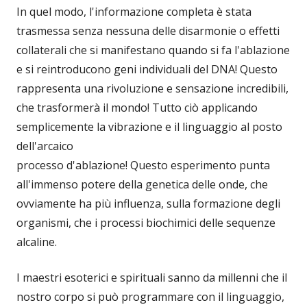
In quel modo, l'informazione completa è stata
trasmessa senza nessuna delle disarmonie o effetti
collaterali che si manifestano quando si fa l'ablazione
e si reintroducono geni individuali del DNA! Questo
rappresenta una rivoluzione e sensazione incredibili,
che trasformerà il mondo! Tutto ciò applicando
semplicemente la vibrazione e il linguaggio al posto
dell'arcaico
processo d'ablazione! Questo esperimento punta
all'immenso potere della genetica delle onde, che
ovviamente ha più influenza, sulla formazione degli
organismi, che i processi biochimici delle sequenze
alcaline.
I maestri esoterici e spirituali sanno da millenni che il
nostro corpo si può programmare con il linguaggio,