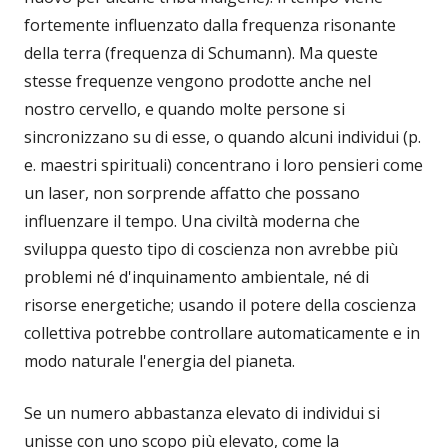
fortemente influenzato dalla frequenza risonante
della terra (frequenza di Schumann). Ma queste
stesse frequenze vengono prodotte anche nel
nostro cervello, e quando molte persone si
sincronizzano su di esse, o quando alcuni individui (p.
e. maestri spirituali) concentrano i loro pensieri come
un laser, non sorprende affatto che possano
influenzare il tempo. Una civiltà moderna che
sviluppa questo tipo di coscienza non avrebbe più
problemi né d'inquinamento ambientale, né di
risorse energetiche; usando il potere della coscienza
collettiva potrebbe controllare automaticamente e in
modo naturale l'energia del pianeta.
Se un numero abbastanza elevato di individui si
unisse con uno scopo più elevato, come la