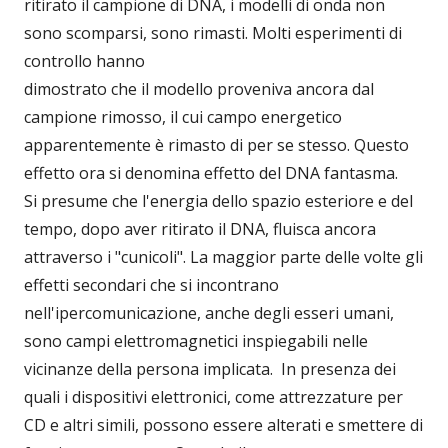
ritirato il campione di DNA, i modelli di onda non
sono scomparsi, sono rimasti. Molti esperimenti di
controllo hanno
dimostrato che il modello proveniva ancora dal
campione rimosso, il cui campo energetico
apparentemente è rimasto di per se stesso. Questo
effetto ora si denomina effetto del DNA fantasma.
Si presume che l'energia dello spazio esteriore e del
tempo, dopo aver ritirato il DNA, fluisca ancora
attraverso i "cunicoli". La maggior parte delle volte gli
effetti secondari che si incontrano
nell'ipercomunicazione, anche degli esseri umani,
sono campi elettromagnetici inspiegabili nelle
vicinanze della persona implicata. In presenza dei
quali i dispositivi elettronici, come attrezzature per
CD e altri simili, possono essere alterati e smettere di