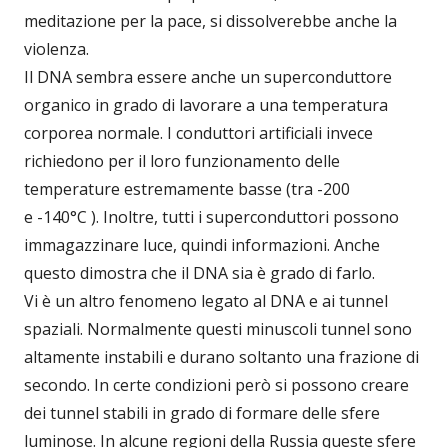
meditazione per la pace, si dissolverebbe anche la
violenza.
Il DNA sembra essere anche un superconduttore
organico in grado di lavorare a una temperatura
corporea normale. I conduttori artificiali invece
richiedono per il loro funzionamento delle
temperature estremamente basse (tra -200
e -140°C ). Inoltre, tutti i superconduttori possono
immagazzinare luce, quindi informazioni. Anche
questo dimostra che il DNA sia è grado di farlo.
Vi è un altro fenomeno legato al DNA e ai tunnel
spaziali. Normalmente questi minuscoli tunnel sono
altamente instabili e durano soltanto una frazione di
secondo. In certe condizioni però si possono creare
dei tunnel stabili in grado di formare delle sfere
luminose. In alcune regioni della Russia queste sfere