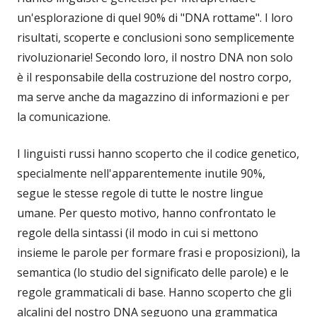
un'esplorazione di quel 90% di "DNA rottame". I loro
risultati, scoperte e conclusioni sono semplicemente
rivoluzionarie! Secondo loro, il nostro DNA non solo
è il responsabile della costruzione del nostro corpo,
ma serve anche da magazzino di informazioni e per
la comunicazione.
I linguisti russi hanno scoperto che il codice genetico,
specialmente nell'apparentemente inutile 90%,
segue le stesse regole di tutte le nostre lingue
umane. Per questo motivo, hanno confrontato le
regole della sintassi (il modo in cui si mettono
insieme le parole per formare frasi e proposizioni), la
semantica (lo studio del significato delle parole) e le
regole grammaticali di base. Hanno scoperto che gli
alcalini del nostro DNA seguono una grammatica