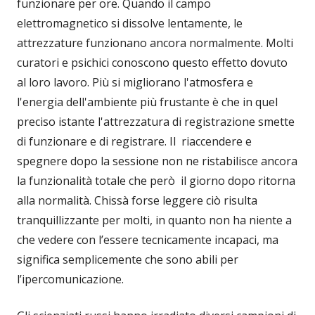
funzionare per ore. Quando il campo
elettromagnetico si dissolve lentamente, le
attrezzature funzionano ancora normalmente. Molti
curatori e psichici conoscono questo effetto dovuto
al loro lavoro. Più si migliorano l'atmosfera e
l'energia dell'ambiente più frustante è che in quel
preciso istante l'attrezzatura di registrazione smette
di funzionare e di registrare. Il riaccendere e
spegnere dopo la sessione non ne ristabilisce ancora
la funzionalità totale che però il giorno dopo ritorna
alla normalità. Chissà forse leggere ciò risulta
tranquillizzante per molti, in quanto non ha niente a
che vedere con l’essere tecnicamente incapaci, ma
significa semplicemente che sono abili per
l’ipercomunicazione.