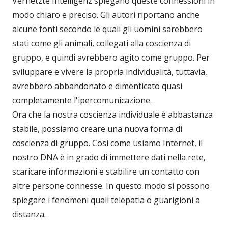
Vernetzte Intelligenz spiegano queste connessioni in
modo chiaro e preciso. Gli autori riportano anche
alcune fonti secondo le quali gli uomini sarebbero
stati come gli animali, collegati alla coscienza di
gruppo, e quindi avrebbero agito come gruppo. Per
sviluppare e vivere la propria individualità, tuttavia,
avrebbero abbandonato e dimenticato quasi
completamente l'ipercomunicazione.
Ora che la nostra coscienza individuale è abbastanza
stabile, possiamo creare una nuova forma di
coscienza di gruppo. Così come usiamo Internet, il
nostro DNA è in grado di immettere dati nella rete,
scaricare informazioni e stabilire un contatto con
altre persone connesse. In questo modo si possono
spiegare i fenomeni quali telepatia o guarigioni a
distanza.