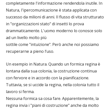
completamente l'informazione rendendola inutile. In
Natura, l'ipercomunicazione è stata applicata con
successo da milioni di anni. Il flusso di vita strutturato
in "organizzazioni stato" di insetti lo prova
drammaticamente. L'uomo moderno lo conosce solo
ad un livello molto più
sottile come "intuizione". Però anche noi possiamo
recuperarne a pieno l’uso.
Un esempio in Natura. Quando un formica regina è
lontana dalla sua colonia, la costruzione continua
con fervore e in accordo con la pianificazione.
Tuttavia, se si uccide la regina, nella colonia tutto il
lavoro si ferma.
Nessuna formica sa cosa fare. Apparentemente, la
regina invia i "piani di costruzione" anche da molto