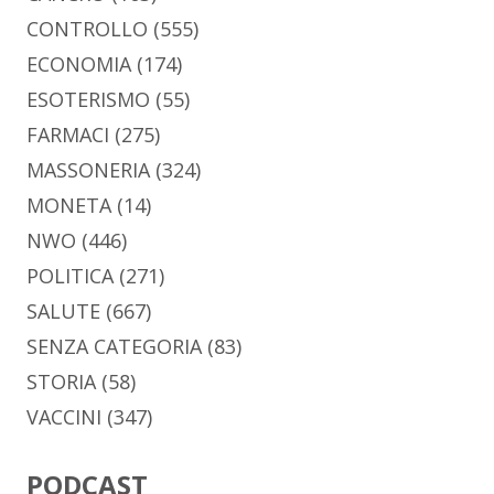
CONTROLLO
(555)
ECONOMIA
(174)
ESOTERISMO
(55)
FARMACI
(275)
MASSONERIA
(324)
MONETA
(14)
NWO
(446)
POLITICA
(271)
SALUTE
(667)
SENZA CATEGORIA
(83)
STORIA
(58)
VACCINI
(347)
PODCAST