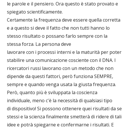
le parole e il pensiero. Ora questo è stato provato e
spiegato scientificamente.
Certamente la frequenza deve essere quella corretta
e a questo si deve il fatto che non tutti hanno lo
stesso risultato o possano farlo sempre con la
stessa forza. La persona deve
lavorare con i processi interni e la maturità per poter
stabilire una comunicazione cosciente con il DNA. I
ricercatori russi lavorano con un metodo che non
dipende da questi fattori, però funziona SEMPRE,
sempre e quando venga usata la giusta frequenza.
Però, quanto più è sviluppata la coscienza
individuale, meno c'è la necessità di qualsiasi tipo
di dispositivo! Si possono ottenere quei risultati da se
stessi e la scienza finalmente smetterà di ridere di tali
idee e potrà spiegarne e confermarne i risultati. E