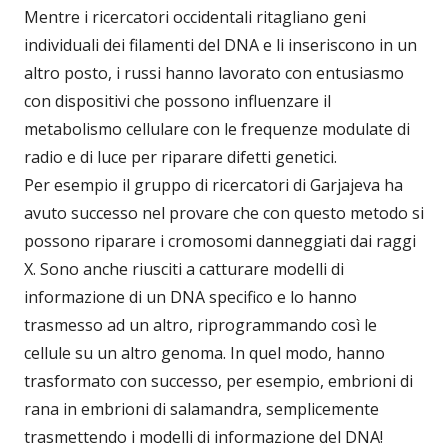
Mentre i ricercatori occidentali ritagliano geni
individuali dei filamenti del DNA e li inseriscono in un
altro posto, i russi hanno lavorato con entusiasmo
con dispositivi che possono influenzare il
metabolismo cellulare con le frequenze modulate di
radio e di luce per riparare difetti genetici.
Per esempio il gruppo di ricercatori di Garjajeva ha
avuto successo nel provare che con questo metodo si
possono riparare i cromosomi danneggiati dai raggi
X. Sono anche riusciti a catturare modelli di
informazione di un DNA specifico e lo hanno
trasmesso ad un altro, riprogrammando così le
cellule su un altro genoma. In quel modo, hanno
trasformato con successo, per esempio, embrioni di
rana in embrioni di salamandra, semplicemente
trasmettendo i modelli di informazione del DNA!