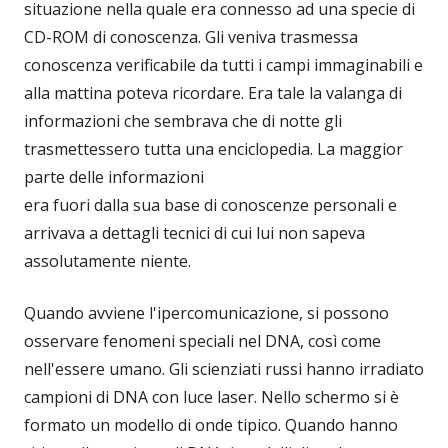
situazione nella quale era connesso ad una specie di
CD-ROM di conoscenza. Gli veniva trasmessa
conoscenza verificabile da tutti i campi immaginabili e
alla mattina poteva ricordare. Era tale la valanga di
informazioni che sembrava che di notte gli
trasmettessero tutta una enciclopedia. La maggior
parte delle informazioni
era fuori dalla sua base di conoscenze personali e
arrivava a dettagli tecnici di cui lui non sapeva
assolutamente niente.
Quando avviene l'ipercomunicazione, si possono
osservare fenomeni speciali nel DNA, così come
nell'essere umano. Gli scienziati russi hanno irradiato
campioni di DNA con luce laser. Nello schermo si è
formato un modello di onde tipico. Quando hanno