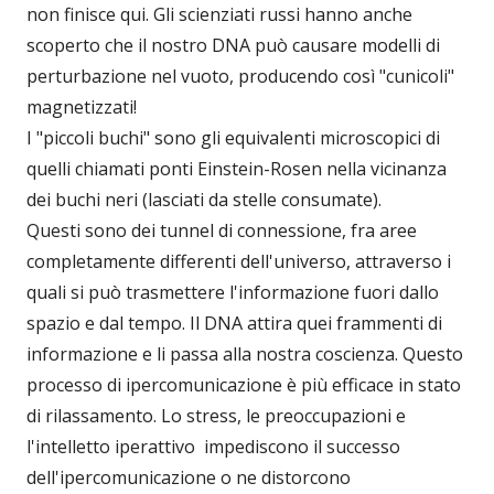
non finisce qui. Gli scienziati russi hanno anche
scoperto che il nostro DNA può causare modelli di
perturbazione nel vuoto, producendo così "cunicoli"
magnetizzati!
I "piccoli buchi" sono gli equivalenti microscopici di
quelli chiamati ponti Einstein-Rosen nella vicinanza
dei buchi neri (lasciati da stelle consumate).
Questi sono dei tunnel di connessione, fra aree
completamente differenti dell'universo, attraverso i
quali si può trasmettere l'informazione fuori dallo
spazio e dal tempo. Il DNA attira quei frammenti di
informazione e li passa alla nostra coscienza. Questo
processo di ipercomunicazione è più efficace in stato
di rilassamento. Lo stress, le preoccupazioni e
l'intelletto iperattivo impediscono il successo
dell'ipercomunicazione o ne distorcono