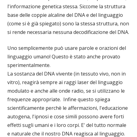
l'informazione genetica stessa. Siccome la struttura
base delle coppie alcaline del DNA e del linguaggio
(come si è già spiegato) sono la stessa struttura, non
si rende necessaria nessuna decodificazione del DNA.
Uno semplicemente può usare parole e orazioni del
linguaggio umano! Questo è stato anche provato
sperimentalmente.
La sostanza del DNA vivente (in tessuto vivo, non in
vitro), reagirà sempre ai raggi laser del linguaggio
modulato e anche alle onde radio, se si utilizzano le
frequenze appropriate. Infine questo spiega
scientificamente perchè le affermazioni, l'educazione
autogena, l'ipnosi e cose simili possono avere forti
effetti sugli umani e i loro corpi. E' del tutto normale
e naturale che il nostro DNA reagisca al linguaggio.