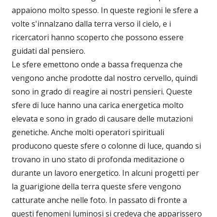
appaiono molto spesso. In queste regioni le sfere a
volte s'innalzano dalla terra verso il cielo, e i
ricercatori hanno scoperto che possono essere
guidati dal pensiero.
Le sfere emettono onde a bassa frequenza che
vengono anche prodotte dal nostro cervello, quindi
sono in grado di reagire ai nostri pensieri. Queste
sfere di luce hanno una carica energetica molto
elevata e sono in grado di causare delle mutazioni
genetiche. Anche molti operatori spirituali
producono queste sfere o colonne di luce, quando si
trovano in uno stato di profonda meditazione o
durante un lavoro energetico. In alcuni progetti per
la guarigione della terra queste sfere vengono
catturate anche nelle foto. In passato di fronte a
questi fenomeni luminosi si credeva che apparissero