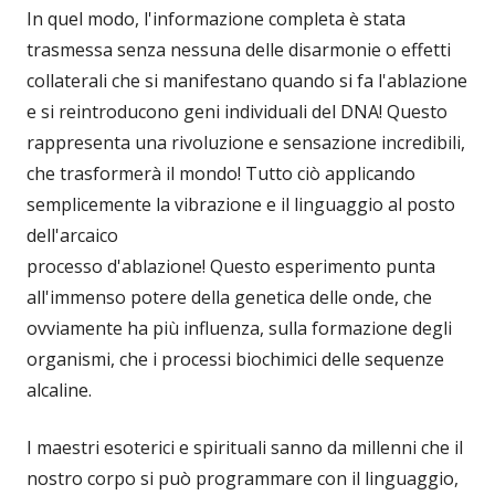
In quel modo, l'informazione completa è stata
trasmessa senza nessuna delle disarmonie o effetti
collaterali che si manifestano quando si fa l'ablazione
e si reintroducono geni individuali del DNA! Questo
rappresenta una rivoluzione e sensazione incredibili,
che trasformerà il mondo! Tutto ciò applicando
semplicemente la vibrazione e il linguaggio al posto
dell'arcaico
processo d'ablazione! Questo esperimento punta
all'immenso potere della genetica delle onde, che
ovviamente ha più influenza, sulla formazione degli
organismi, che i processi biochimici delle sequenze
alcaline.
I maestri esoterici e spirituali sanno da millenni che il
nostro corpo si può programmare con il linguaggio,