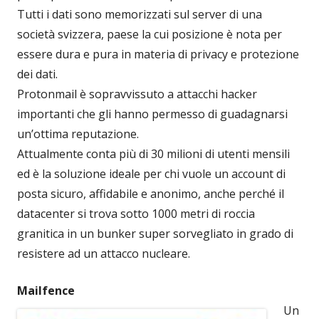
Tutti i dati sono memorizzati sul server di una
società svizzera, paese la cui posizione è nota per
essere dura e pura in materia di privacy e protezione
dei dati.
Protonmail è sopravvissuto a attacchi hacker
importanti che gli hanno permesso di guadagnarsi
un’ottima reputazione.
Attualmente conta più di 30 milioni di utenti mensili
ed è la soluzione ideale per chi vuole un account di
posta sicuro, affidabile e anonimo, anche perché il
datacenter si trova sotto 1000 metri di roccia
granitica in un bunker super sorvegliato in grado di
resistere ad un attacco nucleare.
Mailfence
Un