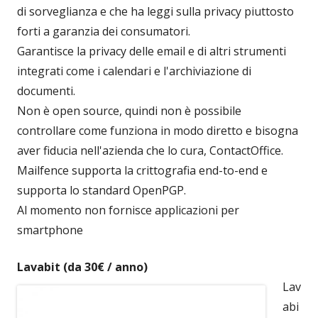
di sorveglianza e che ha leggi sulla privacy piuttosto
forti a garanzia dei consumatori.
Garantisce la privacy delle email e di altri strumenti
integrati come i calendari e l'archiviazione di
documenti.
Non è open source, quindi non è possibile
controllare come funziona in modo diretto e bisogna
aver fiducia nell'azienda che lo cura, ContactOffice.
Mailfence supporta la crittografia end-to-end e
supporta lo standard OpenPGP.
Al momento non fornisce applicazioni per
smartphone
Lavabit (da 30€ / anno)
Lav
abi