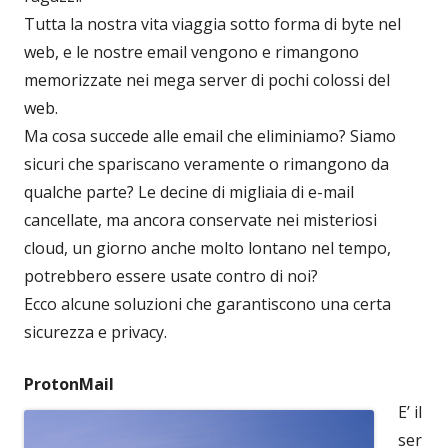
Tutta la nostra vita viaggia sotto forma di byte nel
web, e le nostre email vengono e rimangono
memorizzate nei mega server di pochi colossi del
web.
Ma cosa succede alle email che eliminiamo? Siamo
sicuri che spariscano veramente o rimangono da
qualche parte? Le decine di migliaia di e-mail
cancellate, ma ancora conservate nei misteriosi
cloud, un giorno anche molto lontano nel tempo,
potrebbero essere usate contro di noi?
Ecco alcune soluzioni che garantiscono una certa
sicurezza e privacy.
ProtonMail
E’ il
ser