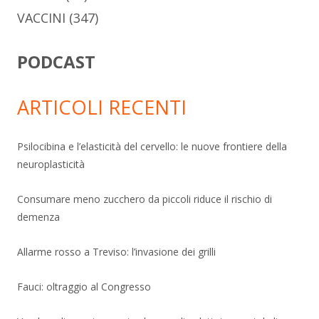
VACCINI
(347)
PODCAST
ARTICOLI RECENTI
Psilocibina e l’elasticità del cervello: le nuove frontiere della
neuroplasticità
Consumare meno zucchero da piccoli riduce il rischio di
demenza
Allarme rosso a Treviso: l’invasione dei grilli
Fauci: oltraggio al Congresso