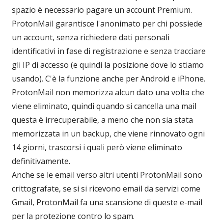
spazio è necessario pagare un account Premium.
ProtonMail garantisce l'anonimato per chi possiede
un account, senza richiedere dati personali
identificativi in fase di registrazione e senza tracciare
gli IP di accesso (e quindi la posizione dove lo stiamo
usando). C'è la funzione anche per Android e iPhone.
ProtonMail non memorizza alcun dato una volta che
viene eliminato, quindi quando si cancella una mail
questa è irrecuperabile, a meno che non sia stata
memorizzata in un backup, che viene rinnovato ogni
14 giorni, trascorsi i quali però viene eliminato
definitivamente.
Anche se le email verso altri utenti ProtonMail sono
crittografate, se si si ricevono email da servizi come
Gmail, ProtonMail fa una scansione di queste e-mail
per la protezione contro lo spam.