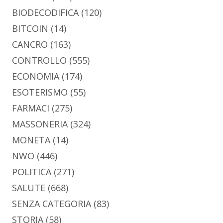
BIODECODIFICA
(120)
BITCOIN
(14)
CANCRO
(163)
CONTROLLO
(555)
ECONOMIA
(174)
ESOTERISMO
(55)
FARMACI
(275)
MASSONERIA
(324)
MONETA
(14)
NWO
(446)
POLITICA
(271)
SALUTE
(668)
SENZA CATEGORIA
(83)
STORIA
(58)