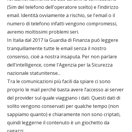
(Sim del telefono dell'operatore scelto) e l’indirizzo
email. Identità ovviamente a rischio, se l'email o il
numero di telefono infatti vengono compromessi,
avremo moltissimi problemi seri.
In Italia dal 2017 la Guardia di Finanza può leggere
tranquillamente tutte le email senza il nostro
consenso, cioè a nostra insaputa. Per non parlare
dell'intelligence, come l'Agenzia per la Sicurezza
nazionale statunitense...
Tra le comunicazioni più facili da spiare ci sono
proprio le mail perché basta avere l’accesso ai server
del provider sul quale viaggiano i dati. Questi dati di
solito vengono conservati per qualche tempo (non
sappiamo quanto) e chiaramente non sono criptati,
quindi leggerne il contenuto è un giochetto da
ragazzi.