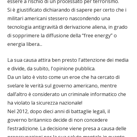
essere a rischio di un processato per terrorismo.
Si è giustificato dichiarando di sapere per certo che i
militari americani stessero nascondendo una
tecnologia antigravità di derivazione aliena, in grado
di sopprimere la diffusione della “free energy” o
energia libera...
La sua causa attira ben presto l'attenzione dei media
e divide, da subito, l'opinione pubblica.
Da un lato è visto come un eroe che ha cercato di
svelare le verità sul governo americano, mentre
dall’altro è considerato un criminale informatico che
ha violato la sicurezza nazionale!
Nel 2012, dopo dieci anni di battaglie legali, il
governo britannico decide di non concedere
l’estradizione. La decisione viene presa a causa delle