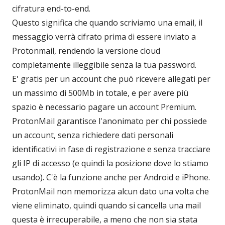
cifratura end-to-end.
Questo significa che quando scriviamo una email, il
messaggio verrà cifrato prima di essere inviato a
Protonmail, rendendo la versione cloud
completamente illeggibile senza la tua password.
E' gratis per un account che può ricevere allegati per
un massimo di 500Mb in totale, e per avere più
spazio è necessario pagare un account Premium.
ProtonMail garantisce l'anonimato per chi possiede
un account, senza richiedere dati personali
identificativi in fase di registrazione e senza tracciare
gli IP di accesso (e quindi la posizione dove lo stiamo
usando). C'è la funzione anche per Android e iPhone.
ProtonMail non memorizza alcun dato una volta che
viene eliminato, quindi quando si cancella una mail
questa è irrecuperabile, a meno che non sia stata