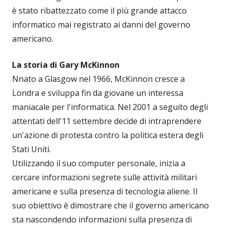
è stato ribattezzato come il più grande attacco
informatico mai registrato ai danni del governo
americano.
La storia di Gary McKinnon
Nnato a Glasgow nel 1966, McKinnon cresce a
Londra e sviluppa fin da giovane un interessa
maniacale per l'informatica. Nel 2001 a seguito degli
attentati dell'11 settembre decide di intraprendere
un'azione di protesta contro la politica estera degli
Stati Uniti.
Utilizzando il suo computer personale, inizia a
cercare informazioni segrete sulle attività militari
americane e sulla presenza di tecnologia aliene. Il
suo obiettivo è dimostrare che il governo americano
sta nascondendo informazioni sulla presenza di