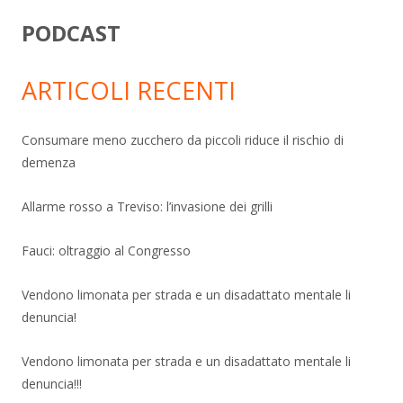
PODCAST
ARTICOLI RECENTI
Consumare meno zucchero da piccoli riduce il rischio di
demenza
Allarme rosso a Treviso: l’invasione dei grilli
Fauci: oltraggio al Congresso
Vendono limonata per strada e un disadattato mentale li
denuncia!
Vendono limonata per strada e un disadattato mentale li
denuncia!!!