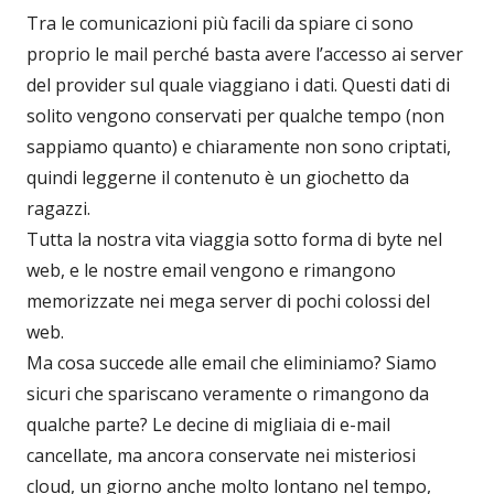
Tra le comunicazioni più facili da spiare ci sono
proprio le mail perché basta avere l’accesso ai server
del provider sul quale viaggiano i dati. Questi dati di
solito vengono conservati per qualche tempo (non
sappiamo quanto) e chiaramente non sono criptati,
quindi leggerne il contenuto è un giochetto da
ragazzi.
Tutta la nostra vita viaggia sotto forma di byte nel
web, e le nostre email vengono e rimangono
memorizzate nei mega server di pochi colossi del
web.
Ma cosa succede alle email che eliminiamo? Siamo
sicuri che spariscano veramente o rimangono da
qualche parte? Le decine di migliaia di e-mail
cancellate, ma ancora conservate nei misteriosi
cloud, un giorno anche molto lontano nel tempo,