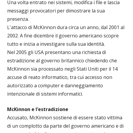
Una volta entrato nei sistemi, modifica i file e lascia
messaggi provocatori per dimostrare la sua
presenza.
L'attacco di McKinnon dura circa un anno, dal 2001 al
2002. A fine dicembre il governo americano scopre
tutto e inizia a investigare sulla sua identità.
Nel 2005 gli USA presentano una richiesta di
estradizione al governo britannico chiedendo che
McKinnon sia processato negli Stati Uniti per il 14
accuse di reato informatico, tra cui accesso non
autorizzato a computer e danneggiamento
intenzionale di sistemi informatici.
McKinnon e l’estradizione
Accusato, McKinnon sostiene di essere stato vittima
di un complotto da parte del governo americano e di