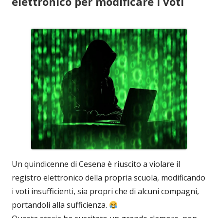
elettronico per modificare i voti
Un quindicenne di Cesena è riuscito a violare il
registro elettronico della propria scuola, modificando
i voti insufficienti, sia propri che di alcuni compagni,
portandoli alla sufficienza.