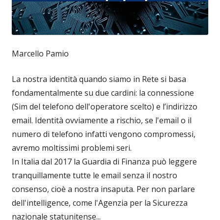
Marcello Pamio
La nostra identità quando siamo in Rete si basa
fondamentalmente su due cardini: la connessione
(Sim del telefono dell'operatore scelto) e l’indirizzo
email. Identità ovviamente a rischio, se l'email o il
numero di telefono infatti vengono compromessi,
avremo moltissimi problemi seri.
In Italia dal 2017 la Guardia di Finanza può leggere
tranquillamente tutte le email senza il nostro
consenso, cioè a nostra insaputa. Per non parlare
dell'intelligence, come l'Agenzia per la Sicurezza
nazionale statunitense...