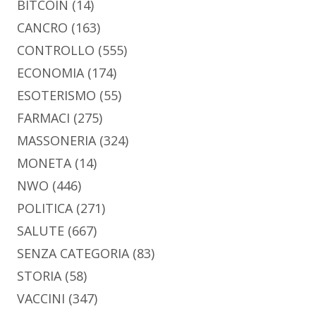
BITCOIN
(14)
CANCRO
(163)
CONTROLLO
(555)
ECONOMIA
(174)
ESOTERISMO
(55)
FARMACI
(275)
MASSONERIA
(324)
MONETA
(14)
NWO
(446)
POLITICA
(271)
SALUTE
(667)
SENZA CATEGORIA
(83)
STORIA
(58)
VACCINI
(347)