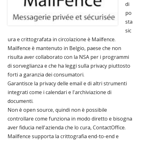
di
po
sta
sic
ura e crittografata in circolazione è Mailfence.
Mailfence è mantenuto in Belgio, paese che non
risulta aver collaborato con la NSA per i programmi
di sorveglianza e che ha leggi sulla privacy piuttosto
forti a garanzia dei consumatori.
Garantisce la privacy delle email e di altri strumenti
integrati come i calendari e l'archiviazione di
documenti.
Non è open source, quindi non è possibile
controllare come funziona in modo diretto e bisogna
aver fiducia nell'azienda che lo cura, ContactOffice.
Mailfence supporta la crittografia end-to-end e