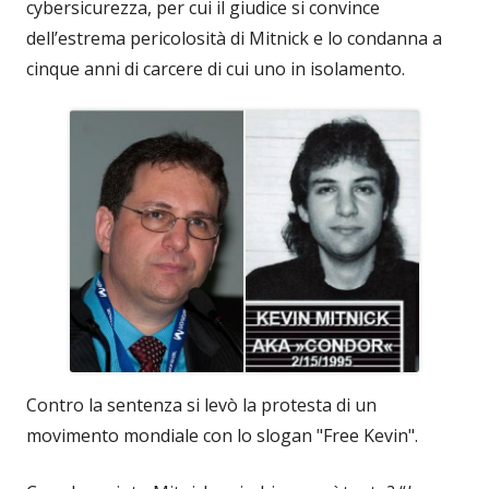
cybersicurezza, per cui il giudice si convince
dell’estrema pericolosità di Mitnick e lo condanna a
cinque anni di carcere di cui uno in isolamento.
Contro la sentenza si levò la protesta di un
movimento mondiale con lo slogan "Free Kevin".