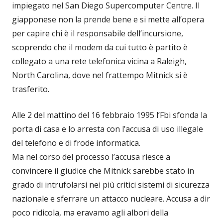
impiegato nel San Diego Supercomputer Centre. Il
giapponese non la prende bene e si mette all’opera
per capire chi è il responsabile dell’incursione,
scoprendo che il modem da cui tutto è partito è
collegato a una rete telefonica vicina a Raleigh,
North Carolina, dove nel frattempo Mitnick si è
trasferito.
Alle 2 del mattino del 16 febbraio 1995 l’Fbi sfonda la
porta di casa e lo arresta con l’accusa di uso illegale
del telefono e di frode informatica.
Ma nel corso del processo l’accusa riesce a
convincere il giudice che Mitnick sarebbe stato in
grado di intrufolarsi nei più critici sistemi di sicurezza
nazionale e sferrare un attacco nucleare. Accusa a dir
poco ridicola, ma eravamo agli albori della