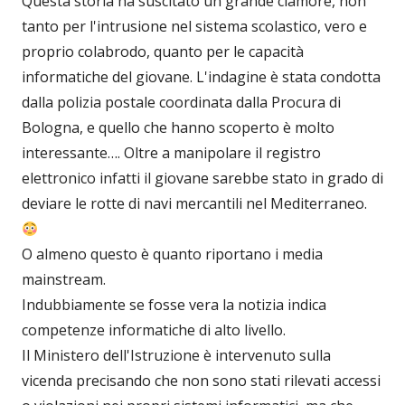
Questa storia ha suscitato un grande clamore, non
tanto per l'intrusione nel sistema scolastico, vero e
proprio colabrodo, quanto per le capacità
informatiche del giovane. L'indagine è stata condotta
dalla polizia postale coordinata dalla Procura di
Bologna, e quello che hanno scoperto è molto
interessante…. Oltre a manipolare il registro
elettronico infatti il giovane sarebbe stato in grado di
deviare le rotte di navi mercantili nel Mediterraneo.
O almeno questo è quanto riportano i media
mainstream.
Indubbiamente se fosse vera la notizia indica
competenze informatiche di alto livello.
Il Ministero dell'Istruzione è intervenuto sulla
vicenda precisando che non sono stati rilevati accessi