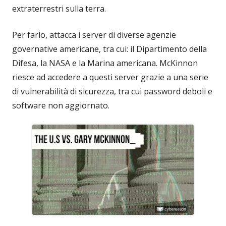
extraterrestri sulla terra.
Per farlo, attacca i server di diverse agenzie
governative americane, tra cui: il Dipartimento della
Difesa, la NASA e la Marina americana. McKinnon
riesce ad accedere a questi server grazie a una serie
di vulnerabilità di sicurezza, tra cui password deboli e
software non aggiornato.