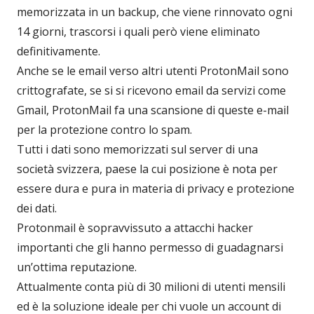
memorizzata in un backup, che viene rinnovato ogni
14 giorni, trascorsi i quali però viene eliminato
definitivamente.
Anche se le email verso altri utenti ProtonMail sono
crittografate, se si si ricevono email da servizi come
Gmail, ProtonMail fa una scansione di queste e-mail
per la protezione contro lo spam.
Tutti i dati sono memorizzati sul server di una
società svizzera, paese la cui posizione è nota per
essere dura e pura in materia di privacy e protezione
dei dati.
Protonmail è sopravvissuto a attacchi hacker
importanti che gli hanno permesso di guadagnarsi
un’ottima reputazione.
Attualmente conta più di 30 milioni di utenti mensili
ed è la soluzione ideale per chi vuole un account di