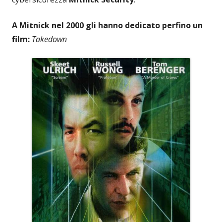
A Mitnick nel 2000 gli hanno dedicato perfino un
film:
Takedown