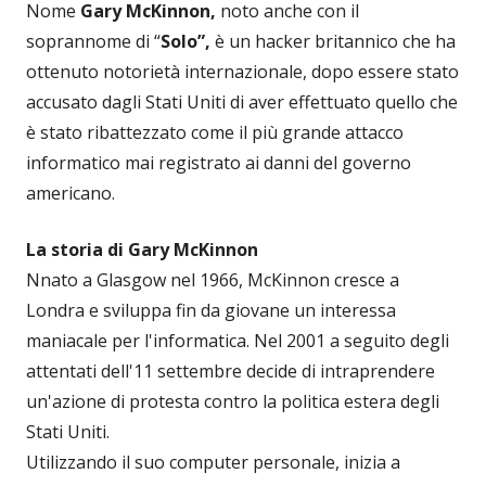
Nome
Gary McKinnon,
noto anche con il
soprannome di “
Solo”,
è un hacker britannico che ha
ottenuto notorietà internazionale, dopo essere stato
accusato dagli Stati Uniti di aver effettuato quello che
è stato ribattezzato come il più grande attacco
informatico mai registrato ai danni del governo
americano.
La storia di Gary McKinnon
Nnato a Glasgow nel 1966, McKinnon cresce a
Londra e sviluppa fin da giovane un interessa
maniacale per l'informatica. Nel 2001 a seguito degli
attentati dell'11 settembre decide di intraprendere
un'azione di protesta contro la politica estera degli
Stati Uniti.
Utilizzando il suo computer personale, inizia a