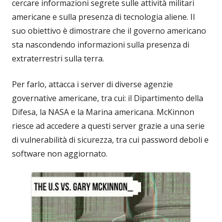
cercare informazioni segrete sulle attività militari
americane e sulla presenza di tecnologia aliene. Il
suo obiettivo è dimostrare che il governo americano
sta nascondendo informazioni sulla presenza di
extraterrestri sulla terra.
Per farlo, attacca i server di diverse agenzie
governative americane, tra cui: il Dipartimento della
Difesa, la NASA e la Marina americana. McKinnon
riesce ad accedere a questi server grazie a una serie
di vulnerabilità di sicurezza, tra cui password deboli e
software non aggiornato.