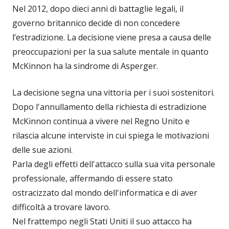
Nel 2012, dopo dieci anni di battaglie legali, il
governo britannico decide di non concedere
l’estradizione. La decisione viene presa a causa delle
preoccupazioni per la sua salute mentale in quanto
McKinnon ha la sindrome di Asperger.
La decisione segna una vittoria per i suoi sostenitori.
Dopo l'annullamento della richiesta di estradizione
McKinnon continua a vivere nel Regno Unito e
rilascia alcune interviste in cui spiega le motivazioni
delle sue azioni.
Parla degli effetti dell'attacco sulla sua vita personale
professionale, affermando di essere stato
ostracizzato dal mondo dell'informatica e di aver
difficoltà a trovare lavoro.
Nel frattempo negli Stati Uniti il suo attacco ha