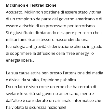
McKinnon e l’estradizione
Accusato, McKinnon sostiene di essere stato vittima
di un complotto da parte del governo americano e di
essere a rischio di un processato per terrorismo.
Si è giustificato dichiarando di sapere per certo che i
militari americani stessero nascondendo una
tecnologia antigravità di derivazione aliena, in grado
di sopprimere la diffusione della “free energy” o
energia libera...
La sua causa attira ben presto l'attenzione dei media
e divide, da subito, l'opinione pubblica.
Da un lato è visto come un eroe che ha cercato di
svelare le verità sul governo americano, mentre
dall’altro è considerato un criminale informatico che
ha violato la sicurezza nazionale!