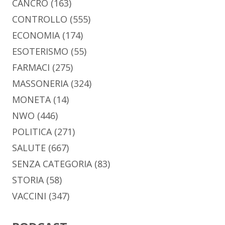
CANCRO
(163)
CONTROLLO
(555)
ECONOMIA
(174)
ESOTERISMO
(55)
FARMACI
(275)
MASSONERIA
(324)
MONETA
(14)
NWO
(446)
POLITICA
(271)
SALUTE
(667)
SENZA CATEGORIA
(83)
STORIA
(58)
VACCINI
(347)