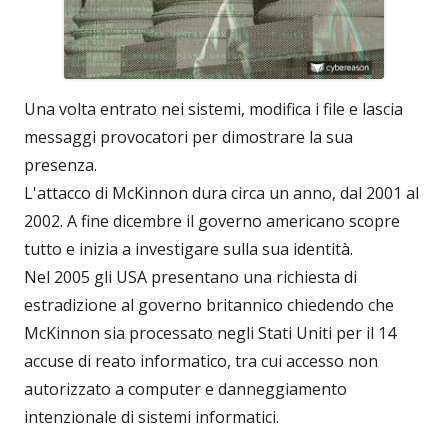
Una volta entrato nei sistemi, modifica i file e lascia
messaggi provocatori per dimostrare la sua
presenza.
L'attacco di McKinnon dura circa un anno, dal 2001 al
2002. A fine dicembre il governo americano scopre
tutto e inizia a investigare sulla sua identità.
Nel 2005 gli USA presentano una richiesta di
estradizione al governo britannico chiedendo che
McKinnon sia processato negli Stati Uniti per il 14
accuse di reato informatico, tra cui accesso non
autorizzato a computer e danneggiamento
intenzionale di sistemi informatici.