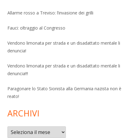
Allarme rosso a Treviso: l’invasione dei grilli
Fauci: oltraggio al Congresso
Vendono limonata per strada e un disadattato mentale li
denuncia!
Vendono limonata per strada e un disadattato mentale li
denuncia!!!
Paragonare lo Stato Sionista alla Germania nazista non è
reato!
ARCHIVI
Archivi