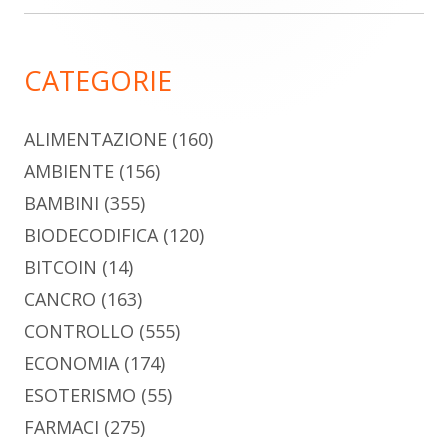
laterale
principale
CATEGORIE
ALIMENTAZIONE
(160)
AMBIENTE
(156)
BAMBINI
(355)
BIODECODIFICA
(120)
BITCOIN
(14)
CANCRO
(163)
CONTROLLO
(555)
ECONOMIA
(174)
ESOTERISMO
(55)
FARMACI
(275)