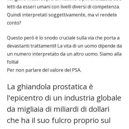
letti da esseri umani con livelli diversi di competenza.
Quindi interpretati soggettivamente, ma vi rendete
conto?
Questo però è lo snodo cruciale sulla via che porta a
devastanti trattamenti! La vita di un uomo dipende da
un numero interpretato da un altro uomo. Siamo alla
follia!
Per non parlare del valore del PSA.
La ghiandola prostatica è
l'epicentro di un industria globale
da migliaia di miliardi di dollari
che ha il suo fulcro proprio sul