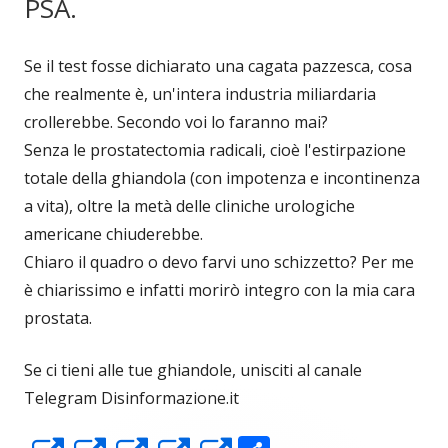
PSA.
Se il test fosse dichiarato una cagata pazzesca, cosa
che realmente è, un'intera industria miliardaria
crollerebbe. Secondo voi lo faranno mai?
Senza le prostatectomia radicali, cioè l'estirpazione
totale della ghiandola (con impotenza e incontinenza
a vita), oltre la metà delle cliniche urologiche
americane chiuderebbe.
Chiaro il quadro o devo farvi uno schizzetto? Per me
è chiarissimo e infatti morirò integro con la mia cara
prostata.
Se ci tieni alle tue ghiandole, unisciti al canale
Telegram Disinformazione.it