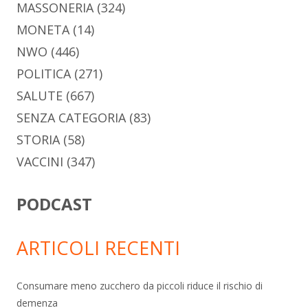
MASSONERIA
(324)
MONETA
(14)
NWO
(446)
POLITICA
(271)
SALUTE
(667)
SENZA CATEGORIA
(83)
STORIA
(58)
VACCINI
(347)
PODCAST
ARTICOLI RECENTI
Consumare meno zucchero da piccoli riduce il rischio di
demenza