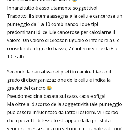
Innanzitutto è assolutamente soggettivo!
Tradotto: il sistema assegna alle cellule cancerose un
punteggio da 1 a 10 combinando i due tipi
predominanti di cellule cancerose per calcolarne il
valore. Un valore di Gleason uguale o inferiore a 6 è
considerato di grado basso; 7 è intermedio e da 8 a
10 è alto.
Secondo la narrativa dei preti in camice bianco il
grado di disorganizzazione delle cellule indica la
gravità del cancro
Pseudomedicina basata sul caso, caos e sfiga!
Ma oltre al discorso della soggettività tale punteggio
può essere influenzato da fattori esterni. Vi ricordo
che i pezzetti di tessuto strappati dalla prostata
vengono messi sopra un vetrino e poi analizzati, cioè