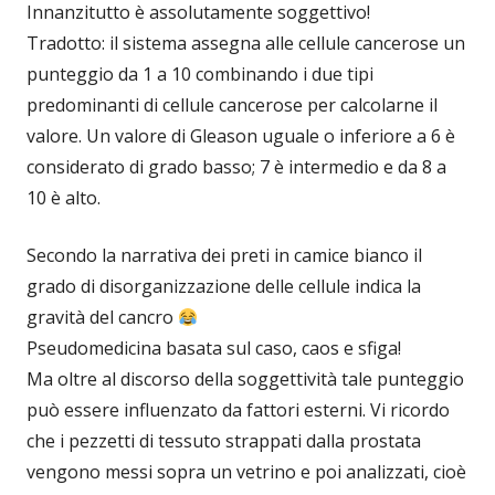
Innanzitutto è assolutamente soggettivo!
Tradotto: il sistema assegna alle cellule cancerose un
punteggio da 1 a 10 combinando i due tipi
predominanti di cellule cancerose per calcolarne il
valore. Un valore di Gleason uguale o inferiore a 6 è
considerato di grado basso; 7 è intermedio e da 8 a
10 è alto.
Secondo la narrativa dei preti in camice bianco il
grado di disorganizzazione delle cellule indica la
gravità del cancro
Pseudomedicina basata sul caso, caos e sfiga!
Ma oltre al discorso della soggettività tale punteggio
può essere influenzato da fattori esterni. Vi ricordo
che i pezzetti di tessuto strappati dalla prostata
vengono messi sopra un vetrino e poi analizzati, cioè