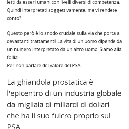
letti da esseri umani con livelli diversi di competenza.
Quindi interpretati soggettivamente, ma vi rendete
conto?
Questo però è lo snodo cruciale sulla via che porta a
devastanti trattamenti! La vita di un uomo dipende da
un numero interpretato da un altro uomo. Siamo alla
follia!
Per non parlare del valore del PSA.
La ghiandola prostatica è
l'epicentro di un industria globale
da migliaia di miliardi di dollari
che ha il suo fulcro proprio sul
PSA.