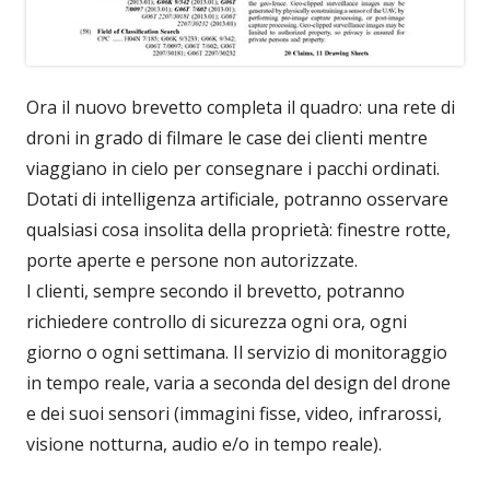
Ora il nuovo brevetto completa il quadro: una rete di
droni in grado di filmare le case dei clienti mentre
viaggiano in cielo per consegnare i pacchi ordinati.
Dotati di intelligenza artificiale, potranno osservare
qualsiasi cosa insolita della proprietà: finestre rotte,
porte aperte e persone non autorizzate.
I clienti, sempre secondo il brevetto, potranno
richiedere controllo di sicurezza ogni ora, ogni
giorno o ogni settimana. Il servizio di monitoraggio
in tempo reale, varia a seconda del design del drone
e dei suoi sensori (immagini fisse, video, infrarossi,
visione notturna, audio e/o in tempo reale).