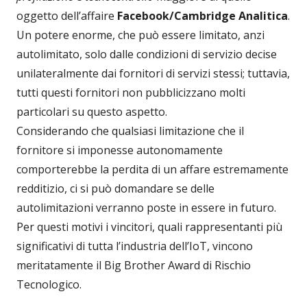
oggetto dell’affaire
Facebook/Cambridge Analitica
.
Un potere enorme, che può essere limitato, anzi
autolimitato, solo dalle condizioni di servizio decise
unilateralmente dai fornitori di servizi stessi; tuttavia,
tutti questi fornitori non pubblicizzano molti
particolari su questo aspetto.
Considerando che qualsiasi limitazione che il
fornitore si imponesse autonomamente
comporterebbe la perdita di un affare estremamente
redditizio, ci si può domandare se delle
autolimitazioni verranno poste in essere in futuro.
Per questi motivi i vincitori, quali rappresentanti più
significativi di tutta l’industria dell’IoT, vincono
meritatamente il Big Brother Award di Rischio
Tecnologico.