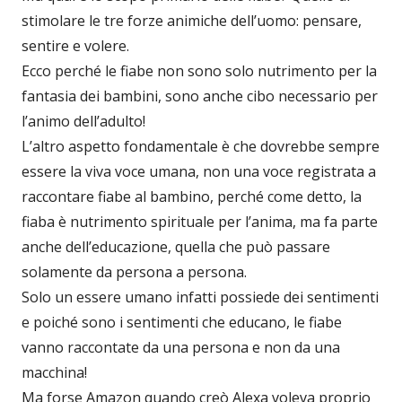
stimolare le tre forze animiche dell’uomo: pensare,
sentire e volere.
Ecco perché le fiabe non sono solo nutrimento per la
fantasia dei bambini, sono anche cibo necessario per
l’animo dell’adulto!
L’altro aspetto fondamentale è che dovrebbe sempre
essere la viva voce umana, non una voce registrata a
raccontare fiabe al bambino, perché come detto, la
fiaba è nutrimento spirituale per l’anima, ma fa parte
anche dell’educazione, quella che può passare
solamente da persona a persona.
Solo un essere umano infatti possiede dei sentimenti
e poiché sono i sentimenti che educano, le fiabe
vanno raccontate da una persona e non da una
macchina!
Ma forse Amazon quando creò Alexa voleva proprio