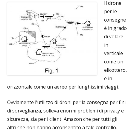
Il drone
per le
consegne
è in grado
di volare
in
verticale
come un
elicottero,
e in
orizzontale come un aereo per lunghissimi viaggi.
Ovviamente l’utilizzo di droni per la consegna per fini
di sorveglianza, solleva enormi problemi di privacy e
sicurezza, sia per i clienti Amazon che per tutti gli
altri che non hanno acconsentito a tale controllo.