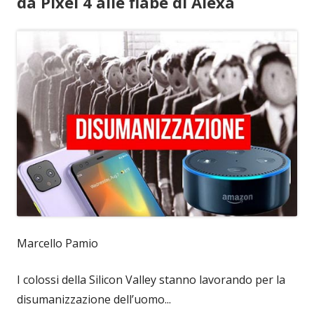
da Pixel 4 alle fiabe di Alexa
Marcello Pamio
I colossi della Silicon Valley stanno lavorando per la
disumanizzazione dell’uomo...