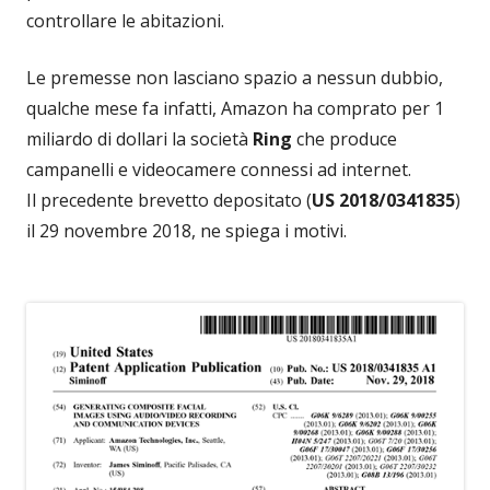
controllare le abitazioni.
Le premesse non lasciano spazio a nessun dubbio,
qualche mese fa infatti, Amazon ha comprato per 1
miliardo di dollari la società
Ring
che produce
campanelli e videocamere connessi ad internet.
Il precedente brevetto depositato (
US 2018/0341835
)
il 29 novembre 2018, ne spiega i motivi.