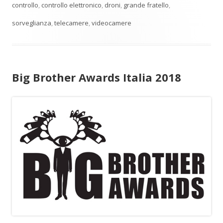
controllo
,
controllo elettronico
,
droni
,
grande fratello
,
sorveglianza
,
telecamere
,
videocamere
Big Brother Awards Italia 2018