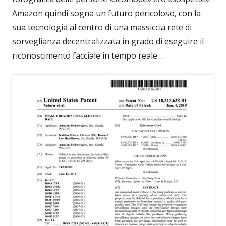
Amazon quindi sogna un futuro pericoloso, con la
sua tecnologia al centro di una massiccia rete di
sorveglianza decentralizzata in grado di eseguire il
riconoscimento facciale in tempo reale …