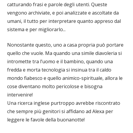
catturando frasi e parole degli utenti. Queste
vengono archiviate, e poi analizzate e ascoltate da
umani, il tutto per interpretare quanto appreso dal
sistema e per migliorarlo...
Nonostante questo, uno a casa propria può portare
quello che vuole. Ma quando una simile diavoleria si
intromette tra l’uomo e il bambino, quando una
fredda e morta tecnologia si insinua tra il caldo
mondo fiabesco e quello animico-spirituale, allora le
cose diventano molto pericolose e bisogna
intervenire!
Una ricerca inglese purtroppo avrebbe riscontrato
che sempre più genitori si affidano ad Alexa per
leggere le favole della buonanotte!