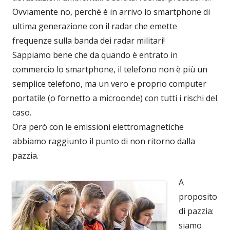
Ovviamente no, perché è in arrivo lo smartphone di
ultima generazione con il radar che emette
frequenze sulla banda dei radar militari!
Sappiamo bene che da quando è entrato in
commercio lo smartphone, il telefono non è più un
semplice telefono, ma un vero e proprio computer
portatile (o fornetto a microonde) con tutti i rischi del
caso.
Ora però con le emissioni elettromagnetiche
abbiamo raggiunto il punto di non ritorno dalla
pazzia.
A
proposito
di pazzia:
siamo