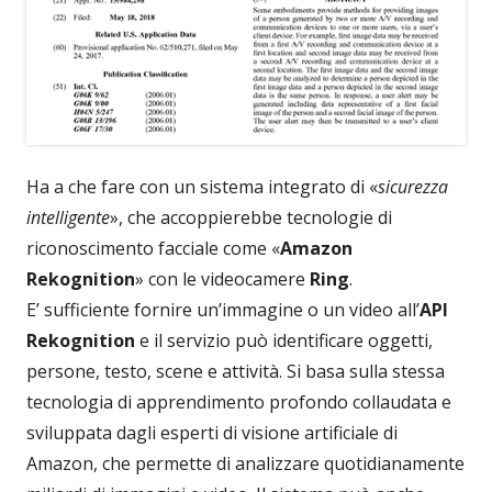
Ha a che fare con un sistema integrato di «
sicurezza
intelligente
», che accoppierebbe tecnologie di
riconoscimento facciale come «
Amazon
Rekognition
» con le videocamere
Ring
.
E’ sufficiente fornire un’immagine o un video all’
API
Rekognition
e il servizio può identificare oggetti,
persone, testo, scene e attività. Si basa sulla stessa
tecnologia di apprendimento profondo collaudata e
sviluppata dagli esperti di visione artificiale di
Amazon, che permette di analizzare quotidianamente