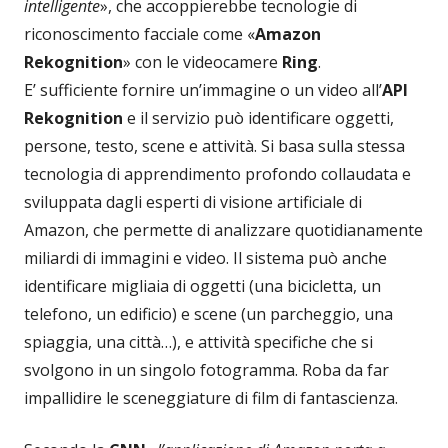
intelligente
», che accoppierebbe tecnologie di
riconoscimento facciale come «
Amazon
Rekognition
» con le videocamere
Ring
.
E’ sufficiente fornire un’immagine o un video all’
API
Rekognition
e il servizio può identificare oggetti,
persone, testo, scene e attività. Si basa sulla stessa
tecnologia di apprendimento profondo collaudata e
sviluppata dagli esperti di visione artificiale di
Amazon, che permette di analizzare quotidianamente
miliardi di immagini e video. Il sistema può anche
identificare migliaia di oggetti (una bicicletta, un
telefono, un edificio) e scene (un parcheggio, una
spiaggia, una città…), e attività specifiche che si
svolgono in un singolo fotogramma. Roba da far
impallidire le sceneggiature di film di fantascienza.