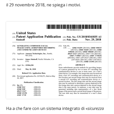
il 29 novembre 2018, ne spiega i motivi.
Ha a che fare con un sistema integrato di «
sicurezza