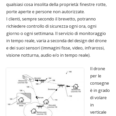
qualsiasi cosa insolita della proprietà: finestre rotte,
porte aperte e persone non autorizzate.
I clienti, sempre secondo il brevetto, potranno
richiedere controllo di sicurezza ogni ora, ogni
giorno o ogni settimana. Il servizio di monitoraggio
in tempo reale, varia a seconda del design del drone
e dei suoi sensori (immagini fisse, video, infrarossi,
visione notturna, audio e/o in tempo reale).
Il drone
per le
consegne
è in grado
di volare
in
verticale