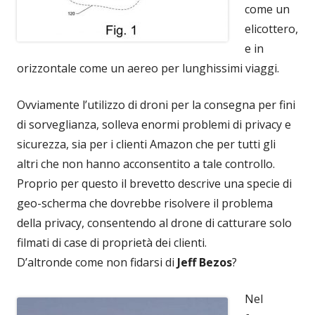
come un
elicottero,
e in
orizzontale come un aereo per lunghissimi viaggi.
Ovviamente l’utilizzo di droni per la consegna per fini
di sorveglianza, solleva enormi problemi di privacy e
sicurezza, sia per i clienti Amazon che per tutti gli
altri che non hanno acconsentito a tale controllo.
Proprio per questo il brevetto descrive una specie di
geo-scherma che dovrebbe risolvere il problema
della privacy, consentendo al drone di catturare solo
filmati di case di proprietà dei clienti.
D’altronde come non fidarsi di
Jeff Bezos
?
Nel