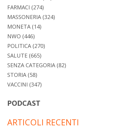
FARMACI
(274)
MASSONERIA
(324)
MONETA
(14)
NWO
(446)
POLITICA
(270)
SALUTE
(665)
SENZA CATEGORIA
(82)
STORIA
(58)
VACCINI
(347)
PODCAST
ARTICOLI RECENTI