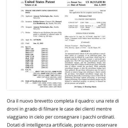
Ora il nuovo brevetto completa il quadro: una rete di
droni in grado di filmare le case dei clienti mentre
viaggiano in cielo per consegnare i pacchi ordinati.
Dotati di intelligenza artificiale, potranno osservare