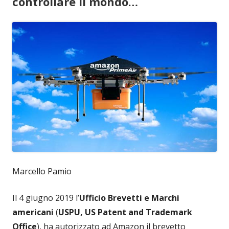
controllare il mondo…
Marcello Pamio
Il 4 giugno 2019 l’
Ufficio Brevetti e Marchi
americani
(
USPU, US Patent and Trademark
Office
), ha autorizzato ad Amazon il brevetto