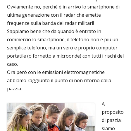
Ovviamente no, perché è in arrivo lo smartphone di
ultima generazione con il radar che emette
frequenze sulla banda dei radar militari!
Sappiamo bene che da quando è entrato in
commercio lo smartphone, il telefono non è più un
semplice telefono, ma un vero e proprio computer
portatile (o fornetto a microonde) con tutti i rischi del
caso.
Ora però con le emissioni elettromagnetiche
abbiamo raggiunto il punto di non ritorno dalla
pazzia.
A
proposito
di pazzia:
siamo