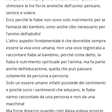
stimolare le tre forze animiche dell’uomo: pensare,
sentire e volere.
Ecco perché le fiabe non sono solo nutrimento per la
fantasia dei bambini, sono anche cibo necessario per
l’animo dell’adulto!
L’altro aspetto fondamentale è che dovrebbe sempre
essere la viva voce umana, non una voce registrata a
raccontare fiabe al bambino, perché come detto, la
fiaba è nutrimento spirituale per l’anima, ma fa parte
anche dell’educazione, quella che può passare
solamente da persona a persona.
Solo un essere umano infatti possiede dei sentimenti
e poiché sono i sentimenti che educano, le fiabe
vanno raccontate da una persona e non da una
macchina!
Ma forse Amazon quando creò Alexa voleva proprio