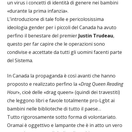
un virus i concetti di identità di genere nei bambini
«durante la prima infanzia».
L’introduzione di tale folle e pericolosissima
ideologia gender per i piccoli del Canada ha avuto
perfino il benestare del premier
Justin Trudeau
,
questo per far capire che le operazioni sono
condivise e accettate da tutti gli uomini facenti parte
del Sistema.
In Canada la propaganda è così avanti che hanno
proposto e realizzato perfino la «
Drag Queen Reading
Hour
», cioè delle «drag queen» (quindi dei travestiti)
che leggono libri e favole totalmente pro-Lgbt ai
bambini nelle biblioteche di tutto il paese…
Tutto rigorosamente sotto forma di volontariato.
Oramai è oggettivo e lampante che è in atto un vero