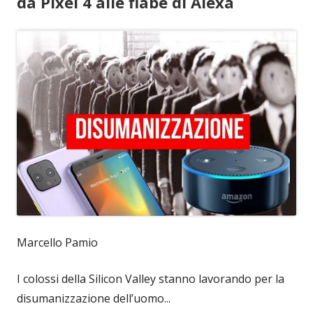
da Pixel 4 alle fiabe di Alexa
Marcello Pamio
I colossi della Silicon Valley stanno lavorando per la
disumanizzazione dell’uomo...