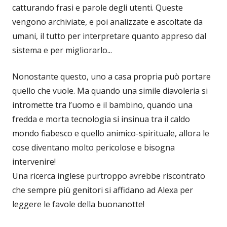
catturando frasi e parole degli utenti. Queste
vengono archiviate, e poi analizzate e ascoltate da
umani, il tutto per interpretare quanto appreso dal
sistema e per migliorarlo...
Nonostante questo, uno a casa propria può portare
quello che vuole. Ma quando una simile diavoleria si
intromette tra l’uomo e il bambino, quando una
fredda e morta tecnologia si insinua tra il caldo
mondo fiabesco e quello animico-spirituale, allora le
cose diventano molto pericolose e bisogna
intervenire!
Una ricerca inglese purtroppo avrebbe riscontrato
che sempre più genitori si affidano ad Alexa per
leggere le favole della buonanotte!