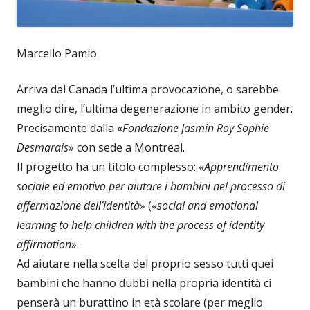
Marcello Pamio
Arriva dal Canada l’ultima provocazione, o sarebbe
meglio dire, l’ultima degenerazione in ambito gender.
Precisamente dalla «
Fondazione Jasmin Roy Sophie
Desmarais
» con sede a Montreal.
Il progetto ha un titolo complesso: «
Apprendimento
sociale ed emotivo per aiutare i bambini nel processo di
affermazione dell’identità
» («
social and emotional
learning to help children with the process of identity
affirmation
».
Ad aiutare nella scelta del proprio sesso tutti quei
bambini che hanno dubbi nella propria identità ci
penserà un burattino in età scolare (per meglio