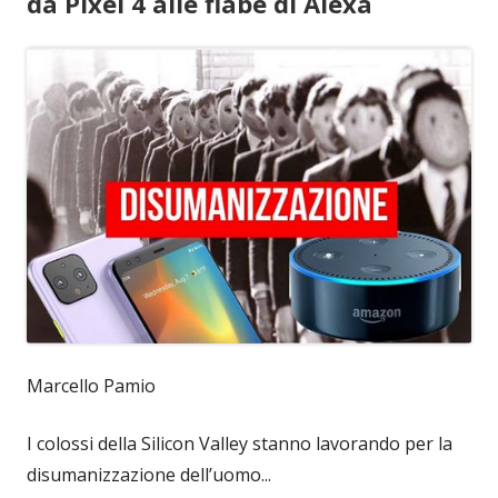
da Pixel 4 alle fiabe di Alexa
Marcello Pamio
I colossi della Silicon Valley stanno lavorando per la
disumanizzazione dell’uomo...