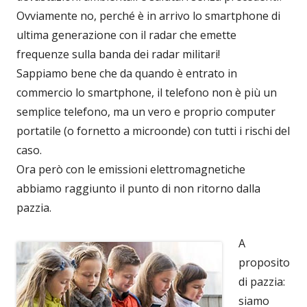
Ovviamente no, perché è in arrivo lo smartphone di
ultima generazione con il radar che emette
frequenze sulla banda dei radar militari!
Sappiamo bene che da quando è entrato in
commercio lo smartphone, il telefono non è più un
semplice telefono, ma un vero e proprio computer
portatile (o fornetto a microonde) con tutti i rischi del
caso.
Ora però con le emissioni elettromagnetiche
abbiamo raggiunto il punto di non ritorno dalla
pazzia.
A
proposito
di pazzia:
siamo