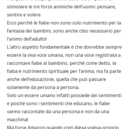
stimolare le tre forze animiche dell’uomo: pensare,
sentire e volere.
Ecco perché le fiabe non sono solo nutrimento per la
fantasia dei bambini, sono anche cibo necessario per
l’animo dell’adulto!
L’altro aspetto fondamentale è che dovrebbe sempre
essere la viva voce umana, non una voce registrata a
raccontare fiabe al bambino, perché come detto, la
fiaba è nutrimento spirituale per l’anima, ma fa parte
anche dell’educazione, quella che può passare
solamente da persona a persona.
Solo un essere umano infatti possiede dei sentimenti
e poiché sono i sentimenti che educano, le fiabe
vanno raccontate da una persona e non da una
macchina!
Ma forse Amazon quando creò Alexa voleva proprio