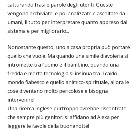
catturando frasi e parole degli utenti. Queste
vengono archiviate, e poi analizzate e ascoltate da
umani, il tutto per interpretare quanto appreso dal
sistema e per migliorarlo...
Nonostante questo, uno a casa propria può portare
quello che vuole. Ma quando una simile diavoleria si
intromette tra l’uomo e il bambino, quando una
fredda e morta tecnologia si insinua tra il caldo
mondo fiabesco e quello animico-spirituale, allora le
cose diventano molto pericolose e bisogna
intervenire!
Una ricerca inglese purtroppo avrebbe riscontrato
che sempre più genitori si affidano ad Alexa per
leggere le favole della buonanotte!