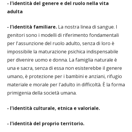
- l'identità del genere e del ruolo nella vita
adulta
- l'identità familiare.
La nostra linea di sangue. I
genitori sono i modelli di riferimento fondamentali
per l'assunzione del ruolo adulto, senza di loro è
impossibile la maturazione psichica indispensabile
per divenire uomo e donna. La famiglia naturale è
una e sacra, senza di essa non esisterebbe il genere
umano, è protezione per i bambini e anziani, rifugio
materiale e morale per l'adulto in difficoltà. È la forma
primigenia della società umana.
- l'identità culturale, etnica e valoriale.
- l'identità del proprio territorio.