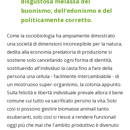
disgustosa melassa del
buonismo, dell'edonismo e del
politicamente corretto.
Come la sociobiologia ha ampiamente dimostrato
una società di dimensioni inconcepibile per la natura,
dedita alla economia predatoria di produzione si
sostiene solo cancellando ogni forma di identità,
sostituendo all'individuo la casta fino a fare della
persona una cellula - facilmente intercambiabile - di
un mostruoso super-organismo, la colonia appunto.
Sulla felicità e libertà individuale prevale allora il bene
comune cui tutto va sacrificato persino la vita. Solo
così si possono gestire biomasse animali tanto
esuberanti, solo così si riesce a rendere funzionali
oggi più che mai che l'ambito produttivo è divenuto