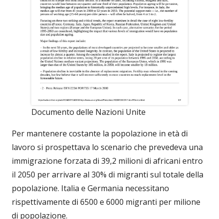
Documento delle Nazioni Unite
Per mantenere costante la popolazione in età di
lavoro si prospettava lo scenario che prevedeva una
immigrazione forzata di 39,2 milioni di africani entro
il 2050 per arrivare al 30% di migranti sul totale della
popolazione. Italia e Germania necessitano
rispettivamente di 6500 e 6000 migranti per milione
di popolazione.