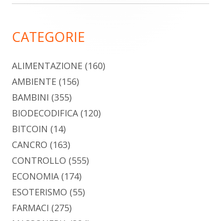
laterale
principale
CATEGORIE
ALIMENTAZIONE
(160)
AMBIENTE
(156)
BAMBINI
(355)
BIODECODIFICA
(120)
BITCOIN
(14)
CANCRO
(163)
CONTROLLO
(555)
ECONOMIA
(174)
ESOTERISMO
(55)
FARMACI
(275)