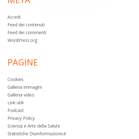
pagina
Accedi
Feed dei contenuti
Feed dei commenti
WordPress.org
PAGINE
Cookies
Galleria immagini
Galleria video
Link utili
Podcast
Privacy Policy
Scienza e Arte della Salute
Statistiche Disinformazione.it