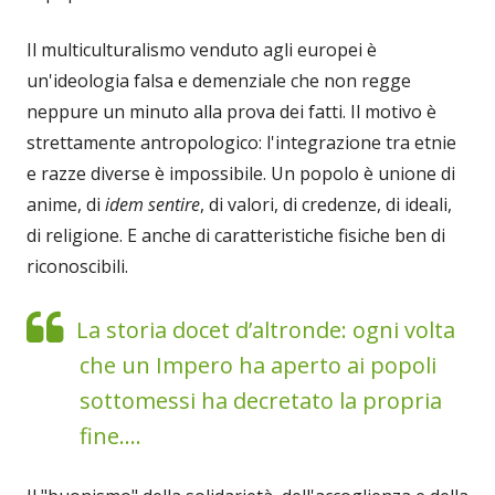
Il multiculturalismo venduto agli europei è
un'ideologia falsa e demenziale che non regge
neppure un minuto alla prova dei fatti. Il motivo è
strettamente antropologico: l'integrazione tra etnie
e razze diverse è impossibile. Un popolo è unione di
anime, di
idem sentire
, di valori, di credenze, di ideali,
di religione. E anche di caratteristiche fisiche ben di
riconoscibili.
La storia docet d’altronde: ogni volta
che un Impero ha aperto ai popoli
sottomessi ha decretato la propria
fine....