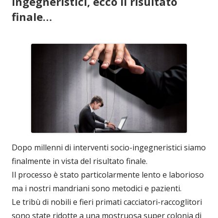
ingegneristici, ecco il risultato
finale…
Dopo millenni di interventi socio-ingegneristici siamo
finalmente in vista del risultato finale.
Il processo è stato particolarmente lento e laborioso
ma i nostri mandriani sono metodici e pazienti.
Le tribù di nobili e fieri primati cacciatori-raccoglitori
sono state ridotte a una mostruosa super colonia di