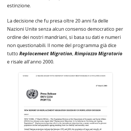
estinzione.
La decisione che fu presa oltre 20 anni fa delle
Nazioni Unite senza alcun consenso democratico per
ordine dei nostri mandriani, si basa su dati e numeri
non questionabili. Il nome del programma già dice
tutto
Replacement Migration
,
Rimpiazzo Migratorio
e risale all'anno 2000.