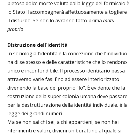
pietosa dolce morte voluta dalla legge del formicaio è
lo Stato lì accompagnerà affettuosamente a togliere
il disturbo. Se non lo avranno fatto prima
motu
proprio
Distruzione dell'identità
In sociologia l'identità è la concezione che l'individuo
ha di se stesso e delle caratteristiche che lo rendono
unico e inconfondibile. Il processo identitario passa
attraverso varie fasi fino ad essere interiorizzato
divenendo la base del proprio "Io". È evidente che la
costruzione della super colonia umana deve passare
per la destrutturazione della identità individuale, è la
legge dei grandi numeri.
Ma se non sai chi sei, a chi appartieni, se non hai
riferimenti e valori, divieni un burattino al quale si