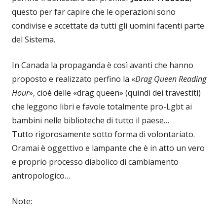
questo per far capire che le operazioni sono
condivise e accettate da tutti gli uomini facenti parte
del Sistema.
In Canada la propaganda è così avanti che hanno
proposto e realizzato perfino la «
Drag Queen Reading
Hour
», cioè delle «drag queen» (quindi dei travestiti)
che leggono libri e favole totalmente pro-Lgbt ai
bambini nelle biblioteche di tutto il paese…
Tutto rigorosamente sotto forma di volontariato.
Oramai è oggettivo e lampante che è in atto un vero
e proprio processo diabolico di cambiamento
antropologico…
Note: