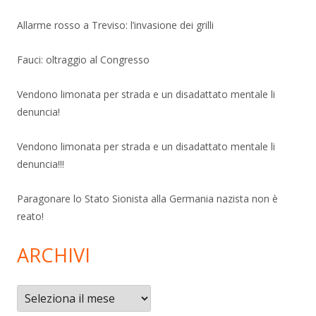
Allarme rosso a Treviso: l’invasione dei grilli
Fauci: oltraggio al Congresso
Vendono limonata per strada e un disadattato mentale li
denuncia!
Vendono limonata per strada e un disadattato mentale li
denuncia!!!
Paragonare lo Stato Sionista alla Germania nazista non è
reato!
ARCHIVI
Archivi