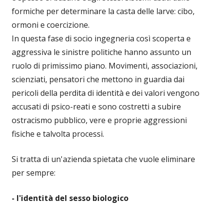
formiche per determinare la casta delle larve: cibo,
ormoni e coercizione.
In questa fase di socio ingegneria così scoperta e
aggressiva le sinistre politiche hanno assunto un
ruolo di primissimo piano. Movimenti, associazioni,
scienziati, pensatori che mettono in guardia dai
pericoli della perdita di identità e dei valori vengono
accusati di psico-reati e sono costretti a subire
ostracismo pubblico, vere e proprie aggressioni
fisiche e talvolta processi.
Si tratta di un'azienda spietata che vuole eliminare
per sempre:
- l'identità del sesso biologico