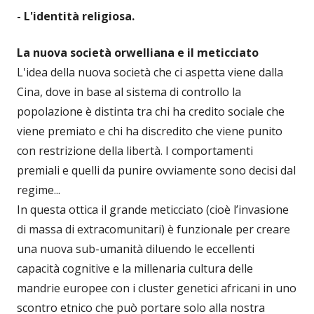
- L'identità religiosa.
La nuova società orwelliana e il meticciato
L'idea della nuova società che ci aspetta viene dalla
Cina, dove in base al sistema di controllo la
popolazione è distinta tra chi ha credito sociale che
viene premiato e chi ha discredito che viene punito
con restrizione della libertà. I comportamenti
premiali e quelli da punire ovviamente sono decisi dal
regime...
In questa ottica il grande meticciato (cioè l’invasione
di massa di extracomunitari) è funzionale per creare
una nuova sub-umanità diluendo le eccellenti
capacità cognitive e la millenaria cultura delle
mandrie europee con i cluster genetici africani in uno
scontro etnico che può portare solo alla nostra