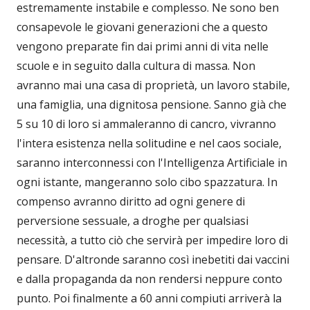
estremamente instabile e complesso. Ne sono ben
consapevole le giovani generazioni che a questo
vengono preparate fin dai primi anni di vita nelle
scuole e in seguito dalla cultura di massa. Non
avranno mai una casa di proprietà, un lavoro stabile,
una famiglia, una dignitosa pensione. Sanno già che
5 su 10 di loro si ammaleranno di cancro, vivranno
l'intera esistenza nella solitudine e nel caos sociale,
saranno interconnessi con l'Intelligenza Artificiale in
ogni istante, mangeranno solo cibo spazzatura. In
compenso avranno diritto ad ogni genere di
perversione sessuale, a droghe per qualsiasi
necessità, a tutto ciò che servirà per impedire loro di
pensare. D'altronde saranno così inebetiti dai vaccini
e dalla propaganda da non rendersi neppure conto
punto. Poi finalmente a 60 anni compiuti arriverà la