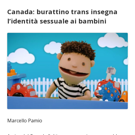
Canada: burattino trans insegna
l’identità sessuale ai bambini
Marcello Pamio