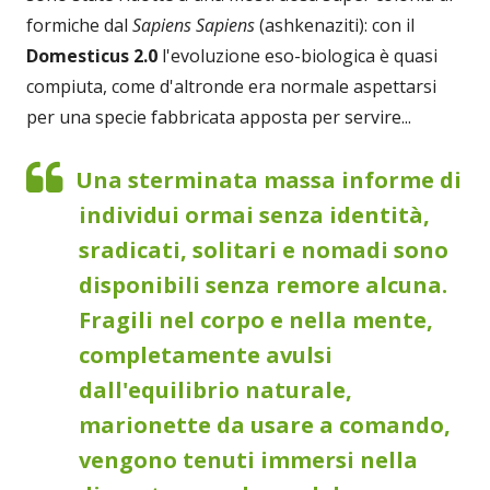
formiche dal
Sapiens Sapiens
(ashkenaziti): con il
Domesticus 2.0
l'evoluzione eso-biologica è quasi
compiuta, come d'altronde era normale aspettarsi
per una specie fabbricata apposta per servire...
Una sterminata massa informe di
individui ormai senza identità,
sradicati, solitari e nomadi sono
disponibili senza remore alcuna.
Fragili nel corpo e nella mente,
completamente avulsi
dall'equilibrio naturale,
marionette da usare a comando,
vengono tenuti immersi nella