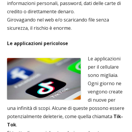
informazioni personali, password, dati delle carte di
credito o direttamente denaro.
Girovagando nel web e/o scaricando file senza
sicurezza, il rischio è enorme.
Le applicazioni pericolose
Le applicazioni
per il cellulare
sono migliaia.
Ogni giorno ne
vengono create
di nuove per
una infinità di scopi. Alcune di queste possono essere
potenzialmente deleterie, come quella chiamata
Tik-
Tok
.