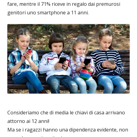
fare, mentre il 71% riceve in regalo dai premurosi
genitori uno smartphone a 11 anni.
Consideriamo che di media le chiavi di casa arrivano
attorno ai 12 anni!
Ma se i ragazzi hanno una dipendenza evidente, non