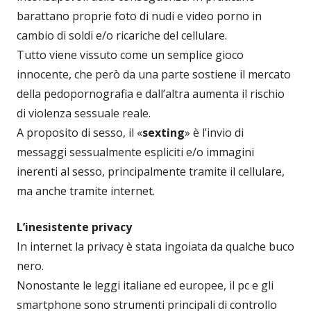
barattano proprie foto di nudi e video porno in
cambio di soldi e/o ricariche del cellulare.
Tutto viene vissuto come un semplice gioco
innocente, che però da una parte sostiene il mercato
della pedopornografia e dall’altra aumenta il rischio
di violenza sessuale reale.
A proposito di sesso, il «
sexting
» è l’invio di
messaggi sessualmente espliciti e/o immagini
inerenti al sesso, principalmente tramite il cellulare,
ma anche tramite internet.
L’inesistente privacy
In internet la privacy è stata ingoiata da qualche buco
nero.
Nonostante le leggi italiane ed europee, il pc e gli
smartphone sono strumenti principali di controllo