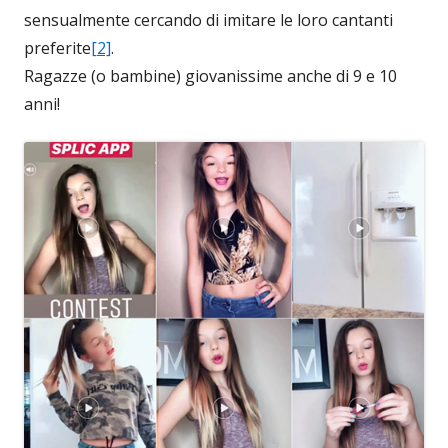
sensualmente cercando di imitare le loro cantanti
preferite
[2]
.
Ragazze (o bambine) giovanissime anche di 9 e 10
anni!