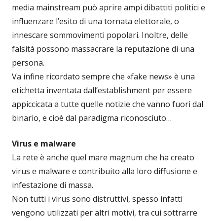
media mainstream può aprire ampi dibattiti politici e
influenzare l’esito di una tornata elettorale, o
innescare sommovimenti popolari. Inoltre, delle
falsità possono massacrare la reputazione di una
persona.
Va infine ricordato sempre che «fake news» è una
etichetta inventata dall’establishment per essere
appiccicata a tutte quelle notizie che vanno fuori dal
binario, e cioè dal paradigma riconosciuto…
Virus e malware
La rete è anche quel mare magnum che ha creato
virus e malware e contribuito alla loro diffusione e
infestazione di massa.
Non tutti i virus sono distruttivi, spesso infatti
vengono utilizzati per altri motivi, tra cui sottrarre