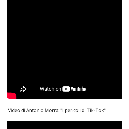
Video di Antonio Morra: "I pericoli di Tik-Tok"