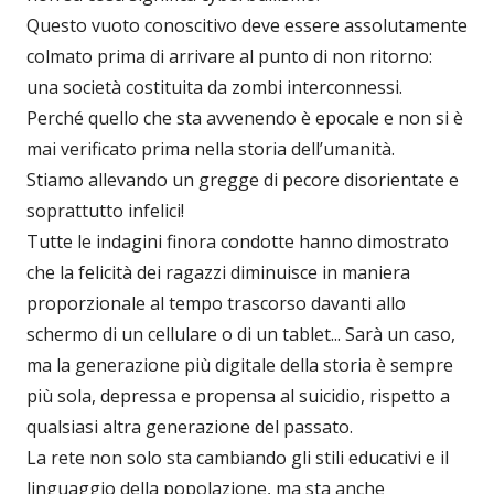
Questo vuoto conoscitivo deve essere assolutamente
colmato prima di arrivare al punto di non ritorno:
una società costituita da zombi interconnessi.
Perché quello che sta avvenendo è epocale e non si è
mai verificato prima nella storia dell’umanità.
Stiamo allevando un gregge di pecore disorientate e
soprattutto infelici!
Tutte le indagini finora condotte hanno dimostrato
che la felicità dei ragazzi diminuisce in maniera
proporzionale al tempo trascorso davanti allo
schermo di un cellulare o di un tablet... Sarà un caso,
ma la generazione più digitale della storia è sempre
più sola, depressa e propensa al suicidio, rispetto a
qualsiasi altra generazione del passato.
La rete non solo sta cambiando gli stili educativi e il
linguaggio della popolazione, ma sta anche