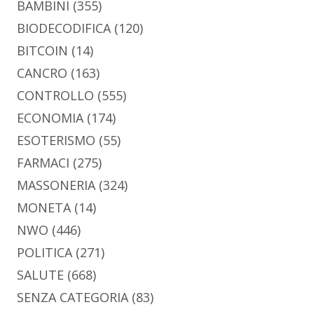
BAMBINI
(355)
BIODECODIFICA
(120)
BITCOIN
(14)
CANCRO
(163)
CONTROLLO
(555)
ECONOMIA
(174)
ESOTERISMO
(55)
FARMACI
(275)
MASSONERIA
(324)
MONETA
(14)
NWO
(446)
POLITICA
(271)
SALUTE
(668)
SENZA CATEGORIA
(83)