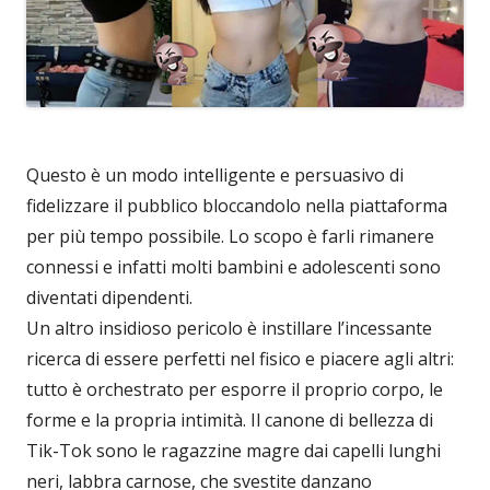
Questo è un modo intelligente e persuasivo di
fidelizzare il pubblico bloccandolo nella piattaforma
per più tempo possibile. Lo scopo è farli rimanere
connessi e infatti molti bambini e adolescenti sono
diventati dipendenti.
Un altro insidioso pericolo è instillare l’incessante
ricerca di essere perfetti nel fisico e piacere agli altri:
tutto è orchestrato per esporre il proprio corpo, le
forme e la propria intimità. Il canone di bellezza di
Tik-Tok sono le ragazzine magre dai capelli lunghi
neri, labbra carnose, che svestite danzano