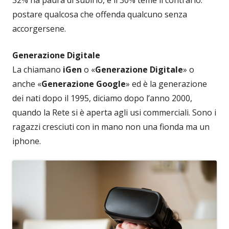
postare qualcosa che offenda qualcuno senza
accorgersene.
Generazione Digitale
La chiamano
iGen
o «
Generazione Digitale
» o
anche «
Generazione Google
» ed è la generazione
dei nati dopo il 1995, diciamo dopo l’anno 2000,
quando la Rete si è aperta agli usi commerciali. Sono i
ragazzi cresciuti con in mano non una fionda ma un
iphone.