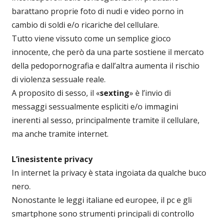
barattano proprie foto di nudi e video porno in
cambio di soldi e/o ricariche del cellulare.
Tutto viene vissuto come un semplice gioco
innocente, che però da una parte sostiene il mercato
della pedopornografia e dall’altra aumenta il rischio
di violenza sessuale reale.
A proposito di sesso, il «
sexting
» è l’invio di
messaggi sessualmente espliciti e/o immagini
inerenti al sesso, principalmente tramite il cellulare,
ma anche tramite internet.
L’inesistente privacy
In internet la privacy è stata ingoiata da qualche buco
nero.
Nonostante le leggi italiane ed europee, il pc e gli
smartphone sono strumenti principali di controllo