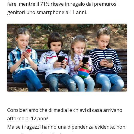
fare, mentre il 71% riceve in regalo dai premurosi
genitori uno smartphone a 11 anni.
Consideriamo che di media le chiavi di casa arrivano
attorno ai 12 anni!
Ma se i ragazzi hanno una dipendenza evidente, non