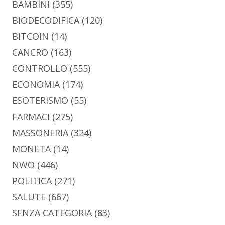
BAMBINI
(355)
BIODECODIFICA
(120)
BITCOIN
(14)
CANCRO
(163)
CONTROLLO
(555)
ECONOMIA
(174)
ESOTERISMO
(55)
FARMACI
(275)
MASSONERIA
(324)
MONETA
(14)
NWO
(446)
POLITICA
(271)
SALUTE
(667)
SENZA CATEGORIA
(83)