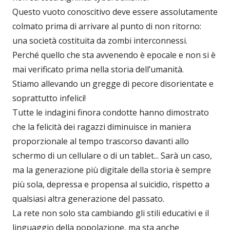
Questo vuoto conoscitivo deve essere assolutamente
colmato prima di arrivare al punto di non ritorno:
una società costituita da zombi interconnessi.
Perché quello che sta avvenendo è epocale e non si è
mai verificato prima nella storia dell’umanità.
Stiamo allevando un gregge di pecore disorientate e
soprattutto infelici!
Tutte le indagini finora condotte hanno dimostrato
che la felicità dei ragazzi diminuisce in maniera
proporzionale al tempo trascorso davanti allo
schermo di un cellulare o di un tablet... Sarà un caso,
ma la generazione più digitale della storia è sempre
più sola, depressa e propensa al suicidio, rispetto a
qualsiasi altra generazione del passato.
La rete non solo sta cambiando gli stili educativi e il
linguaggio della popolazione, ma sta anche