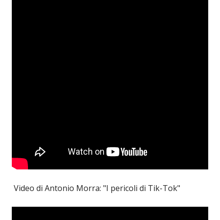
Video di Antonio Morra: "I pericoli di Tik-Tok"