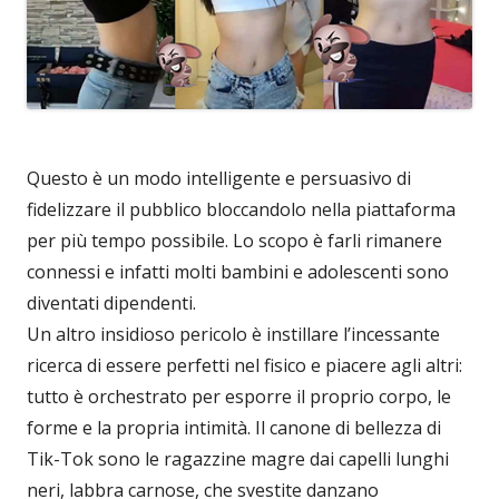
Questo è un modo intelligente e persuasivo di
fidelizzare il pubblico bloccandolo nella piattaforma
per più tempo possibile. Lo scopo è farli rimanere
connessi e infatti molti bambini e adolescenti sono
diventati dipendenti.
Un altro insidioso pericolo è instillare l’incessante
ricerca di essere perfetti nel fisico e piacere agli altri:
tutto è orchestrato per esporre il proprio corpo, le
forme e la propria intimità. Il canone di bellezza di
Tik-Tok sono le ragazzine magre dai capelli lunghi
neri, labbra carnose, che svestite danzano