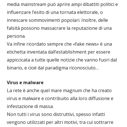
media mainstream può aprire ampi dibattiti politici e
influenzare l’esito di una tornata elettorale, o
innescare sommovimenti popolari. Inoltre, delle
falsità possono massacrare la reputazione di una
persona.
Va infine ricordato sempre che «fake news» è una
etichetta inventata dall’establishment per essere
appiccicata a tutte quelle notizie che vanno fuori dal
binario, e cioè dal paradigma riconosciuto…
Virus e malware
La rete è anche quel mare magnum che ha creato
virus e malware e contribuito alla loro diffusione e
infestazione di massa.
Non tutti i virus sono distruttivi, spesso infatti
vengono utilizzati per altri motivi, tra cui sottrarre