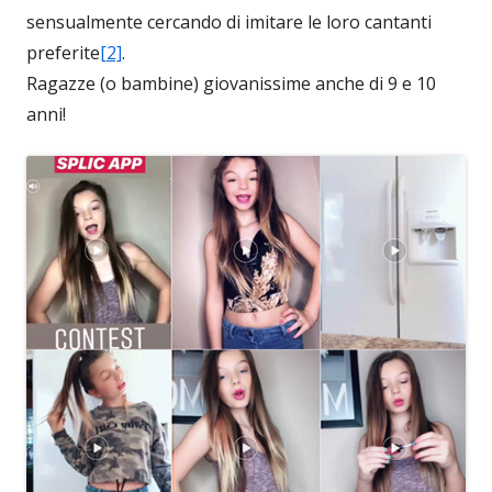
sensualmente cercando di imitare le loro cantanti
preferite
[2]
.
Ragazze (o bambine) giovanissime anche di 9 e 10
anni!