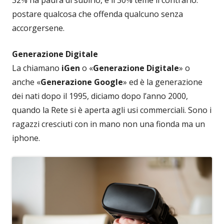
postare qualcosa che offenda qualcuno senza
accorgersene.
Generazione Digitale
La chiamano
iGen
o «
Generazione Digitale
» o
anche «
Generazione Google
» ed è la generazione
dei nati dopo il 1995, diciamo dopo l’anno 2000,
quando la Rete si è aperta agli usi commerciali. Sono i
ragazzi cresciuti con in mano non una fionda ma un
iphone.