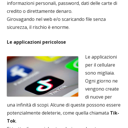
informazioni personali, password, dati delle carte di
credito o direttamente denaro.
Girovagando nel web e/o scaricando file senza
sicurezza, il rischio è enorme.
Le applicazioni pericolose
Le applicazioni
per il cellulare
sono migliaia.
Ogni giorno ne
vengono create
di nuove per
una infinità di scopi. Alcune di queste possono essere
potenzialmente deleterie, come quella chiamata
Tik-
Tok
.