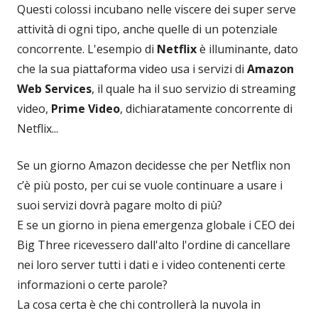
Questi colossi incubano nelle viscere dei super serve
attività di ogni tipo, anche quelle di un potenziale
concorrente. L'esempio di
Netflix
è illuminante, dato
che la sua piattaforma video usa i servizi di
Amazon
Web Services
, il quale ha il suo servizio di streaming
video,
Prime Video
, dichiaratamente concorrente di
Netflix...
Se un giorno Amazon decidesse che per Netflix non
c’è più posto, per cui se vuole continuare a usare i
suoi servizi dovrà pagare molto di più?
E se un giorno in piena emergenza globale i CEO dei
Big Three ricevessero dall'alto l'ordine di cancellare
nei loro server tutti i dati e i video contenenti certe
informazioni o certe parole?
La cosa certa è che chi controllerà la nuvola in