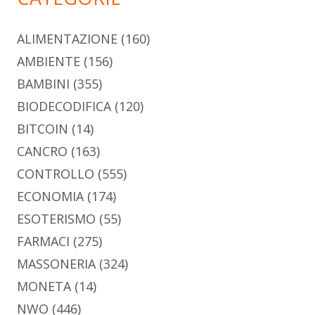
ALIMENTAZIONE
(160)
AMBIENTE
(156)
BAMBINI
(355)
BIODECODIFICA
(120)
BITCOIN
(14)
CANCRO
(163)
CONTROLLO
(555)
ECONOMIA
(174)
ESOTERISMO
(55)
FARMACI
(275)
MASSONERIA
(324)
MONETA
(14)
NWO
(446)