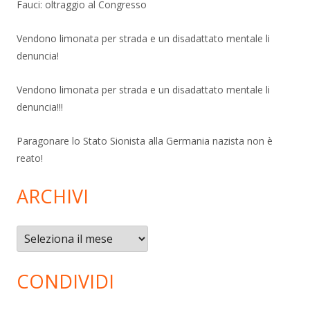
Fauci: oltraggio al Congresso
Vendono limonata per strada e un disadattato mentale li
denuncia!
Vendono limonata per strada e un disadattato mentale li
denuncia!!!
Paragonare lo Stato Sionista alla Germania nazista non è
reato!
ARCHIVI
Archivi
CONDIVIDI