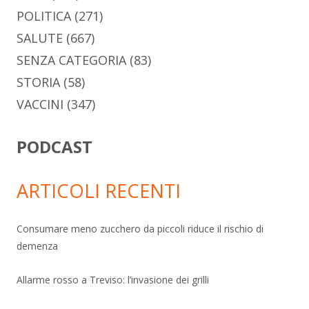
POLITICA
(271)
SALUTE
(667)
SENZA CATEGORIA
(83)
STORIA
(58)
VACCINI
(347)
PODCAST
ARTICOLI RECENTI
Consumare meno zucchero da piccoli riduce il rischio di
demenza
Allarme rosso a Treviso: l’invasione dei grilli