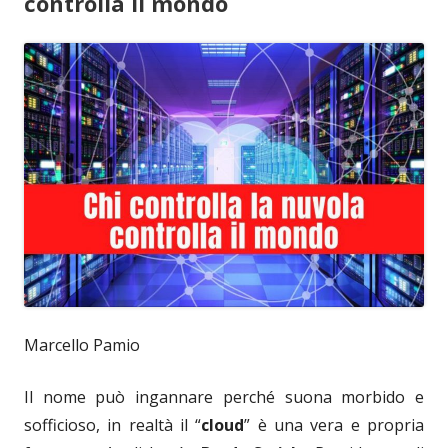
controlla il mondo
Marcello Pamio
Il nome può ingannare perché suona morbido e
sofficioso, in realtà il “
cloud
” è una vera e propria