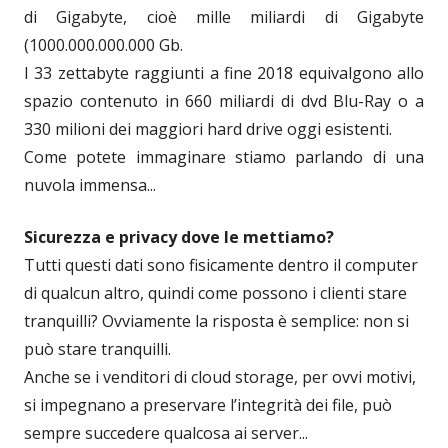
di Gigabyte, cioè mille miliardi di Gigabyte
(1000.000.000.000 Gb.
I 33 zettabyte raggiunti a fine 2018 equivalgono allo
spazio contenuto in 660 miliardi di dvd Blu-Ray o a
330 milioni dei maggiori hard drive oggi esistenti.
Come potete immaginare stiamo parlando di una
nuvola immensa...
Sicurezza e privacy dove le mettiamo?
Tutti questi dati sono fisicamente dentro il computer
di qualcun altro, quindi come possono i clienti stare
tranquilli? Ovviamente la risposta è semplice: non si
può stare tranquilli.
Anche se i venditori di cloud storage, per ovvi motivi,
si impegnano a preservare l’integrità dei file, può
sempre succedere qualcosa ai server...