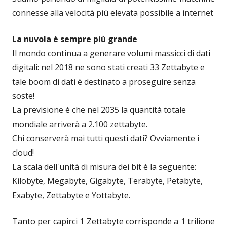
connesse alla velocità più elevata possibile a internet
La nuvola è sempre più grande
Il mondo continua a generare volumi massicci di dati
digitali: nel 2018 ne sono stati creati 33 Zettabyte e
tale boom di dati è destinato a proseguire senza
soste!
La previsione è che nel 2035 la quantità totale
mondiale arriverà a 2.100 zettabyte.
Chi conserverà mai tutti questi dati? Ovviamente i
cloud!
La scala dell'unità di misura dei bit è la seguente:
Kilobyte, Megabyte, Gigabyte, Terabyte, Petabyte,
Exabyte, Zettabyte e Yottabyte.
Tanto per capirci 1 Zettabyte corrisponde a 1 trilione