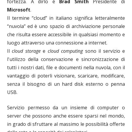
fortezza. A dirlo è
Brad Smith
Presidente di
Microsoft
.
Il termine “cloud” in italiano significa letteralmente
“nuvola” ed è uno spazio di archiviazione personale
che risulta essere accessibile in qualsiasi momento e
luogo attraverso una connessione a internet.
Il
cloud storage
e
cloud computing
sono il servizio e
l'utilizzo della conservazione e sincronizzazione di
tutti i nostri dati, file e documenti nella nuvola, con il
vantaggio di poterli visionare, scaricare, modificare,
senza il bisogno di un hard disk esterno o penna
USB.
Servizio permesso da un insieme di computer o
server che possono anche essere sparsi nel mondo,
in grado di sfruttare al massimo le possibilità offerte