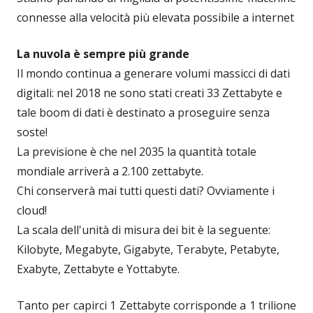
connesse alla velocità più elevata possibile a internet
La nuvola è sempre più grande
Il mondo continua a generare volumi massicci di dati
digitali: nel 2018 ne sono stati creati 33 Zettabyte e
tale boom di dati è destinato a proseguire senza
soste!
La previsione è che nel 2035 la quantità totale
mondiale arriverà a 2.100 zettabyte.
Chi conserverà mai tutti questi dati? Ovviamente i
cloud!
La scala dell'unità di misura dei bit è la seguente:
Kilobyte, Megabyte, Gigabyte, Terabyte, Petabyte,
Exabyte, Zettabyte e Yottabyte.
Tanto per capirci 1 Zettabyte corrisponde a 1 trilione