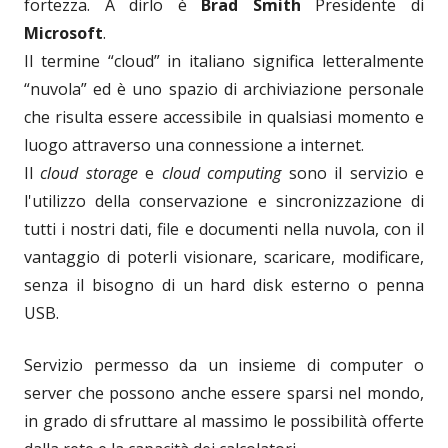
fortezza. A dirlo è
Brad Smith
Presidente di
Microsoft
.
Il termine “cloud” in italiano significa letteralmente
“nuvola” ed è uno spazio di archiviazione personale
che risulta essere accessibile in qualsiasi momento e
luogo attraverso una connessione a internet.
Il
cloud storage
e
cloud computing
sono il servizio e
l'utilizzo della conservazione e sincronizzazione di
tutti i nostri dati, file e documenti nella nuvola, con il
vantaggio di poterli visionare, scaricare, modificare,
senza il bisogno di un hard disk esterno o penna
USB.
Servizio permesso da un insieme di computer o
server che possono anche essere sparsi nel mondo,
in grado di sfruttare al massimo le possibilità offerte