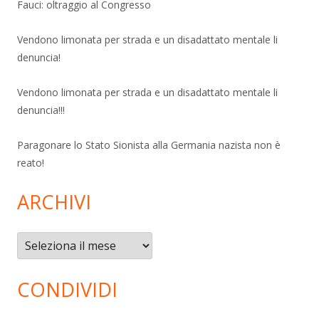
Fauci: oltraggio al Congresso
Vendono limonata per strada e un disadattato mentale li
denuncia!
Vendono limonata per strada e un disadattato mentale li
denuncia!!!
Paragonare lo Stato Sionista alla Germania nazista non è
reato!
ARCHIVI
Archivi
CONDIVIDI