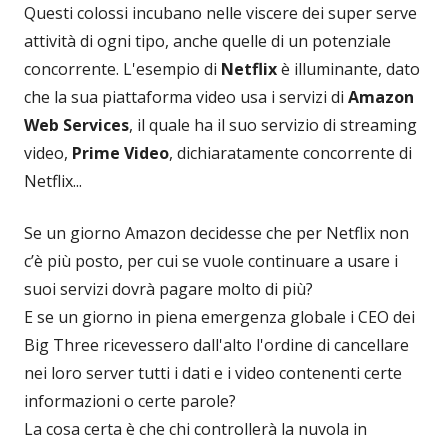
Questi colossi incubano nelle viscere dei super serve
attività di ogni tipo, anche quelle di un potenziale
concorrente. L'esempio di
Netflix
è illuminante, dato
che la sua piattaforma video usa i servizi di
Amazon
Web Services
, il quale ha il suo servizio di streaming
video,
Prime Video
, dichiaratamente concorrente di
Netflix...
Se un giorno Amazon decidesse che per Netflix non
c’è più posto, per cui se vuole continuare a usare i
suoi servizi dovrà pagare molto di più?
E se un giorno in piena emergenza globale i CEO dei
Big Three ricevessero dall'alto l'ordine di cancellare
nei loro server tutti i dati e i video contenenti certe
informazioni o certe parole?
La cosa certa è che chi controllerà la nuvola in