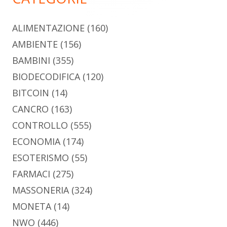
ALIMENTAZIONE
(160)
AMBIENTE
(156)
BAMBINI
(355)
BIODECODIFICA
(120)
BITCOIN
(14)
CANCRO
(163)
CONTROLLO
(555)
ECONOMIA
(174)
ESOTERISMO
(55)
FARMACI
(275)
MASSONERIA
(324)
MONETA
(14)
NWO
(446)