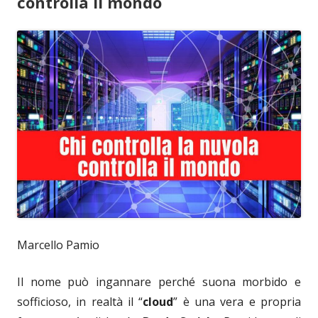
controlla il mondo
Marcello Pamio
Il nome può ingannare perché suona morbido e
sofficioso, in realtà il “
cloud
” è una vera e propria