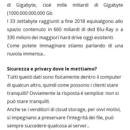
di Gigabyte, cioè mille miliardi di Gigabyte
(1000.000.000.000 Gb.
I 33 zettabyte raggiunti a fine 2018 equivalgono allo
spazio contenuto in 660 miliardi di dvd Blu-Ray o a
330 milioni dei maggiori hard drive oggi esistenti.
Come potete immaginare stiamo parlando di una
nuvola immensa...
Sicurezza e privacy dove le mettiamo?
Tutti questi dati sono fisicamente dentro il computer
di qualcun altro, quindi come possono i clienti stare
tranquilli? Ovviamente la risposta è semplice: non si
può stare tranquilli.
Anche se i venditori di cloud storage, per ovvi motivi,
si impegnano a preservare l’integrità dei file, può
sempre succedere qualcosa ai server...