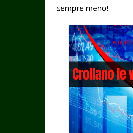
sempre meno!