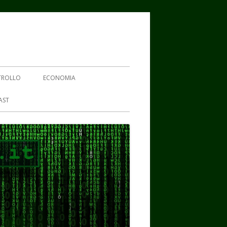
TROLLO
ECONOMIA
AST