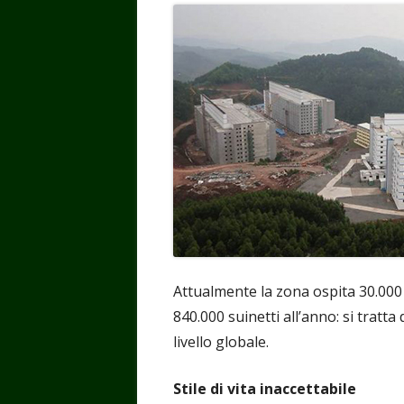
Attualmente la zona ospita 30.000 
840.000 suinetti all’anno: si tratt
livello globale.
Stile di vita inaccettabile