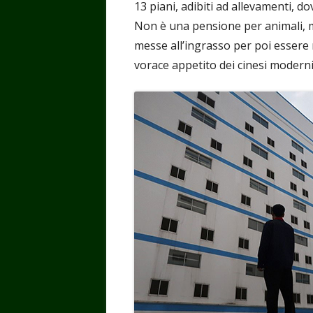
13 piani, adibiti ad allevamenti, d
Non è una pensione per animali, 
messe all’ingrasso per poi essere 
vorace appetito dei cinesi moderni