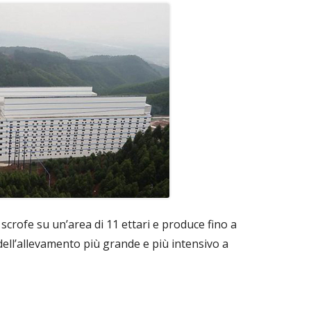
scrofe su un’area di 11 ettari e produce fino a
a dell’allevamento più grande e più intensivo a