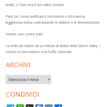
livello, e Fauci era il suo editor privato
Para Sin: come purificare il microbiota e ritrovare la
leggerezza estiva contrastando le disbiosi e le fermentazioni
Hamer: uno contro tutti!
La bolla del debito da un trilione di dollari della Silicon Valley. I
colossi vi nascondono una truffa colossale
ARCHIVI
Archivi
CONDIVIDI