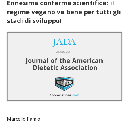
Ennesima conferma scientifica: il
regime vegano va bene per tutti gli
stadi di sviluppo!
Marcello Pamio