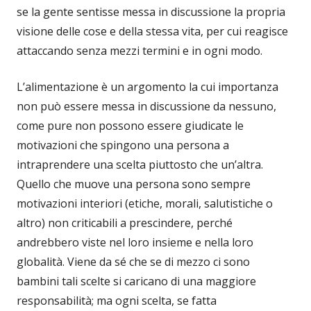
se la gente sentisse messa in discussione la propria
visione delle cose e della stessa vita, per cui reagisce
attaccando senza mezzi termini e in ogni modo.
L’alimentazione è un argomento la cui importanza
non può essere messa in discussione da nessuno,
come pure non possono essere giudicate le
motivazioni che spingono una persona a
intraprendere una scelta piuttosto che un’altra.
Quello che muove una persona sono sempre
motivazioni interiori (etiche, morali, salutistiche o
altro) non criticabili a prescindere, perché
andrebbero viste nel loro insieme e nella loro
globalità. Viene da sé che se di mezzo ci sono
bambini tali scelte si caricano di una maggiore
responsabilità; ma ogni scelta, se fatta