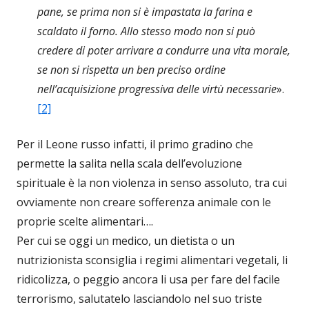
pane, se prima non si è impastata la farina e
scaldato il forno. Allo stesso modo non si può
credere di poter arrivare a condurre una vita morale,
se non si rispetta un ben preciso ordine
nell’acquisizione progressiva delle virtù necessarie
».
[2]
Per il Leone russo infatti, il primo gradino che
permette la salita nella scala dell’evoluzione
spirituale è la non violenza in senso assoluto, tra cui
ovviamente non creare sofferenza animale con le
proprie scelte alimentari….
Per cui se oggi un medico, un dietista o un
nutrizionista sconsiglia i regimi alimentari vegetali, li
ridicolizza, o peggio ancora li usa per fare del facile
terrorismo, salutatelo lasciandolo nel suo triste