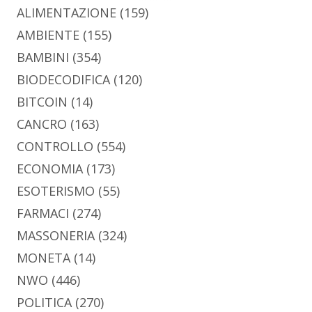
ALIMENTAZIONE
(159)
AMBIENTE
(155)
BAMBINI
(354)
BIODECODIFICA
(120)
BITCOIN
(14)
CANCRO
(163)
CONTROLLO
(554)
ECONOMIA
(173)
ESOTERISMO
(55)
FARMACI
(274)
MASSONERIA
(324)
MONETA
(14)
NWO
(446)
POLITICA
(270)