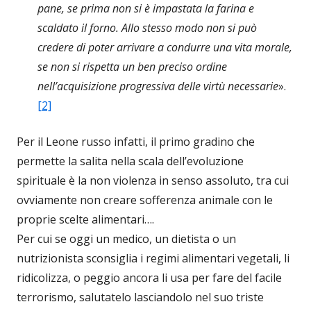
pane, se prima non si è impastata la farina e
scaldato il forno. Allo stesso modo non si può
credere di poter arrivare a condurre una vita morale,
se non si rispetta un ben preciso ordine
nell’acquisizione progressiva delle virtù necessarie
».
[2]
Per il Leone russo infatti, il primo gradino che
permette la salita nella scala dell’evoluzione
spirituale è la non violenza in senso assoluto, tra cui
ovviamente non creare sofferenza animale con le
proprie scelte alimentari….
Per cui se oggi un medico, un dietista o un
nutrizionista sconsiglia i regimi alimentari vegetali, li
ridicolizza, o peggio ancora li usa per fare del facile
terrorismo, salutatelo lasciandolo nel suo triste