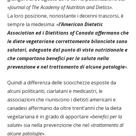
«
Journal of The Academy of Nutrition and Dietics
».
La loro posizione, nonostante i decenni trascorsi, è
sempre la medesima: «
l’American Dietetic
Association ed i Dietitians of Canada affermano che
le diete vegetariane correttamente bilanciate sono
salutari, adeguate dal punto di vista nutrizionale e
che comportano benefici per la salute nella
prevenzione e nel trattamento di alcune patologie
».
Quindi a differenza delle sciocchezze esposte da
alcuni politicanti, ciarlatani e medicastri, le
associazioni che riuniscono i dietisti americani e
canadesi affermano da oltre trent’anni che la dieta
vegetariana è in grado di apportare «
benefici per la
salute
» sia nella prevenzione che nel «
trattamento di
alcune patologie
».