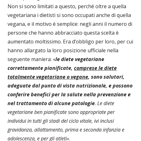
Non si sono limitati a questo, perché oltre a quella
vegetariana i dietisti si sono occupati anche di quella
vegana, e il motivo è semplice: negli anni il numero di
persone che hanno abbracciato questa scelta è
aumentato moltissimo. Era d’obbligo per loro, per cui
hanno allargato la loro posizione ufficiale nella
seguente maniera: «
le diete vegetariane
correttamente pianificate,
comprese le diete
totalmente vegetariane o vegane
, sono salutari,
adeguate dal punto di vista nutrizionale, e possono
conferire benefici per la salute nella prevenzione e
nel trattamento di alcune patologie
. Le diete
vegetariane ben pianificate sono appropriate per
individui in tutti gli stadi del ciclo vitale, ivi inclusi
gravidanza, allattamento, prima e seconda infanzia e
adolescenza, e per gli atleti»
.