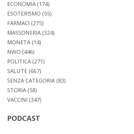
ECONOMIA
(174)
ESOTERISMO
(55)
FARMACI
(275)
MASSONERIA
(324)
MONETA
(14)
NWO
(446)
POLITICA
(271)
SALUTE
(667)
SENZA CATEGORIA
(83)
STORIA
(58)
VACCINI
(347)
PODCAST