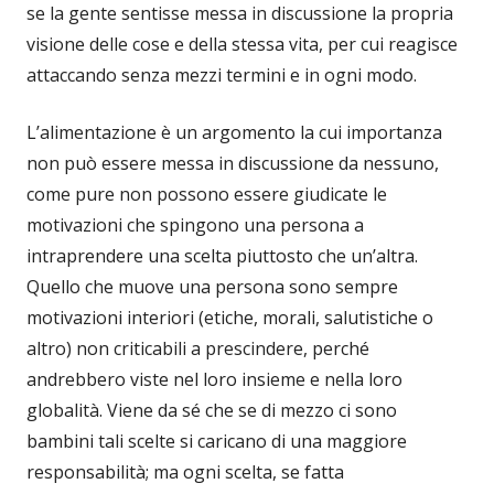
se la gente sentisse messa in discussione la propria
visione delle cose e della stessa vita, per cui reagisce
attaccando senza mezzi termini e in ogni modo.
L’alimentazione è un argomento la cui importanza
non può essere messa in discussione da nessuno,
come pure non possono essere giudicate le
motivazioni che spingono una persona a
intraprendere una scelta piuttosto che un’altra.
Quello che muove una persona sono sempre
motivazioni interiori (etiche, morali, salutistiche o
altro) non criticabili a prescindere, perché
andrebbero viste nel loro insieme e nella loro
globalità. Viene da sé che se di mezzo ci sono
bambini tali scelte si caricano di una maggiore
responsabilità; ma ogni scelta, se fatta