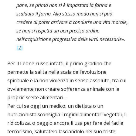
pane, se prima non si è impastata la farina e
scaldato il forno. Allo stesso modo non si può
credere di poter arrivare a condurre una vita morale,
se non si rispetta un ben preciso ordine
nell’acquisizione progressiva delle virtù necessarie
».
[2]
Per il Leone russo infatti, il primo gradino che
permette la salita nella scala dell’evoluzione
spirituale è la non violenza in senso assoluto, tra cui
ovviamente non creare sofferenza animale con le
proprie scelte alimentari….
Per cui se oggi un medico, un dietista o un
nutrizionista sconsiglia i regimi alimentari vegetali, li
ridicolizza, o peggio ancora li usa per fare del facile
terrorismo, salutatelo lasciandolo nel suo triste