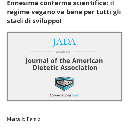
Ennesima conferma scientifica: il
regime vegano va bene per tutti gli
stadi di sviluppo!
Marcello Pamio