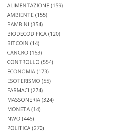
ALIMENTAZIONE
(159)
AMBIENTE
(155)
BAMBINI
(354)
BIODECODIFICA
(120)
BITCOIN
(14)
CANCRO
(163)
CONTROLLO
(554)
ECONOMIA
(173)
ESOTERISMO
(55)
FARMACI
(274)
MASSONERIA
(324)
MONETA
(14)
NWO
(446)
POLITICA
(270)