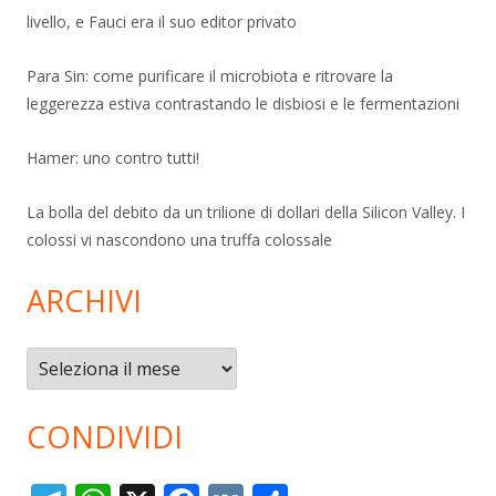
livello, e Fauci era il suo editor privato
Para Sin: come purificare il microbiota e ritrovare la
leggerezza estiva contrastando le disbiosi e le fermentazioni
Hamer: uno contro tutti!
La bolla del debito da un trilione di dollari della Silicon Valley. I
colossi vi nascondono una truffa colossale
ARCHIVI
Archivi
CONDIVIDI