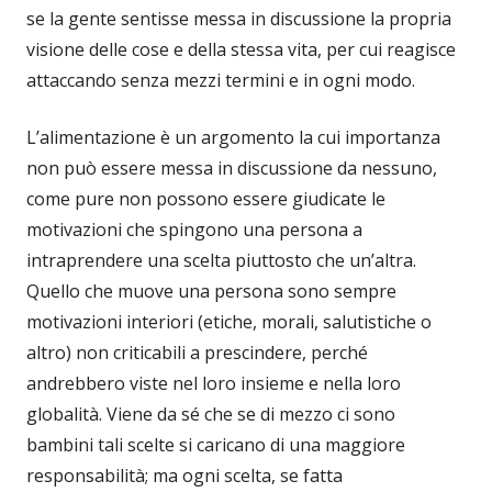
se la gente sentisse messa in discussione la propria
visione delle cose e della stessa vita, per cui reagisce
attaccando senza mezzi termini e in ogni modo.
L’alimentazione è un argomento la cui importanza
non può essere messa in discussione da nessuno,
come pure non possono essere giudicate le
motivazioni che spingono una persona a
intraprendere una scelta piuttosto che un’altra.
Quello che muove una persona sono sempre
motivazioni interiori (etiche, morali, salutistiche o
altro) non criticabili a prescindere, perché
andrebbero viste nel loro insieme e nella loro
globalità. Viene da sé che se di mezzo ci sono
bambini tali scelte si caricano di una maggiore
responsabilità; ma ogni scelta, se fatta