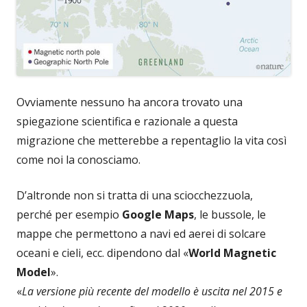
Ovviamente nessuno ha ancora trovato una
spiegazione scientifica e razionale a questa
migrazione che metterebbe a repentaglio la vita così
come noi la conosciamo.
D’altronde non si tratta di una sciocchezzuola,
perché per esempio
Google Maps
, le bussole, le
mappe che permettono a navi ed aerei di solcare
oceani e cieli, ecc. dipendono dal «
World Magnetic
Model
».
«
La versione più recente del modello è uscita nel 2015 e