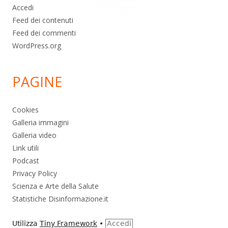
Accedi
Feed dei contenuti
Feed dei commenti
WordPress.org
PAGINE
Cookies
Galleria immagini
Galleria video
Link utili
Podcast
Privacy Policy
Scienza e Arte della Salute
Statistiche Disinformazione.it
Utilizza
Tiny Framework
•
Accedi