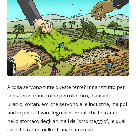
A cosa servono tutte queste terre? Innanzitutto per
le materie prime come petrolio, oro, diamanti,
uranio, coltan, ecc. che servono alle industrie, ma poi
anche per coltivare legumi e cereali che finiranno
nello stomaco degli animali da “smontaggio”, le quali
carni finiranno nello stomaco di umani.