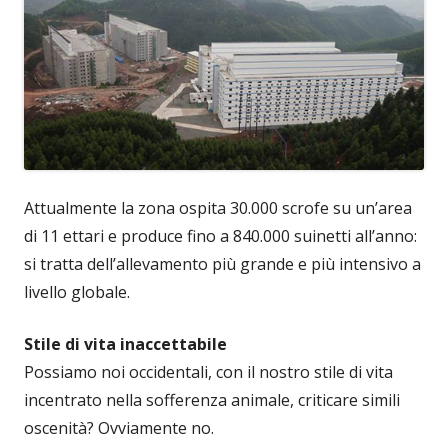
Attualmente la zona ospita 30.000 scrofe su un’area
di 11 ettari e produce fino a 840.000 suinetti all’anno:
si tratta dell’allevamento più grande e più intensivo a
livello globale.
Stile di vita inaccettabile
Possiamo noi occidentali, con il nostro stile di vita
incentrato nella sofferenza animale, criticare simili
oscenità? Ovviamente no.