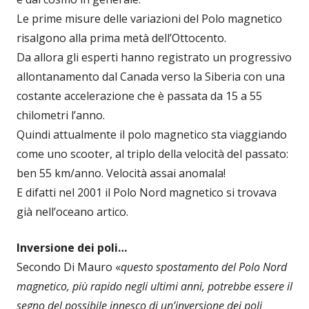
Le prime misure delle variazioni del Polo magnetico
risalgono alla prima metà dell’Ottocento.
Da allora gli esperti hanno registrato un progressivo
allontanamento dal Canada verso la Siberia con una
costante accelerazione che è passata da 15 a 55
chilometri l’anno.
Quindi attualmente il polo magnetico sta viaggiando
come uno scooter, al triplo della velocità del passato:
ben 55 km/anno. Velocità assai anomala!
E difatti nel 2001 il Polo Nord magnetico si trovava
già nell’oceano artico.
Inversione dei poli…
Secondo Di Mauro «
questo spostamento del Polo Nord
magnetico, più rapido negli ultimi anni, potrebbe essere il
segno del possibile innesco di un’inversione dei poli