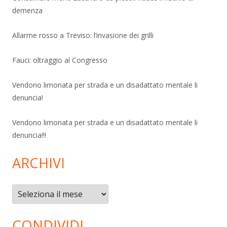
demenza
Allarme rosso a Treviso: l’invasione dei grilli
Fauci: oltraggio al Congresso
Vendono limonata per strada e un disadattato mentale li
denuncia!
Vendono limonata per strada e un disadattato mentale li
denuncia!!!
ARCHIVI
Archivi
CONDIVIDI