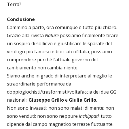
Terra?
Conclusione
Cammino a parte, ora comunque è tutto più chiaro.
Grazie alla rivista
Nature
possiamo finalmente tirare
un sospiro di sollievo e giustificare le sparate del
virologo più famoso e bocciato d’Italia; possiamo
comprendere perché l’attuale governo del
cambiamento non cambia niente.
Siamo anche in grado di interpretare al meglio le
straordinarie performance da
doppiogiochisti/trasformisti/voltafaccia dei due GG
nazionali:
Giuseppe Grillo
e
Giulia Grillo
.
Non sono invasati; non sono malati di mente; non
sono venduti; non sono neppure
inchippati
: tutto
dipende dal campo magnetico terreste fluttuante.