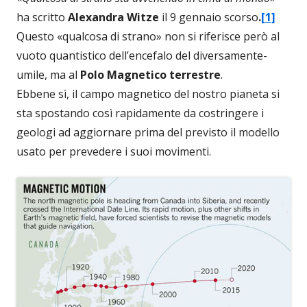
ha scritto
Alexandra Witze
il 9 gennaio scorso
.
[1]
Questo «qualcosa di strano» non si riferisce però al
vuoto quantistico dell’encefalo del diversamente-
umile, ma al
Polo Magnetico terrestre
.
Ebbene sì, il campo magnetico del nostro pianeta si
sta spostando così rapidamente da costringere i
geologi ad aggiornare prima del previsto il modello
usato per prevedere i suoi movimenti.