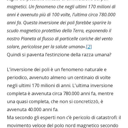
magnetici. Un fenomeno che negli ultimi 170 milioni di
anni è avvenuto più di 100 volte, l’ultima circa 780.000
anni fa. Questa inversione dei poli farebbe sparire lo
scudo magnetico protettivo della Terra, esponendo il
nostro Pianeta al flusso di particelle cariche del vento
solare, pericolose per la salute umana
».
[2]
Quindi si paventa l’estinzione della razza umana?
L’inversione dei poli è un fenomeno naturale e
periodico, avvenuto almeno un centinaio di volte
negli ultimi 170 milioni di anni. L’ultima inversione
completa è avvenuta circa 780.000 anni fa, mentre
una quasi completa, che non si concretizzò, è
avvenuta 40.000 anni fa.
Ma secondo gli esperti non c’è pericolo di catastrofi: il
movimento veloce del polo nord magnetico secondo