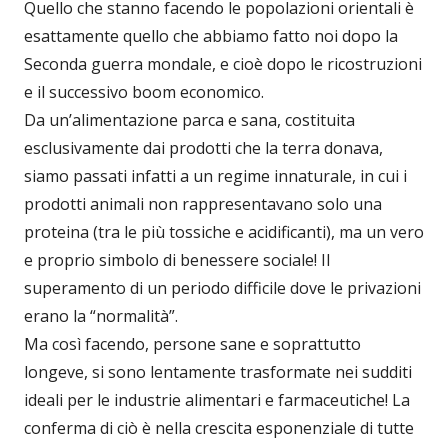
Quello che stanno facendo le popolazioni orientali è
esattamente quello che abbiamo fatto noi dopo la
Seconda guerra mondale, e cioè dopo le ricostruzioni
e il successivo boom economico.
Da un’alimentazione parca e sana, costituita
esclusivamente dai prodotti che la terra donava,
siamo passati infatti a un regime innaturale, in cui i
prodotti animali non rappresentavano solo una
proteina (tra le più tossiche e acidificanti), ma un vero
e proprio simbolo di benessere sociale! Il
superamento di un periodo difficile dove le privazioni
erano la “normalità”.
Ma così facendo, persone sane e soprattutto
longeve, si sono lentamente trasformate nei sudditi
ideali per le industrie alimentari e farmaceutiche! La
conferma di ciò è nella crescita esponenziale di tutte