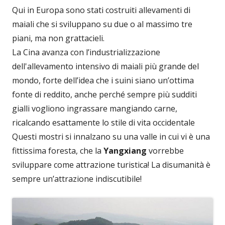
Qui in Europa sono stati costruiti allevamenti di
maiali che si sviluppano su due o al massimo tre
piani, ma non grattacieli.
La Cina avanza con l’industrializzazione
dell'allevamento intensivo di maiali più grande del
mondo, forte dell’idea che i suini siano un’ottima
fonte di reddito, anche perché sempre più sudditi
gialli vogliono ingrassare mangiando carne,
ricalcando esattamente lo stile di vita occidentale
Questi mostri si innalzano su una valle in cui vi è una
fittissima foresta, che la
Yangxiang
vorrebbe
sviluppare come attrazione turistica! La disumanità è
sempre un’attrazione indiscutibile!