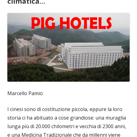
climatica…
Marcello Pamio
I cinesi sono di costituzione piccola, eppure la loro
storia ci ha abituato a cose grandiose: una muraglia
lunga più di 20.000 chilometri e vecchia di 2300 anni,
e una Medicina Tradizionale che da millenni viene