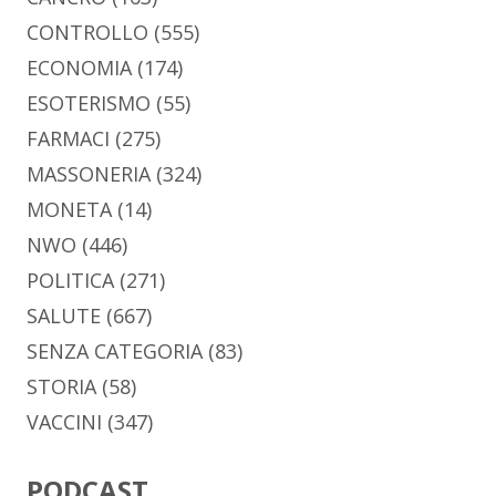
CONTROLLO
(555)
ECONOMIA
(174)
ESOTERISMO
(55)
FARMACI
(275)
MASSONERIA
(324)
MONETA
(14)
NWO
(446)
POLITICA
(271)
SALUTE
(667)
SENZA CATEGORIA
(83)
STORIA
(58)
VACCINI
(347)
PODCAST