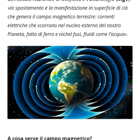
«
lo spostamento è la manifestazione in superficie di ciò
che genera il campo magnetico terrestre: correnti
elettriche che scorrono nel nucleo esterno del nostro
Pianeta, fatto di ferro e nichel fusi, fluidi come l’acqua
».
A cosa serve il campo magnetico?