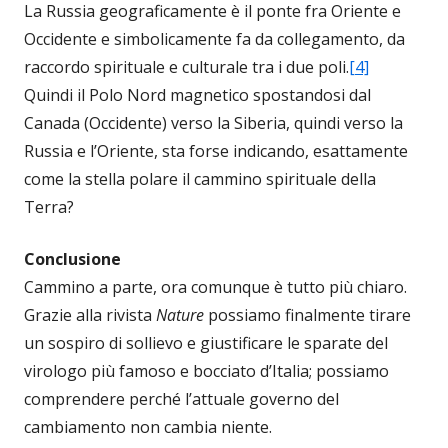
La Russia geograficamente è il ponte fra Oriente e
Occidente e simbolicamente fa da collegamento, da
raccordo spirituale e culturale tra i due poli.
[4]
Quindi il Polo Nord magnetico spostandosi dal
Canada (Occidente) verso la Siberia, quindi verso la
Russia e l’Oriente, sta forse indicando, esattamente
come la stella polare il cammino spirituale della
Terra?
Conclusione
Cammino a parte, ora comunque è tutto più chiaro.
Grazie alla rivista
Nature
possiamo finalmente tirare
un sospiro di sollievo e giustificare le sparate del
virologo più famoso e bocciato d’Italia; possiamo
comprendere perché l’attuale governo del
cambiamento non cambia niente.