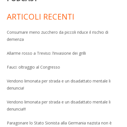
ARTICOLI RECENTI
Consumare meno zucchero da piccoli riduce il rischio di
demenza
Allarme rosso a Treviso: l’invasione dei grilli
Fauci: oltraggio al Congresso
Vendono limonata per strada e un disadattato mentale li
denuncia!
Vendono limonata per strada e un disadattato mentale li
denuncia!!!
Paragonare lo Stato Sionista alla Germania nazista non è