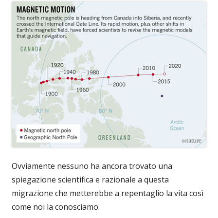
Ovviamente nessuno ha ancora trovato una
spiegazione scientifica e razionale a questa
migrazione che metterebbe a repentaglio la vita così
come noi la conosciamo.