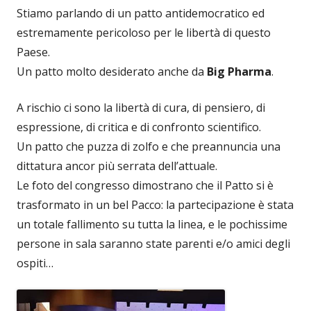
Stiamo parlando di un patto antidemocratico ed
estremamente pericoloso per le libertà di questo
Paese.
Un patto molto desiderato anche da
Big Pharma
.
A rischio ci sono la libertà di cura, di pensiero, di
espressione, di critica e di confronto scientifico.
Un patto che puzza di zolfo e che preannuncia una
dittatura ancor più serrata dell’attuale.
Le foto del congresso dimostrano che il Patto si è
trasformato in un bel Pacco: la partecipazione è stata
un totale fallimento su tutta la linea, e le pochissime
persone in sala saranno state parenti e/o amici degli
ospiti…