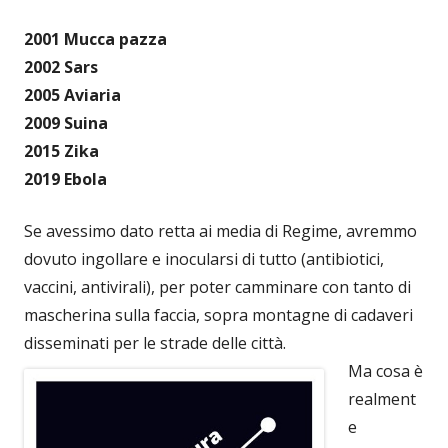
2001 Mucca pazza
2002 Sars
2005 Aviaria
2009 Suina
2015 Zika
2019 Ebola
Se avessimo dato retta ai media di Regime, avremmo
dovuto ingollare e inocularsi di tutto (antibiotici,
vaccini, antivirali), per poter camminare con tanto di
mascherina sulla faccia, sopra montagne di cadaveri
disseminati per le strade delle città.
Ma cosa è
realment
e