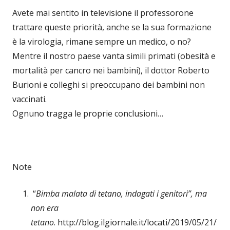
Avete mai sentito in televisione il professorone
trattare queste priorità, anche se la sua formazione
è la virologia, rimane sempre un medico, o no?
Mentre il nostro paese vanta simili primati (obesità e
mortalità per cancro nei bambini), il dottor Roberto
Burioni e colleghi si preoccupano dei bambini non
vaccinati.
Ognuno tragga le proprie conclusioni…
Note
“
Bimba malata di tetano, indagati i genitori”, ma
non era
tetano
. http://blog.ilgiornale.it/locati/2019/05/21/