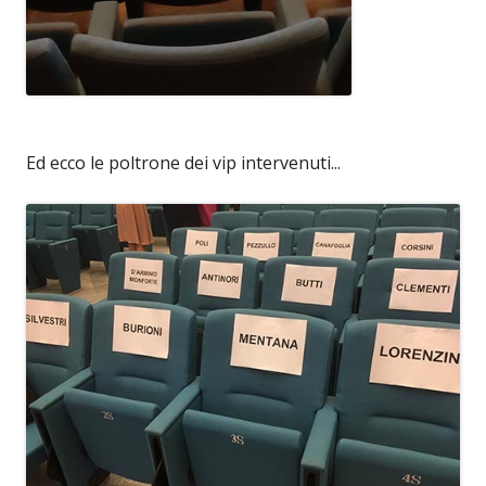
Ed ecco le poltrone dei vip intervenuti...