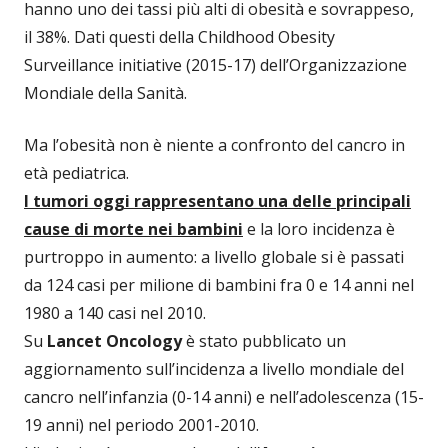
hanno uno dei tassi più alti di obesità e sovrappeso,
il 38%. Dati questi della Childhood Obesity
Surveillance initiative (2015-17) dell’Organizzazione
Mondiale della Sanità.
Ma l’obesità non è niente a confronto del cancro in
età pediatrica.
I tumori oggi rappresentano una delle principali
cause di morte nei bambini
e la loro incidenza è
purtroppo in aumento: a livello globale si è passati
da 124 casi per milione di bambini fra 0 e 14 anni nel
1980 a 140 casi nel 2010.
Su
Lancet Oncology
è stato pubblicato un
aggiornamento sull’incidenza a livello mondiale del
cancro nell’infanzia (0-14 anni) e nell’adolescenza (15-
19 anni) nel periodo 2001-2010.