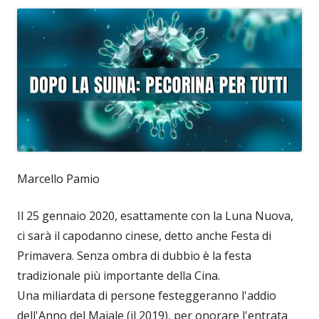
Marcello Pamio
Il 25 gennaio 2020, esattamente con la Luna Nuova,
ci sarà il capodanno cinese, detto anche Festa di
Primavera. Senza ombra di dubbio è la festa
tradizionale più importante della Cina.
Una miliardata di persone festeggeranno l'addio
dell'Anno del Maiale (il 2019), per onorare l'entrata