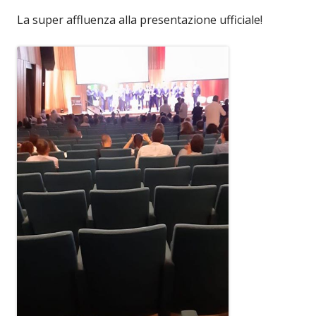
La super affluenza alla presentazione ufficiale!