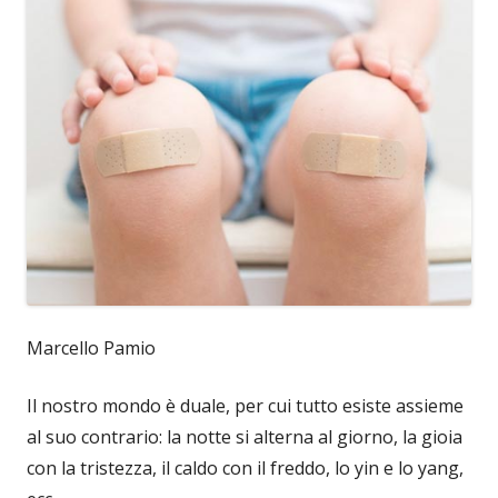
Marcello Pamio
Il nostro mondo è duale, per cui tutto esiste assieme
al suo contrario: la notte si alterna al giorno, la gioia
con la tristezza, il caldo con il freddo, lo yin e lo yang,