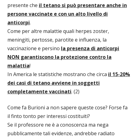
presente che
il tetano si può presentare anche in
persone vaccinate e con un alto livello di
anticorpi
.
Come per altre malattie quali herpes zoster,
meningiti, pertosse, parotite e influenza, la
vaccinazione e persino
la presenza di anticorpi
NON garantiscono la protezione contro la
malattia
!
In America le statistiche mostrano che circa
il 15-20%
dei casi di tetano avviene in soggetti
completamente vaccinati
. (2)
Come fa Burioni a non sapere queste cose? Forse fa
il finto tonto per interessi costituiti?
Se il professore ne è a conoscenza ma nega
pubblicamente tali evidenze, andrebbe radiato