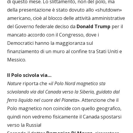
di questo mese. Lo slittamento, non del polo, ma
della presentazione è stato dovuto allo «shutdown»
americano, cioè al blocco delle attività amministrative
del Governo federale deciso da
Donald Trump
per il
mancato accordo con il Congresso, dove i
Democratici hanno la maggioranza sul
finanziamento di un muro al confine tra Stati Uniti e
Messico.
Il Polo scivola via…
Nature
riporta che «
il Polo Nord magnetico
sta
scivolando via dal Canada verso la Siberia, guidato dal
ferro liquido nel cuore del Pianeta
». Attenzione che il
Polo magnetico non coincide con quello geografico,
quindi non vedremo fisicamente il Canada spostarsi
verso la Russia!