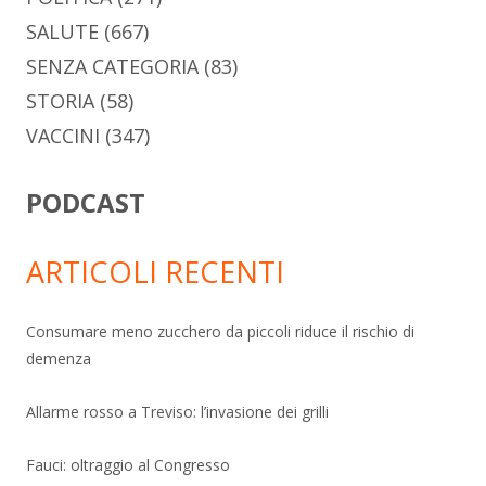
SALUTE
(667)
SENZA CATEGORIA
(83)
STORIA
(58)
VACCINI
(347)
PODCAST
ARTICOLI RECENTI
Consumare meno zucchero da piccoli riduce il rischio di
demenza
Allarme rosso a Treviso: l’invasione dei grilli
Fauci: oltraggio al Congresso