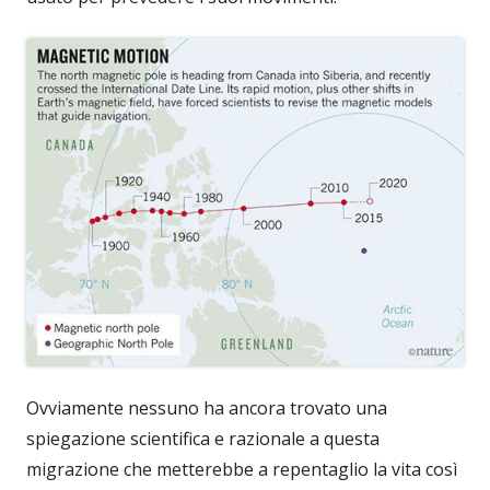
Ovviamente nessuno ha ancora trovato una
spiegazione scientifica e razionale a questa
migrazione che metterebbe a repentaglio la vita così