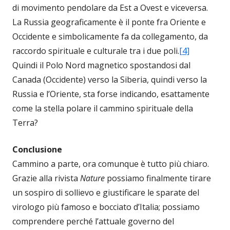
di movimento pendolare da Est a Ovest e viceversa.
La Russia geograficamente è il ponte fra Oriente e
Occidente e simbolicamente fa da collegamento, da
raccordo spirituale e culturale tra i due poli.
[4]
Quindi il Polo Nord magnetico spostandosi dal
Canada (Occidente) verso la Siberia, quindi verso la
Russia e l’Oriente, sta forse indicando, esattamente
come la stella polare il cammino spirituale della
Terra?
Conclusione
Cammino a parte, ora comunque è tutto più chiaro.
Grazie alla rivista
Nature
possiamo finalmente tirare
un sospiro di sollievo e giustificare le sparate del
virologo più famoso e bocciato d’Italia; possiamo
comprendere perché l’attuale governo del