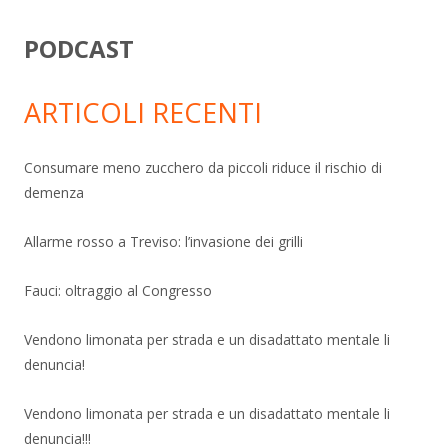
PODCAST
ARTICOLI RECENTI
Consumare meno zucchero da piccoli riduce il rischio di
demenza
Allarme rosso a Treviso: l’invasione dei grilli
Fauci: oltraggio al Congresso
Vendono limonata per strada e un disadattato mentale li
denuncia!
Vendono limonata per strada e un disadattato mentale li
denuncia!!!