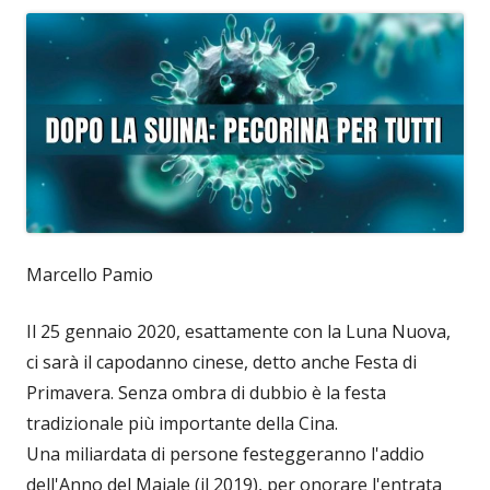
Marcello Pamio
Il 25 gennaio 2020, esattamente con la Luna Nuova,
ci sarà il capodanno cinese, detto anche Festa di
Primavera. Senza ombra di dubbio è la festa
tradizionale più importante della Cina.
Una miliardata di persone festeggeranno l'addio
dell'Anno del Maiale (il 2019), per onorare l'entrata