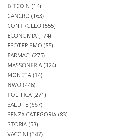
BITCOIN
(14)
CANCRO
(163)
CONTROLLO
(555)
ECONOMIA
(174)
ESOTERISMO
(55)
FARMACI
(275)
MASSONERIA
(324)
MONETA
(14)
NWO
(446)
POLITICA
(271)
SALUTE
(667)
SENZA CATEGORIA
(83)
STORIA
(58)
VACCINI
(347)