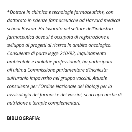
*
Dottore in chimica e tecnologie farmaceutiche, con
dottorato in scienze farmaceutiche ad Harvard medical
school Boston. Ha lavorato nel settore dell’industria
farmaceutica dove si è occupata di registrazione e
sviluppo di progetti di ricerca in ambito oncologico.
Consulente di parte legge 210/92, inquinamento
ambientale e malattie professionali, ha partecipato
all’ultima Commissione parlamentare d’inchiesta
sull’uranio impoverito nel gruppo vaccini. Attuale
consulente per l’Ordine Nazionale dei Biologi per la
tossicologia dei farmaci e dei vaccini, si occupa anche di
nutrizione e terapie complementari.
BIBLIOGRAFIA
: