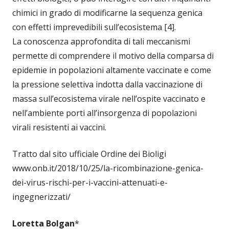
chimici in grado di modificarne la sequenza genica
con effetti imprevedibili sull’ecosistema [4].
La conoscenza approfondita di tali meccanismi
permette di comprendere il motivo della comparsa di
epidemie in popolazioni altamente vaccinate e come
la pressione selettiva indotta dalla vaccinazione di
massa sull’ecosistema virale nell’ospite vaccinato e
nell’ambiente porti all’insorgenza di popolazioni
virali resistenti ai vaccini.
Tratto dal sito ufficiale Ordine dei Bioligi
www.onb.it/2018/10/25/la-ricombinazione-genica-
dei-virus-rischi-per-i-vaccini-attenuati-e-
ingegnerizzati/
Loretta Bolgan
*