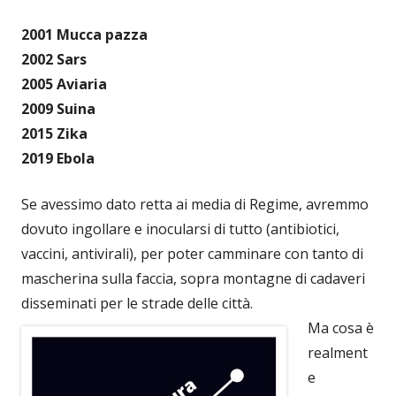
2001 Mucca pazza
2002 Sars
2005 Aviaria
2009 Suina
2015 Zika
2019 Ebola
Se avessimo dato retta ai media di Regime, avremmo
dovuto ingollare e inocularsi di tutto (antibiotici,
vaccini, antivirali), per poter camminare con tanto di
mascherina sulla faccia, sopra montagne di cadaveri
disseminati per le strade delle città.
Ma cosa è
realment
e