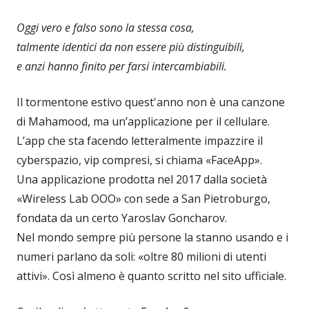
Oggi vero e falso sono la stessa cosa,
talmente identici da non essere più distinguibili,
e anzi hanno finito per farsi intercambiabili.
Il tormentone estivo quest'anno non è una canzone
di Mahamood, ma un’applicazione per il cellulare.
L’app che sta facendo letteralmente impazzire il
cyberspazio, vip compresi, si chiama «FaceApp».
Una applicazione prodotta nel 2017 dalla società
«Wireless Lab OOO» con sede a San Pietroburgo,
fondata da un certo Yaroslav Goncharov.
Nel mondo sempre più persone la stanno usando e i
numeri parlano da soli: «oltre 80 milioni di utenti
attivi». Così almeno è quanto scritto nel sito ufficiale.