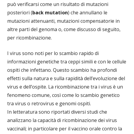
può verificarsi come un risultato di mutazioni
posteriori (
back mutation
) che annullano le
mutazioni attenuanti, mutazioni compensatorie in
altre parti del genoma o, come discusso di seguito,
per ricombinazione.
I virus sono noti per lo scambio rapido di
informazioni genetiche tra ceppi simili e con le cellule
ospiti che infettano. Questo scambio ha profondi
effetti sulla natura e sulla rapidità dell’evoluzione del
virus e dell’ospite. La ricombinazione tra i virus è un
fenomeno comune, così come lo scambio genetico
tra virus o retrovirus e genomi ospiti.
In letteratura sono riportati diversi studi che
analizzano la capacità di ricombinazione dei virus
vaccinali; in particolare per il vaccino orale contro la