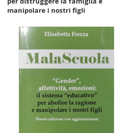
per distruggere la famiglia e
manipolare i nostri figli