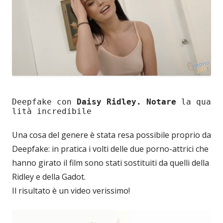
Deepfake con 
Daisy Ridley. Notare 
la qua
lità incredibile
Una cosa del genere è stata resa possibile proprio da
Deepfake: in pratica i volti delle due porno-attrici che
hanno girato il film sono stati sostituiti da quelli della
Ridley e della Gadot.
Il risultato è un video verissimo!