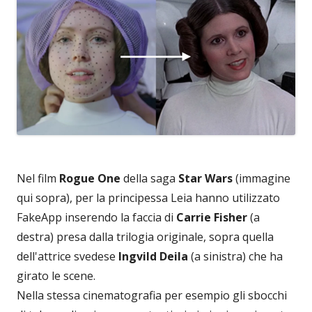
Nel film
Rogue One
della saga
Star Wars
(immagine
qui sopra), per la principessa Leia hanno utilizzato
FakeApp inserendo la faccia di
Carrie Fisher
(a
destra) presa dalla trilogia originale, sopra quella
dell'attrice svedese
Ingvild Deila
(a sinistra) che ha
girato le scene.
Nella stessa cinematografia per esempio gli sbocchi