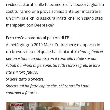
i video catturati dalle telecamere di videosorveglianza
costituiranno una prova schiacciante per incastrare
un criminale: chi ci assicura infatti che non siano stati
manipolati con Deepfake?
Ecco cos'è accaduto al patron di FB...
A metà giugno 2019 Mark Zuckerberg è apparso in
un breve video nel quale ha dichiarato: «
Immaginatevi
per un istante un uomo, con il controllo totale sui dati
rubati a milioni di persone. Su tutti i loro segreti, le loro
vite e il loro futuro.
Si deve tutto a Spectre.
Spectre mi ha fatto capire che, chi controlla i dati
controlla il futuro
».