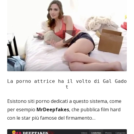
La porno attrice ha il volto di Gal Gado
t
Esistono siti porno dedicati a questo sistema, come
per esempio
MrDeepfakes
, che pubblica film hard
con le star più famose del firmamento…