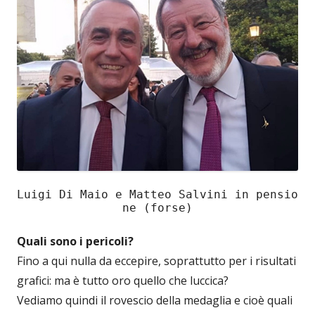
Luigi Di Maio e Matteo Salvini in pensio
ne (forse)
Quali sono i pericoli?
Fino a qui nulla da eccepire, soprattutto per i risultati
grafici: ma è tutto oro quello che luccica?
Vediamo quindi il rovescio della medaglia e cioè quali