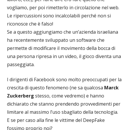
vogliamo, per poi rimetterlo in circolazione nel web.
Le ripercussioni sono incalcolabili perché non si
riconosce che è falso!
Se a questo aggiungiamo che un’azienda israeliana
ha recentemente sviluppato un software che
permette di modificare il movimento della bocca di
una persona ripresa in un video, il gioco diventa una
passeggiata.
I dirigenti di Facebook sono molto preoccupati per la
crescita di questo fenomeno (ne sa qualcosa
Marck
Zuckerberg
stesso, come vedremo) e hanno
dichiarato che stanno prendendo provvedimenti per
limitare al massimo l’uso sbagliato della tecnologia.
E se per caso alla fine le vittime del DeepFake
fossimo proprio noi?