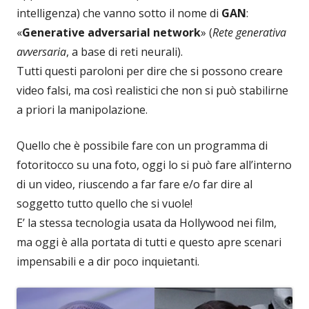
intelligenza) che vanno sotto il nome di
GAN
:
«
Generative adversarial network
» (
Rete generativa
avversaria
, a base di reti neurali).
Tutti questi paroloni per dire che si possono creare
video falsi, ma così realistici che non si può stabilirne
a priori la manipolazione.
Quello che è possibile fare con un programma di
fotoritocco su una foto, oggi lo si può fare all’interno
di un video, riuscendo a far fare e/o far dire al
soggetto tutto quello che si vuole!
E’ la stessa tecnologia usata da Hollywood nei film,
ma oggi è alla portata di tutti e questo apre scenari
impensabili e a dir poco inquietanti.