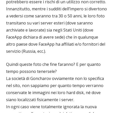
potrebbero essere i rischi di un utilizzo non corretto.
Innanzitutto, mentre i sudditi dell’Impero si divertono
a vedersi come saranno tra 30 o 50 anni, le loro foto
transitano su vari server esteri (dove saranno
archiviate e lavorate) sia negli Stati Uniti (dove
FaceApp dichiara di avere sede) che in qualunque
altro paese dove FaceApp ha affiliati e/o fornitori del
servizio (Russia, ecc.).
Quindi queste foto che fine faranno? E per quanto
tempo possono tenersele?
La società di Goncharov ovviamente non lo specifica
nel sito, non sappiamo per quanto tempo verranno
conservate le immagini nei loro hard disk, né dove
siano localizzati fisicamente i server.
In ogni caso viene totalmente ignorata la nuova