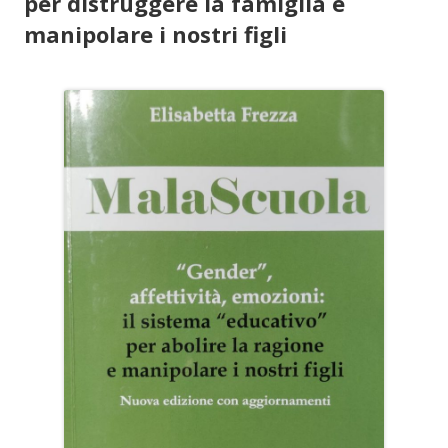
per distruggere la famiglia e
manipolare i nostri figli