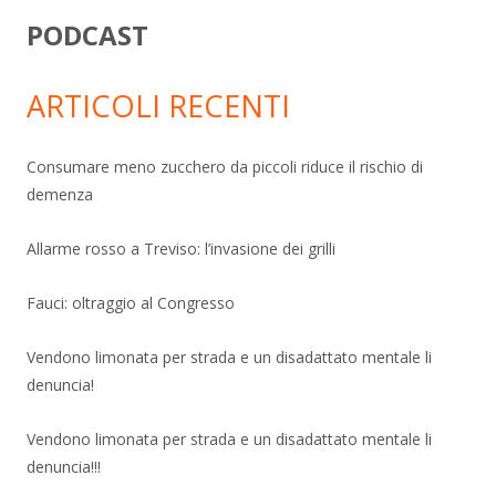
PODCAST
ARTICOLI RECENTI
Consumare meno zucchero da piccoli riduce il rischio di
demenza
Allarme rosso a Treviso: l’invasione dei grilli
Fauci: oltraggio al Congresso
Vendono limonata per strada e un disadattato mentale li
denuncia!
Vendono limonata per strada e un disadattato mentale li
denuncia!!!