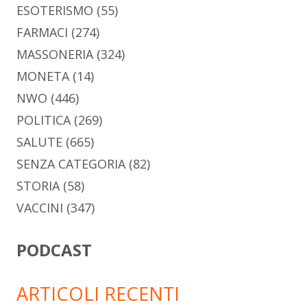
ESOTERISMO
(55)
FARMACI
(274)
MASSONERIA
(324)
MONETA
(14)
NWO
(446)
POLITICA
(269)
SALUTE
(665)
SENZA CATEGORIA
(82)
STORIA
(58)
VACCINI
(347)
PODCAST
ARTICOLI RECENTI