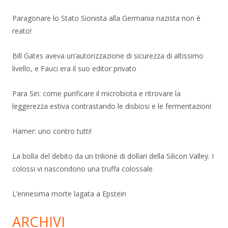
Paragonare lo Stato Sionista alla Germania nazista non è
reato!
Bill Gates aveva un’autorizzazione di sicurezza di altissimo
livello, e Fauci era il suo editor privato
Para Sin: come purificare il microbiota e ritrovare la
leggerezza estiva contrastando le disbiosi e le fermentazioni
Hamer: uno contro tutti!
La bolla del debito da un trilione di dollari della Silicon Valley. I
colossi vi nascondono una truffa colossale
L’ennesima morte lagata a Epstein
ARCHIVI