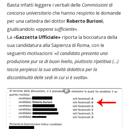
Basta infatti leggere i verbali delle
Commissioni di
concorso universitario
che hanno respinto le domande
per una cattedra del dottor
Roberto Burioni
,
giudicandolo «
appena sufficiente
».
La «
Gazzetta Ufficiale»
riporta la bocciatura della
sua candidatura alla Sapienza di Roma, con le
seguenti motivazioni: «
il candidato presenta una
produzione pur se di buon livello, piuttosto ripetitiva (…)
lascia perplessi la sua attività didattica per la
discontinuità delle sedi in cui si è svolta
».