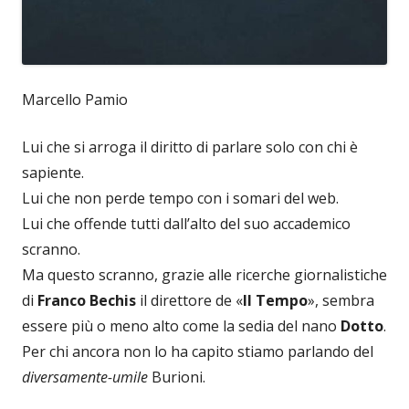
Marcello Pamio
Lui che si arroga il diritto di parlare solo con chi è
sapiente.
Lui che non perde tempo con i somari del web.
Lui che offende tutti dall’alto del suo accademico
scranno.
Ma questo scranno, grazie alle ricerche giornalistiche
di
Franco Bechis
il direttore de «
Il Tempo
», sembra
essere più o meno alto come la sedia del nano
Dotto
.
Per chi ancora non lo ha capito stiamo parlando del
diversamente-umile
Burioni.