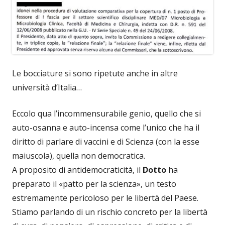
Le bocciature si sono ripetute anche in altre
università d’Italia…
Eccolo qua l’incommensurabile genio, quello che si
auto-osanna e auto-incensa come l’unico che ha il
diritto di parlare di vaccini e di Scienza (con la esse
maiuscola), quella non democratica.
A proposito di antidemocraticità, il
Dotto
ha
preparato il «patto per la scienza», un testo
estremamente pericoloso per le libertà del Paese.
Stiamo parlando di un rischio concreto per la libertà