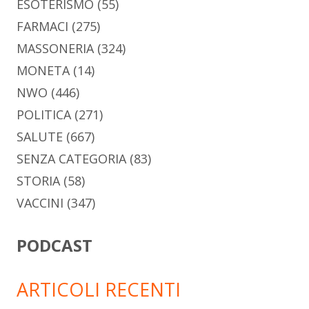
ESOTERISMO
(55)
FARMACI
(275)
MASSONERIA
(324)
MONETA
(14)
NWO
(446)
POLITICA
(271)
SALUTE
(667)
SENZA CATEGORIA
(83)
STORIA
(58)
VACCINI
(347)
PODCAST
ARTICOLI RECENTI