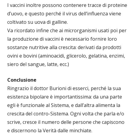
I vaccini inoltre possono contenere tracce di proteine
d’uovo, e questo perché il virus dell’influenza viene
coltivato su uova di galline.
Va ricordato infine che ai microrganismi usati poi per
la produzione di vaccini è necessario fornire loro
sostanze nutritive alla crescita: derivati da prodotti
ovini e bovini (aminoacidi, glicerolo, gelatina, enzimi,
siero del sangue, latte, ecc.)
Conclusione
Ringrazio il dottor Burioni di esserci, perché la sua
esistenza bipolare è importantissima: da una parte
egli è funzionale al Sistema, e dall’altra alimenta la
crescita del contro-Sistema. Ogni volta che parla e/o
scrive, cresce il numero delle persone che capiscono
e discernono la Verità dalle minchiate.