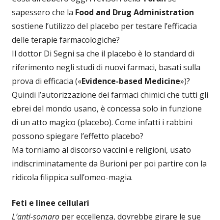
sapessero che la
Food and Drug Administration
sostiene l’utilizzo del placebo per testare l’efficacia
delle terapie farmacologiche?
Il dottor Di Segni sa che il placebo è lo standard di
riferimento negli studi di nuovi farmaci, basati sulla
prova di efficacia («
Evidence-based Medicine
»)?
Quindi l’autorizzazione dei farmaci chimici che tutti gli
ebrei del mondo usano, è concessa solo in funzione
di un atto magico (placebo). Come infatti i rabbini
possono spiegare l’effetto placebo?
Ma torniamo al discorso vaccini e religioni, usato
indiscriminatamente da Burioni per poi partire con la
ridicola filippica sull’omeo-magia.
Feti e linee cellulari
L’anti-somaro
per eccellenza, dovrebbe girare le sue