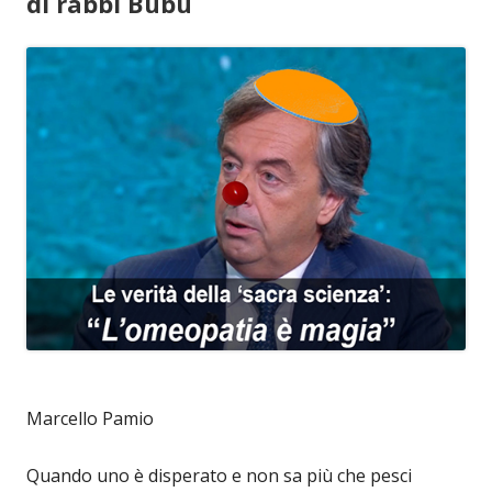
di rabbi Bubù
Marcello Pamio
Quando uno è disperato e non sa più che pesci