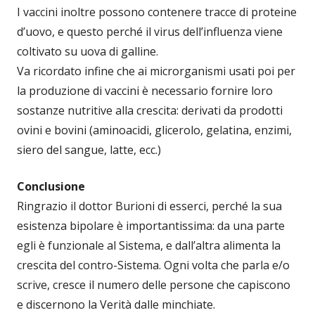
I vaccini inoltre possono contenere tracce di proteine
d’uovo, e questo perché il virus dell’influenza viene
coltivato su uova di galline.
Va ricordato infine che ai microrganismi usati poi per
la produzione di vaccini è necessario fornire loro
sostanze nutritive alla crescita: derivati da prodotti
ovini e bovini (aminoacidi, glicerolo, gelatina, enzimi,
siero del sangue, latte, ecc.)
Conclusione
Ringrazio il dottor Burioni di esserci, perché la sua
esistenza bipolare è importantissima: da una parte
egli è funzionale al Sistema, e dall’altra alimenta la
crescita del contro-Sistema. Ogni volta che parla e/o
scrive, cresce il numero delle persone che capiscono
e discernono la Verità dalle minchiate.