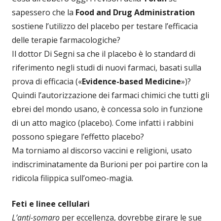
sapessero che la
Food and Drug Administration
sostiene l’utilizzo del placebo per testare l’efficacia
delle terapie farmacologiche?
Il dottor Di Segni sa che il placebo è lo standard di
riferimento negli studi di nuovi farmaci, basati sulla
prova di efficacia («
Evidence-based Medicine
»)?
Quindi l’autorizzazione dei farmaci chimici che tutti gli
ebrei del mondo usano, è concessa solo in funzione
di un atto magico (placebo). Come infatti i rabbini
possono spiegare l’effetto placebo?
Ma torniamo al discorso vaccini e religioni, usato
indiscriminatamente da Burioni per poi partire con la
ridicola filippica sull’omeo-magia.
Feti e linee cellulari
L’anti-somaro
per eccellenza, dovrebbe girare le sue