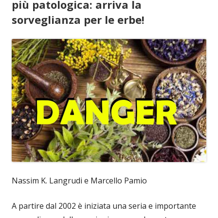
più patologica: arriva la
sorveglianza per le erbe!
Nassim K. Langrudi e Marcello Pamio
A partire dal 2002 è iniziata una seria e importante