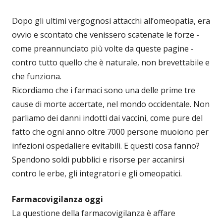
Dopo gli ultimi vergognosi attacchi all’omeopatia, era
ovvio e scontato che venissero scatenate le forze -
come preannunciato più volte da queste pagine -
contro tutto quello che è naturale, non brevettabile e
che funziona.
Ricordiamo che i farmaci sono una delle prime tre
cause di morte accertate, nel mondo occidentale. Non
parliamo dei danni indotti dai vaccini, come pure del
fatto che ogni anno oltre 7000 persone muoiono per
infezioni ospedaliere evitabili. E questi cosa fanno?
Spendono soldi pubblici e risorse per accanirsi
contro le erbe, gli integratori e gli omeopatici.
Farmacovigilanza oggi
La questione della farmacovigilanza è affare