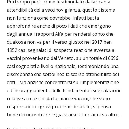
Purtroppo però, come testimoniato dalla scarsa
attendibilità della vaccinovigilanza, questo sistema
non funziona come dovrebbe. Infatti basta
approfondire anche di poco i dati che emergono
dagli annuali rapporti Aifa per rendersi conto che
qualcosa non va per il verso giusto: nel 2017 ben
1952 casi segnalati di sospetta reazione avversa ai
vaccini provenivano dal Veneto, su un totale di 6696
casi segnalati a livello nazionale, testimoniando una
discrepanza che sottolinea la scarsa attendibilità dei
dati… Ma anziché concentrarsi sull’implementazione
ed incoraggiamento delle fondamentali segnalazioni
relative a reazioni da farmaci e vaccini, che sono
responsabili di gravi problemi di salute, si pensa
bene di concentrare le già scarse attenzioni su altro…