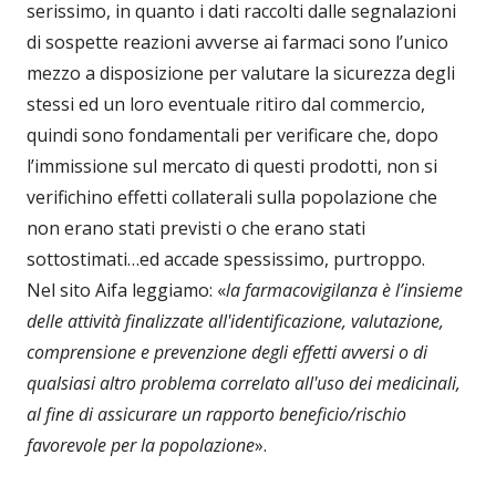
serissimo, in quanto i dati raccolti dalle segnalazioni
di sospette reazioni avverse ai farmaci sono l’unico
mezzo a disposizione per valutare la sicurezza degli
stessi ed un loro eventuale ritiro dal commercio,
quindi sono fondamentali per verificare che, dopo
l’immissione sul mercato di questi prodotti, non si
verifichino effetti collaterali sulla popolazione che
non erano stati previsti o che erano stati
sottostimati…ed accade spessissimo, purtroppo.
Nel sito Aifa leggiamo: «
la farmacovigilanza è l’insieme
delle attività finalizzate all'identificazione, valutazione,
comprensione e prevenzione degli effetti avversi o di
qualsiasi altro problema correlato all'uso dei medicinali,
al fine di assicurare un rapporto beneficio/rischio
favorevole per la popolazione
».