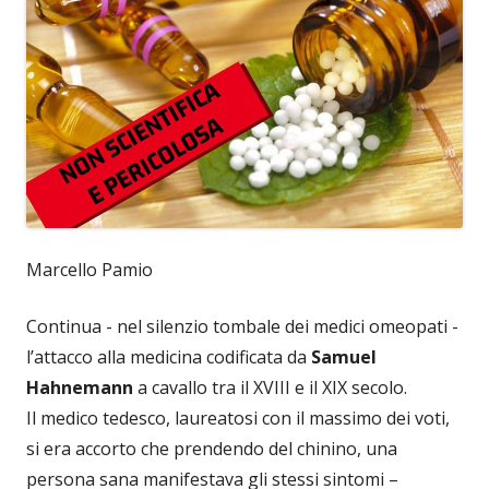
Marcello Pamio
Continua - nel silenzio tombale dei medici omeopati -
l’attacco alla medicina codificata da
Samuel
Hahnemann
a cavallo tra il XVIII e il XIX secolo.
Il medico tedesco, laureatosi con il massimo dei voti,
si era accorto che prendendo del chinino, una
persona sana manifestava gli stessi sintomi –