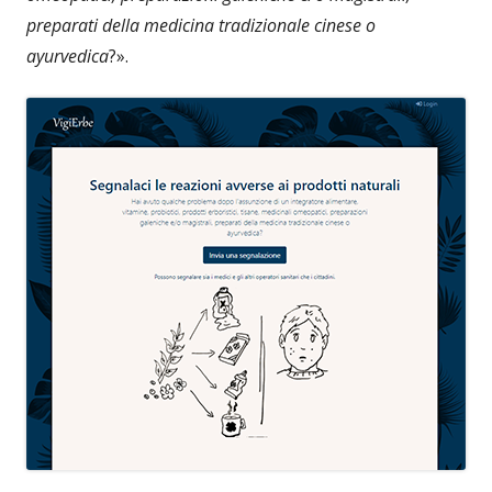
preparati della medicina tradizionale cinese o
ayurvedica
?».