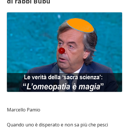
di rabbi Bubù
Marcello Pamio
Quando uno è disperato e non sa più che pesci