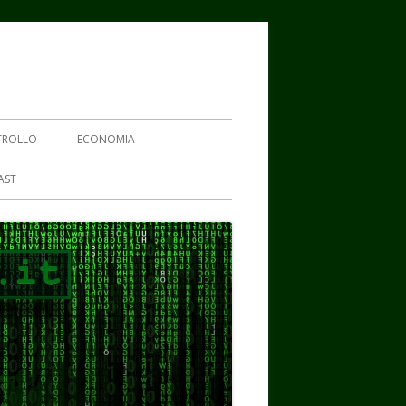
TROLLO
ECONOMIA
AST