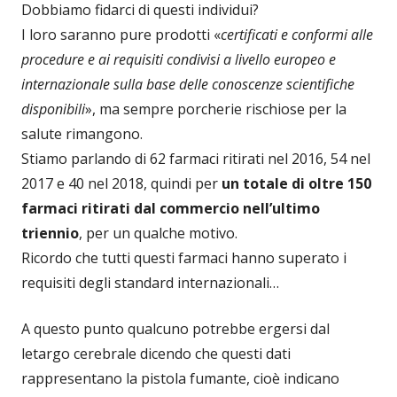
Dobbiamo fidarci di questi individui?
I loro saranno pure prodotti «
certificati e conformi alle
procedure e ai requisiti condivisi a livello europeo e
internazionale sulla base delle conoscenze scientifiche
disponibili
», ma sempre porcherie rischiose per la
salute rimangono.
Stiamo parlando di 62 farmaci ritirati nel 2016, 54 nel
2017 e 40 nel 2018, quindi per
un totale di oltre 150
farmaci ritirati dal commercio nell’ultimo
triennio
, per un qualche motivo.
Ricordo che tutti questi farmaci hanno superato i
requisiti degli standard internazionali…
A questo punto qualcuno potrebbe ergersi dal
letargo cerebrale dicendo che questi dati
rappresentano la pistola fumante, cioè indicano