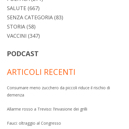
SALUTE
(667)
SENZA CATEGORIA
(83)
STORIA
(58)
VACCINI
(347)
PODCAST
ARTICOLI RECENTI
Consumare meno zucchero da piccoli riduce il rischio di
demenza
Allarme rosso a Treviso: l’invasione dei grilli
Fauci: oltraggio al Congresso