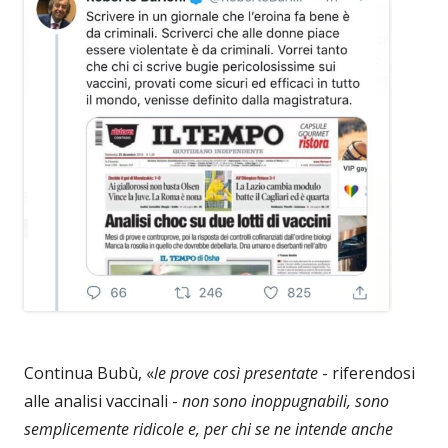
Continua Bubù, «
le prove così presentate
- riferendosi
alle analisi vaccinali -
non sono inoppugnabili, sono
semplicemente ridicole e, per chi se ne intende anche