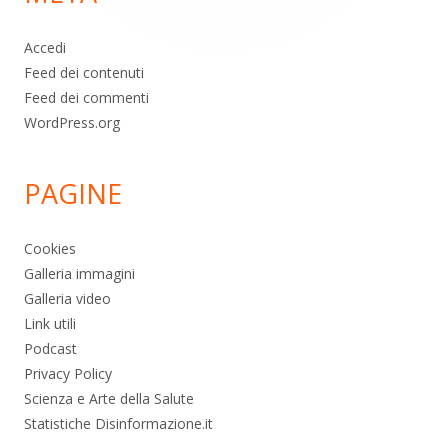
Accedi
Feed dei contenuti
Feed dei commenti
WordPress.org
PAGINE
Cookies
Galleria immagini
Galleria video
Link utili
Podcast
Privacy Policy
Scienza e Arte della Salute
Statistiche Disinformazione.it