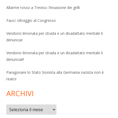
Allarme rosso a Treviso: l’invasione dei grilli
Fauci: oltraggio al Congresso
Vendono limonata per strada e un disadattato mentale li
denuncia!
Vendono limonata per strada e un disadattato mentale li
denuncia!!!
Paragonare lo Stato Sionista alla Germania nazista non è
reato!
ARCHIVI
Archivi