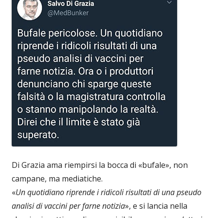
Di Grazia ama riempirsi la bocca di «bufale», non
campane, ma mediatiche.
«
Un quotidiano riprende i ridicoli risultati di una pseudo
analisi di vaccini per farne notizia
», e si lancia nella