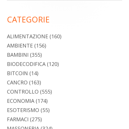
principale
CATEGORIE
ALIMENTAZIONE
(160)
AMBIENTE
(156)
BAMBINI
(355)
BIODECODIFICA
(120)
BITCOIN
(14)
CANCRO
(163)
CONTROLLO
(555)
ECONOMIA
(174)
ESOTERISMO
(55)
FARMACI
(275)
MASSONERIA
(324)