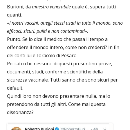
Burioni, da
maestro venerabile
quale è, supera tutti
quanti.
«
I nostri vaccini, quegli stessi usati in tutto il mondo, sono
efficaci, sicuri, puliti e non contaminati
».
Punto. Se lo dice il medico che passa il tempo a
offendere il mondo intero, come non crederci? In fin
dei conti lui è l’oracolo di Pesaro.
Peccato che nessuno di questi presentino prove,
documenti, studi, conferme scientifiche della
sicurezza vaccinale. Tutti sanno che sono sicuri per
default.
Quindi loro non devono presentare nulla, ma lo
pretendono da tutti gli altri. Come mai questa
dissonanza?