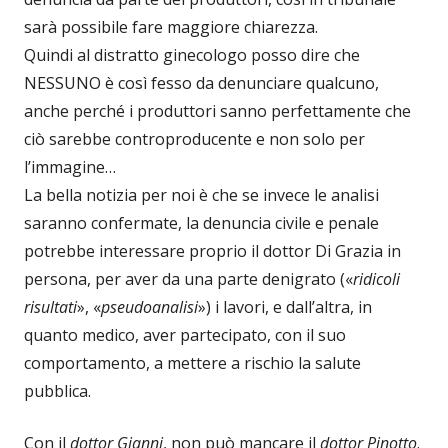
sarà possibile fare maggiore chiarezza.
Quindi al distratto ginecologo posso dire che
NESSUNO è così fesso da denunciare qualcuno,
anche perché i produttori sanno perfettamente che
ciò sarebbe controproducente e non solo per
l’immagine…
La bella notizia per noi è che se invece le analisi
saranno confermate, la denuncia civile e penale
potrebbe interessare proprio il dottor Di Grazia in
persona, per aver da una parte denigrato («
ridicoli
risultati
», «
pseudoanalisi
») i lavori, e dall’altra, in
quanto medico, aver partecipato, con il suo
comportamento, a mettere a rischio la salute
pubblica.
Con il
dottor Gianni
, non può mancare il
dottor Pinotto
.