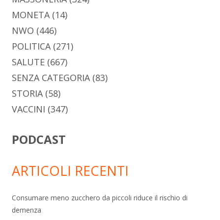
MONETA
(14)
NWO
(446)
POLITICA
(271)
SALUTE
(667)
SENZA CATEGORIA
(83)
STORIA
(58)
VACCINI
(347)
PODCAST
ARTICOLI RECENTI
Consumare meno zucchero da piccoli riduce il rischio di
demenza