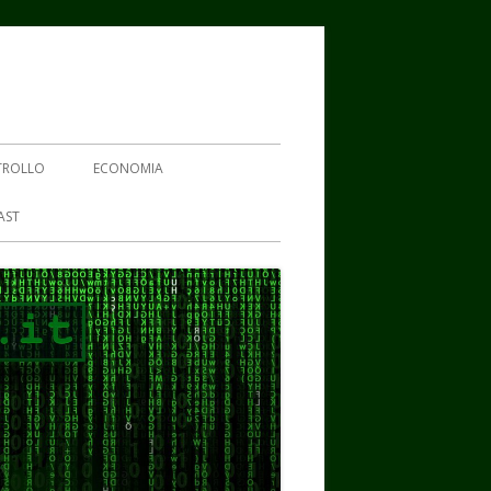
TROLLO
ECONOMIA
AST