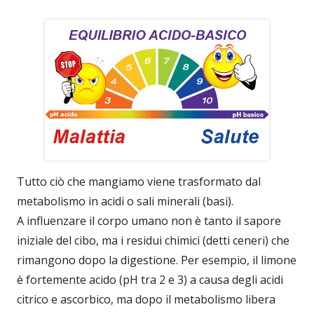
Tutto ciò che mangiamo viene trasformato dal
metabolismo in acidi o sali minerali (basi).
A influenzare il corpo umano non è tanto il sapore
iniziale del cibo, ma i residui chimici (detti ceneri) che
rimangono dopo la digestione. Per esempio, il limone
è fortemente acido (pH tra 2 e 3) a causa degli acidi
citrico e ascorbico, ma dopo il metabolismo libera