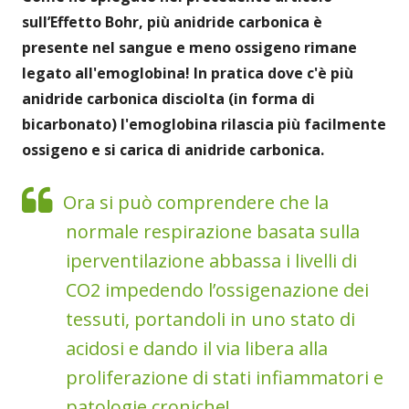
sull’Effetto Bohr, più anidride carbonica è
presente nel sangue e meno ossigeno rimane
legato all'emoglobina! In pratica dove c'è più
anidride carbonica disciolta (in forma di
bicarbonato) l'emoglobina rilascia più facilmente
ossigeno e si carica di anidride carbonica.
Ora si può comprendere che la
normale respirazione basata sulla
iperventilazione abbassa i livelli di
CO2 impedendo l’ossigenazione dei
tessuti, portandoli in uno stato di
acidosi e dando il via libera alla
proliferazione di stati infiammatori e
patologie croniche!