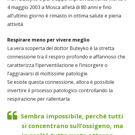
4 maggio 2003 a Mosca all’età di 80 anni e fino
all’ultimo giorno è rimasto in ottima salute e piena
attività.
Respirare meno per vivere meglio
La vera scoperta del dottor Buteyko è la stretta
connessione tra il respiro profondo e affannoso che
caratterizza l’iperventilazione e l’insorgere o
l’aggravarsi di moltissime patologie.
Se esiste questa connessione, allora è possibile
invertire il processo patologico controllando la
respirazione per rallentarla.
Sembra impossibile, perché tutti
si concentrano sull’ossigeno, ma