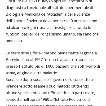
Tra il 1958 e 1959 Buteyko aprì un laboratorio di
diagnostica funzionale all’Istituto sperimentale di
Biologia e Medicina dell’Accademia delle Scienze
dell’Unione Sovietica dove per circa 10 anni assieme
ad alcuni colleghi riuscì ad investigare a fondo le
funzioni basilari dell’organismo umano, sia sano che
ammalato.
Le statistiche ufficiali darono pienamente ragione a
Buteyko: fino al 1967 furono trattati con successo
presso l’Istituto più di 1.000 pazienti che soffrivano di
asma, angina e altre malattie.
Successo dopo successo il governo fu costretto a
prendere sotto esame il suo metodo istituendo
alcune sperimentazioni ufficiali. Una in particolare,
condotta nell’aprile 1980 all’Istituto Pediatrico di