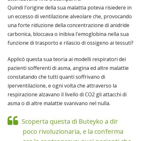
Quindi l'origine della sua malattia poteva risiedere in
un eccesso di ventilazione alveolare che, provocando
una forte riduzione della concentrazione di anidride
carbonica, bloccava o inibiva l'emoglobina nella sua
funzione di trasporto e rilascio di ossigeno ai tessuti?
Applicò questa sua teoria ai modelli respiratori dei
pazienti sofferenti di asma, angina ed altre malattie
constatando che tutti quanti soffrivano di
iperventilazione, e ogni volta che attraverso la
respirazione alzavano il livello di CO2 gli attacchi di
asma o di altre malattie svanivano nel nulla.
Scoperta questa di Buteyko a dir
poco rivoluzionaria, e la conferma