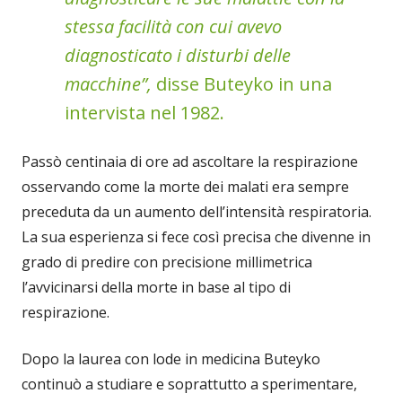
stessa facilità con cui avevo
diagnosticato i disturbi delle
macchine”,
disse Buteyko in una
intervista nel 1982.
Passò centinaia di ore ad ascoltare la respirazione
osservando come la morte dei malati era sempre
preceduta da un aumento dell’intensità respiratoria.
La sua esperienza si fece così precisa che divenne in
grado di predire con precisione millimetrica
l’avvicinarsi della morte in base al tipo di
respirazione.
Dopo la laurea con lode in medicina Buteyko
continuò a studiare e soprattutto a sperimentare,