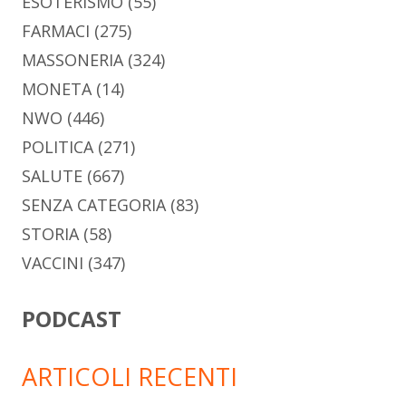
ESOTERISMO
(55)
FARMACI
(275)
MASSONERIA
(324)
MONETA
(14)
NWO
(446)
POLITICA
(271)
SALUTE
(667)
SENZA CATEGORIA
(83)
STORIA
(58)
VACCINI
(347)
PODCAST
ARTICOLI RECENTI