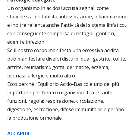
Un organismo in acidosi accusa segnali come
stanchezza, irritabilità, intossicazione, infiammazione
e inoltre rallenta anche l'attività del sistema linfatico,
con conseguente comparsa di ristagni, gonfiori,
edemi e infezioni.
Se il nostro corpo manifesta una eccessiva acidità
può manifestare diversi disturbi quali gastrite, colite,
artrite, reumatismi, gotta, dermatite, eczema,
psoriasi, allergie e molto altro.
Ecco perché l’Equilibrio Acido-Basico è uno dei più
importanti per l'intero organismo. Tra le tante
funzioni, regola: respirazione, circolazione,
digestione, escrezione, difese immunitarie e perfino
la produzione ormonale.
ALCAPUR