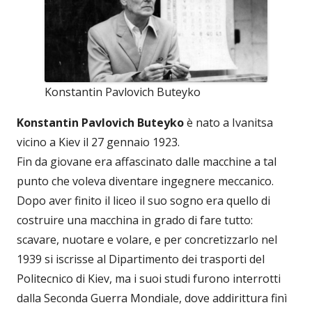
Konstantin Pavlovich Buteyko
Konstantin Pavlovich Buteyko
è nato a Ivanitsa
vicino a Kiev il 27 gennaio 1923.
Fin da giovane era affascinato dalle macchine a tal
punto che voleva diventare ingegnere meccanico.
Dopo aver finito il liceo il suo sogno era quello di
costruire una macchina in grado di fare tutto:
scavare, nuotare e volare, e per concretizzarlo nel
1939 si iscrisse al Dipartimento dei trasporti del
Politecnico di Kiev, ma i suoi studi furono interrotti
dalla Seconda Guerra Mondiale, dove addirittura finì