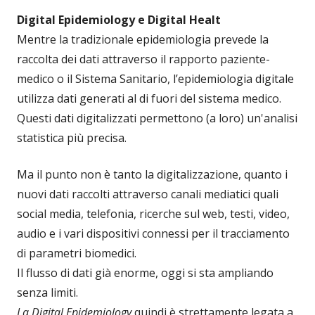
Digital Epidemiology e Digital Healt
Mentre la tradizionale epidemiologia prevede la
raccolta dei dati attraverso il rapporto paziente-
medico o il Sistema Sanitario, l’epidemiologia digitale
utilizza dati generati al di fuori del sistema medico.
Questi dati digitalizzati permettono (a loro) un'analisi
statistica più precisa.
Ma il punto non è tanto la digitalizzazione, quanto i
nuovi dati raccolti attraverso canali mediatici quali
social media, telefonia, ricerche sul web, testi, video,
audio e i vari dispositivi connessi per il tracciamento
di parametri biomedici.
Il flusso di dati già enorme, oggi si sta ampliando
senza limiti.
La Digital Epidemiology
quindi è strettamente legata a