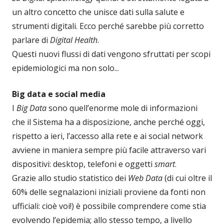
un altro concetto che unisce dati sulla salute e
strumenti digitali. Ecco perché sarebbe più corretto
parlare di
Digital Health
.
Questi nuovi flussi di dati vengono sfruttati per scopi
epidemiologici ma non solo...
Big data e social media
I
Big Data
sono quell’enorme mole di informazioni
che il Sistema ha a disposizione, anche perché oggi,
rispetto a ieri, l’accesso alla rete e ai social network
avviene in maniera sempre più facile attraverso vari
dispositivi: desktop, telefoni e oggetti
smart
.
Grazie allo studio statistico dei
Web Data
(di cui oltre il
60% delle segnalazioni iniziali proviene da fonti non
ufficiali: cioè voi!) è possibile comprendere come stia
evolvendo l’epidemia; allo stesso tempo, a livello