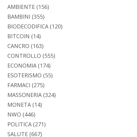
AMBIENTE
(156)
BAMBINI
(355)
BIODECODIFICA
(120)
BITCOIN
(14)
CANCRO
(163)
CONTROLLO
(555)
ECONOMIA
(174)
ESOTERISMO
(55)
FARMACI
(275)
MASSONERIA
(324)
MONETA
(14)
NWO
(446)
POLITICA
(271)
SALUTE
(667)