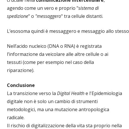
cruciale nella
comunicazione intercellulare
,
agendo come un vero e proprio "
sistema di
spedizione
" o
"messaggero
" tra cellule distanti.
L’esosoma quindi è messaggero e messaggio allo stesso
Nell’acido nucleico (DNA o RNA) è registrata
l’informazione da veicolare alle altre cellule o ai
tessuti (come per esempio nel caso della
riparazione).
Conclusione
La transizione verso la
Digital Health
e l'Epidemiologia
digitale non è solo un cambio di strumenti
metodologici, ma una mutazione antropologica
radicale.
Il rischio di digitalizzazione della vita sta proprio nella