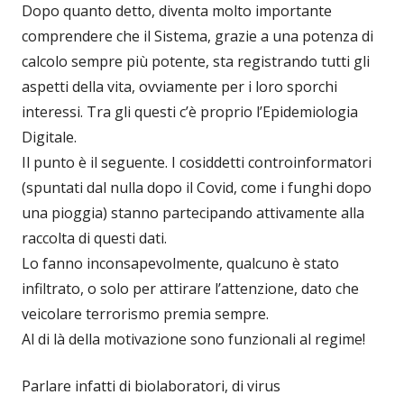
Dopo quanto detto, diventa molto importante
comprendere che il Sistema, grazie a una potenza di
calcolo sempre più potente, sta registrando tutti gli
aspetti della vita, ovviamente per i loro sporchi
interessi. Tra gli questi c’è proprio l’Epidemiologia
Digitale.
Il punto è il seguente. I cosiddetti controinformatori
(spuntati dal nulla dopo il Covid, come i funghi dopo
una pioggia) stanno partecipando attivamente alla
raccolta di questi dati.
Lo fanno inconsapevolmente, qualcuno è stato
infiltrato, o solo per attirare l’attenzione, dato che
veicolare terrorismo premia sempre.
Al di là della motivazione sono funzionali al regime!
Parlare infatti di biolaboratori, di virus