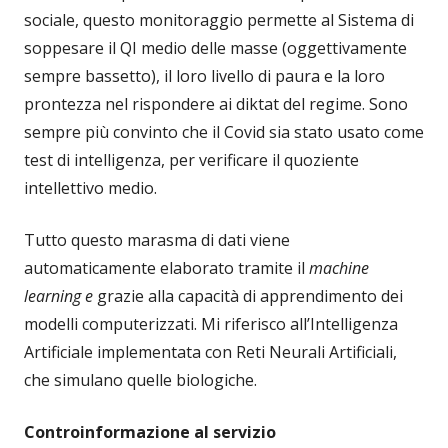
sociale, questo monitoraggio permette al Sistema di
soppesare il QI medio delle masse (oggettivamente
sempre bassetto), il loro livello di paura e la loro
prontezza nel rispondere ai diktat del regime. Sono
sempre più convinto che il Covid sia stato usato come
test di intelligenza, per verificare il quoziente
intellettivo medio.
Tutto questo marasma di dati viene
automaticamente elaborato tramite il
machine
learning
e
grazie alla capacità di apprendimento dei
modelli computerizzati. Mi riferisco all’Intelligenza
Artificiale implementata con Reti Neurali Artificiali,
che simulano quelle biologiche.
Controinformazione al servizio