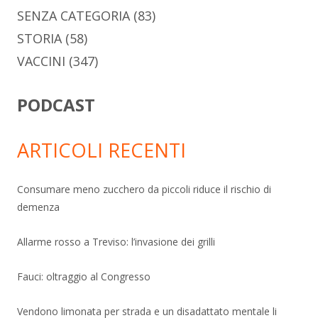
SENZA CATEGORIA
(83)
STORIA
(58)
VACCINI
(347)
PODCAST
ARTICOLI RECENTI
Consumare meno zucchero da piccoli riduce il rischio di
demenza
Allarme rosso a Treviso: l’invasione dei grilli
Fauci: oltraggio al Congresso
Vendono limonata per strada e un disadattato mentale li