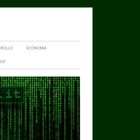
TROLLO
ECONOMIA
AST